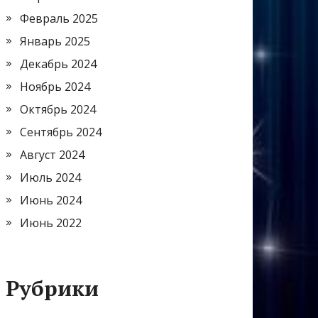
Февраль 2025
Январь 2025
Декабрь 2024
Ноябрь 2024
Октябрь 2024
Сентябрь 2024
Август 2024
Июль 2024
Июнь 2024
Июнь 2022
Рубрики