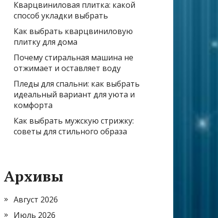
Кварцвиниловая плитка: какой
способ укладки выбрать
Как выбрать кварцвиниловую
плитку для дома
Почему стиральная машина не
отжимает и оставляет воду
Пледы для спальни: как выбрать
идеальный вариант для уюта и
комфорта
Как выбрать мужскую стрижку:
советы для стильного образа
Архивы
Август 2026
Июль 2026