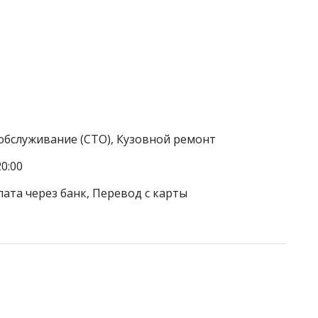
обслуживание (СТО), Кузовной ремонт
0:00
лата через банк, Перевод с карты