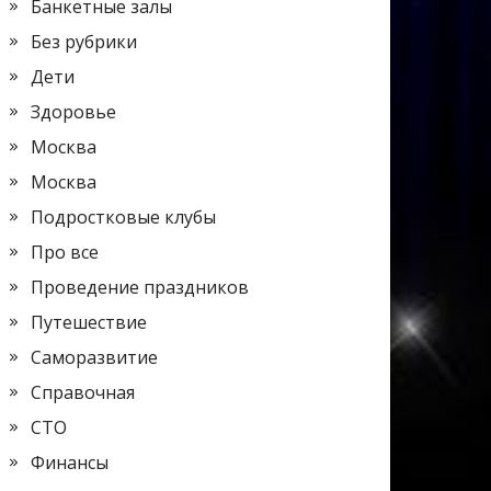
Банкетные залы
Без рубрики
Дети
Здоровье
Москва
Москва
Подростковые клубы
Про все
Проведение праздников
Путешествие
Саморазвитие
Справочная
СТО
Финансы