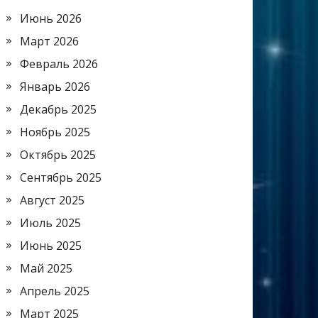
Июнь 2026
Март 2026
Февраль 2026
Январь 2026
Декабрь 2025
Ноябрь 2025
Октябрь 2025
Сентябрь 2025
Август 2025
Июль 2025
Июнь 2025
Май 2025
Апрель 2025
Март 2025