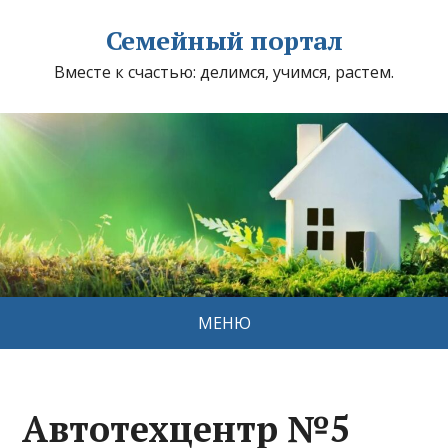
Семейный портал
Вместе к счастью: делимся, учимся, растем.
МЕНЮ
Автотехцентр №5