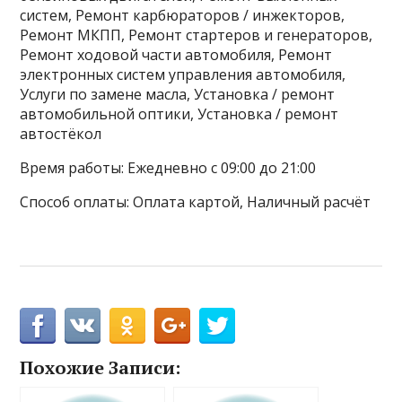
систем, Ремонт карбюраторов / инжекторов,
Ремонт МКПП, Ремонт стартеров и генераторов,
Ремонт ходовой части автомобиля, Ремонт
электронных систем управления автомобиля,
Услуги по замене масла, Установка / ремонт
автомобильной оптики, Установка / ремонт
автостёкол
Время работы: Ежедневно с 09:00 до 21:00
Способ оплаты: Оплата картой, Наличный расчёт
Похожие Записи: