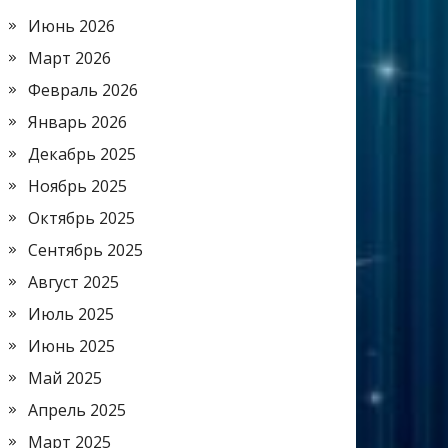
Июнь 2026
Март 2026
Февраль 2026
Январь 2026
Декабрь 2025
Ноябрь 2025
Октябрь 2025
Сентябрь 2025
Август 2025
Июль 2025
Июнь 2025
Май 2025
Апрель 2025
Март 2025