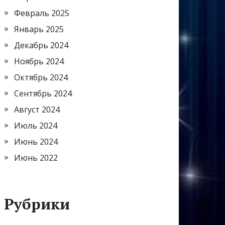
Февраль 2025
Январь 2025
Декабрь 2024
Ноябрь 2024
Октябрь 2024
Сентябрь 2024
Август 2024
Июль 2024
Июнь 2024
Июнь 2022
Рубрики