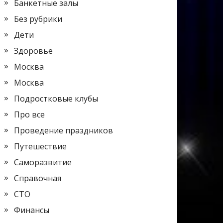
Банкетные залы
Без рубрики
Дети
Здоровье
Москва
Москва
Подростковые клубы
Про все
Проведение праздников
Путешествие
Саморазвитие
Справочная
СТО
Финансы