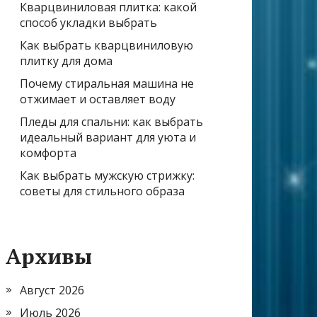
Кварцвиниловая плитка: какой
способ укладки выбрать
Как выбрать кварцвиниловую
плитку для дома
Почему стиральная машина не
отжимает и оставляет воду
Пледы для спальни: как выбрать
идеальный вариант для уюта и
комфорта
Как выбрать мужскую стрижку:
советы для стильного образа
Архивы
Август 2026
Июль 2026