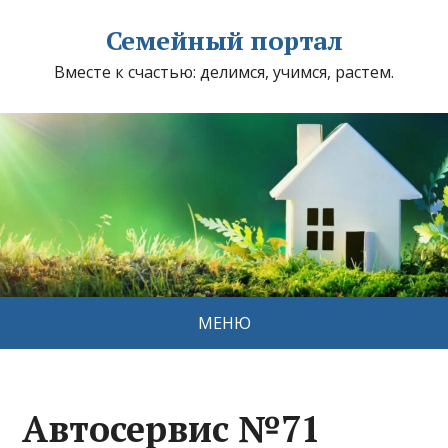
Семейный портал
Вместе к счастью: делимся, учимся, растем.
МЕНЮ
Автосервис №71