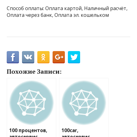
Способ оплаты: Оплата картой, Наличный расчёт,
Оплата через банк, Оплата эл. кошельком
Похожие Записи:
100 процентов,
100car,
автосервис
автосервис