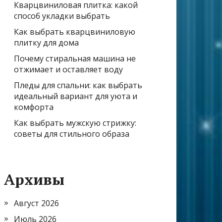
Кварцвиниловая плитка: какой
способ укладки выбрать
Как выбрать кварцвиниловую
плитку для дома
Почему стиральная машина не
отжимает и оставляет воду
Пледы для спальни: как выбрать
идеальный вариант для уюта и
комфорта
Как выбрать мужскую стрижку:
советы для стильного образа
Архивы
Август 2026
Июль 2026