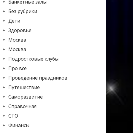
Банкетные залы
Без рубрики
Дети
Здоровье
Москва
Москва
Подростковые клубы
Про все
Проведение праздников
Путешествие
Саморазвитие
Справочная
СТО
Финансы