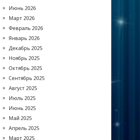
Июнь 2026
Март 2026
Февраль 2026
Январь 2026
Декабрь 2025
Ноябрь 2025
Октябрь 2025
Сентябрь 2025
Август 2025
Июль 2025
Июнь 2025
Май 2025
Апрель 2025
Март 2025