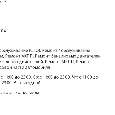
 ст3
‒04
обслуживание (СТО), Ремонт / обслуживание
м, Ремонт АКПП, Ремонт бензиновых двигателей,
изельных двигателей, Ремонт МКПП, Ремонт
одовой части автомобиля
 11:00 до 23:00, Ср: с 11:00 до 23:00, Чт: с 11:00 до
до 23:00, Вс: выходной
лата эл. кошельком