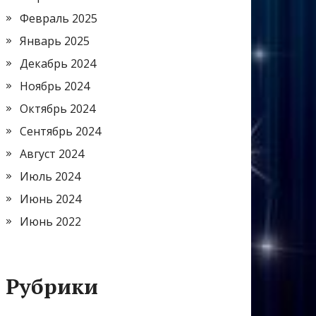
Февраль 2025
Январь 2025
Декабрь 2024
Ноябрь 2024
Октябрь 2024
Сентябрь 2024
Август 2024
Июль 2024
Июнь 2024
Июнь 2022
Рубрики