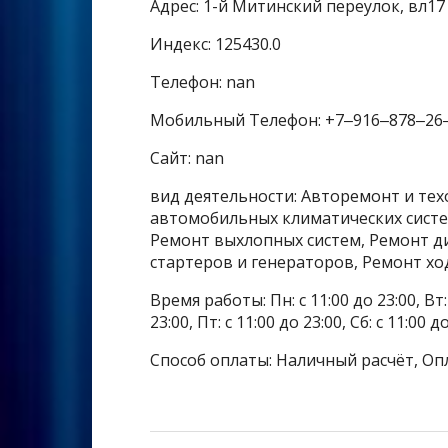
Адрес: 1-й Митинский переулок, вл17
Индекс: 125430.0
Телефон: nan
Мобильный Телефон: +7‒916‒878‒26
Сайт: nan
вид деятельности: Авторемонт и тех
автомобильных климатических систе
Ремонт выхлопных систем, Ремонт д
стартеров и генераторов, Ремонт х
Время работы: Пн: с 11:00 до 23:00, Вт: с
23:00, Пт: с 11:00 до 23:00, Сб: с 11:00 
Способ оплаты: Наличный расчёт, Оп