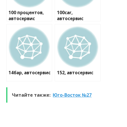
100 процентов,
100car,
автосервис
автосервис
14бар, автосервис
152, автосервис
Читайте также:
Юго-Восток №27