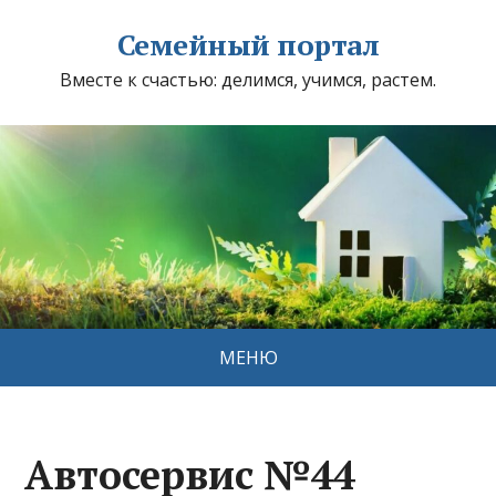
Семейный портал
Вместе к счастью: делимся, учимся, растем.
МЕНЮ
Автосервис №44