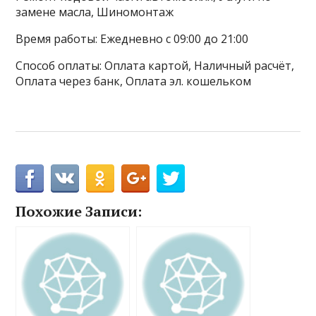
замене масла, Шиномонтаж
Время работы: Ежедневно с 09:00 до 21:00
Способ оплаты: Оплата картой, Наличный расчёт,
Оплата через банк, Оплата эл. кошельком
Похожие Записи: