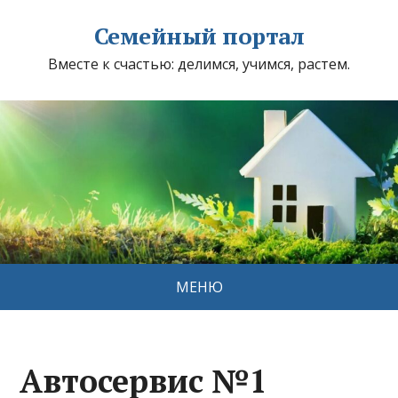
Семейный портал
Вместе к счастью: делимся, учимся, растем.
МЕНЮ
Автосервис №1