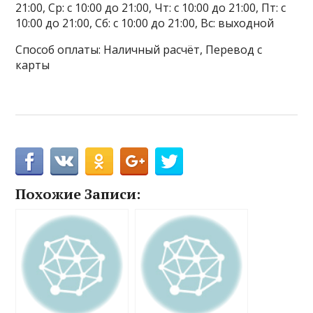
21:00, Ср: с 10:00 до 21:00, Чт: с 10:00 до 21:00, Пт: с
10:00 до 21:00, Сб: с 10:00 до 21:00, Вс: выходной
Способ оплаты: Наличный расчёт, Перевод с
карты
Похожие Записи: