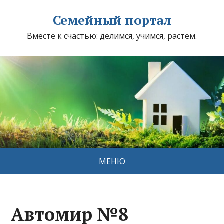
Семейный портал
Вместе к счастью: делимся, учимся, растем.
МЕНЮ
Автомир №8