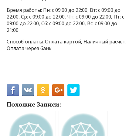
Время работы: Пн: с 09:00 до 22:00, Вт: с 09:00 до
22:00, Ср: с 09:00 до 22:00, Чт: с 09:00 до 22:00, Пт: с
09:00 до 22:00, Сб: с 09:00 до 22:00, Вс: с 09:00 до
21:00
Способ оплаты: Оплата картой, Наличный расчёт,
Оплата через банк
Похожие Записи: