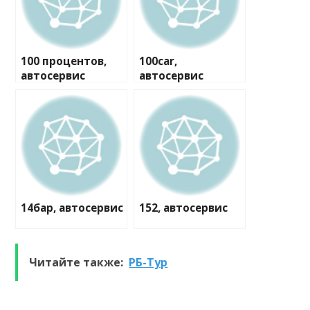
100 процентов,
100car,
автосервис
автосервис
14бар, автосервис
152, автосервис
Читайте также:
РБ-Тур