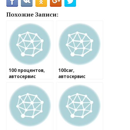
Похожие Записи:
100 процентов,
100car,
автосервис
автосервис