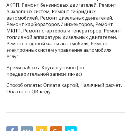
АКПП, Ремонт бензиновых двигателей, Ремонт
выхлопных систем, Ремонт гибридных
автомобилей, Ремонт дизельных двигателей,
Ремонт карбюраторов / инжекторов, Ремонт
МКПП, Ремонт стартеров и генераторов, Ремонт
топливной аппаратуры дизельных двигателей,
Ремонт ходовой части автомобиля, Ремонт
электронных систем управления автомобиля,
Услуг
Время работы: Круглосуточно (по
предварительной записи: пн-вс)
Способ оплаты: Оплата картой, Наличный расчёт,
Оплата по QR-коду