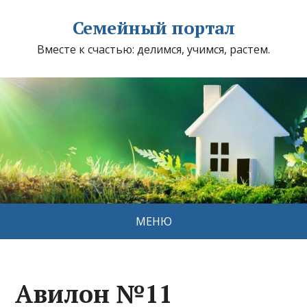
Семейный портал
Вместе к счастью: делимся, учимся, растем.
МЕНЮ
Авилон №11