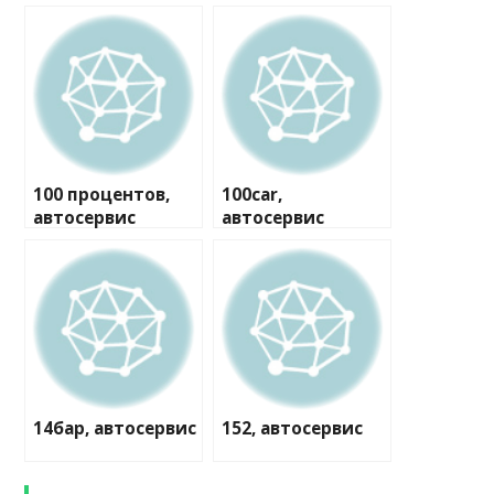
100 процентов,
100car,
автосервис
автосервис
14бар, автосервис
152, автосервис