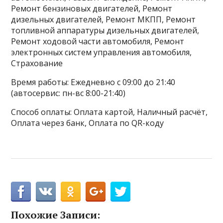
Ремонт бензиновых двигателей, Ремонт
дизельных двигателей, Ремонт МКПП, Ремонт
топливной аппаратуры дизельных двигателей,
Ремонт ходовой части автомобиля, Ремонт
электронных систем управления автомобиля,
Страхование
Время работы: Ежедневно с 09:00 до 21:40
(автосервис: пн-вс 8:00-21:40)
Способ оплаты: Оплата картой, Наличный расчёт,
Оплата через банк, Оплата по QR-коду
Похожие Записи: