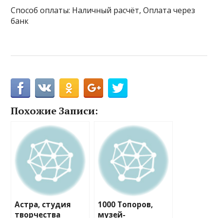
Способ оплаты: Наличный расчёт, Оплата через
банк
Похожие Записи:
Астра, студия
1000 Топоров,
творчества
музей-