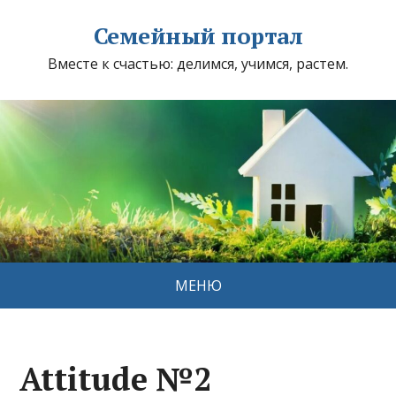
Семейный портал
Вместе к счастью: делимся, учимся, растем.
МЕНЮ
Attitude №2