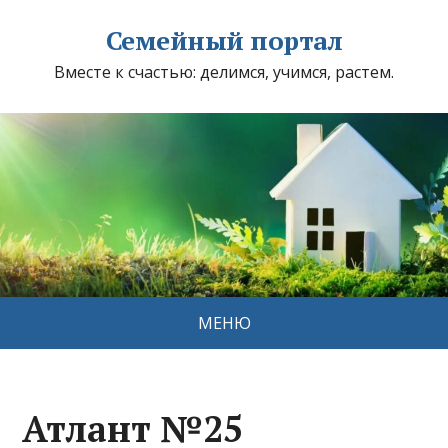
Семейный портал
Вместе к счастью: делимся, учимся, растем.
МЕНЮ
Атлант №25