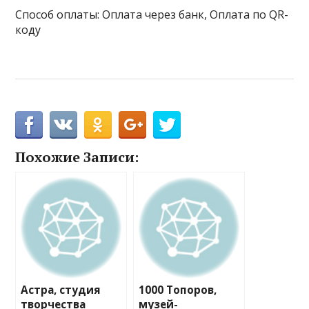
Способ оплаты: Оплата через банк, Оплата по QR-
коду
Похожие Записи:
Астра, студия
1000 Топоров,
творчества
музей-