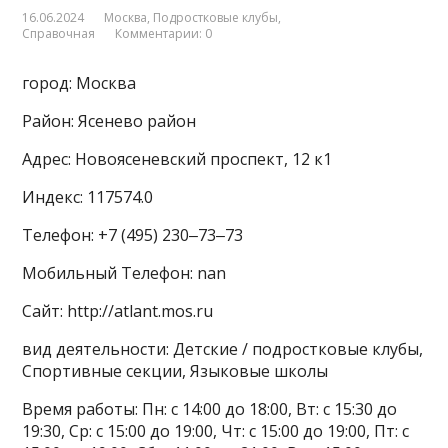
16.06.2024
Москва
,
Подростковые клубы
,
Справочная
Комментарии: 0
город: Москва
Район: Ясенево район
Адрес: Новоясеневский проспект, 12 к1
Индекс: 117574.0
Телефон: +7 (495) 230‒73‒73
Мобильный Телефон: nan
Сайт: http://atlant.mos.ru
вид деятельности: Детские / подростковые клубы,
Спортивные секции, Языковые школы
Время работы: Пн: с 14:00 до 18:00, Вт: с 15:30 до
19:30, Ср: с 15:00 до 19:00, Чт: с 15:00 до 19:00, Пт: с