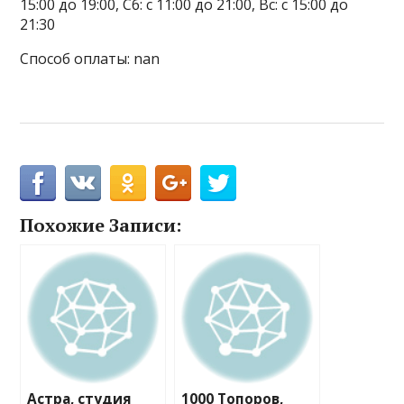
15:00 до 19:00, Сб: с 11:00 до 21:00, Вс: с 15:00 до
21:30
Способ оплаты: nan
Похожие Записи:
Астра, студия
1000 Топоров,