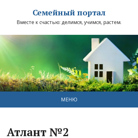
Семейный портал
Вместе к счастью: делимся, учимся, растем.
МЕНЮ
Атлант №2