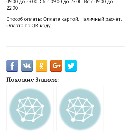
09:00 до 23:00, Сб: с 09:00 до 23:00, Вс: с 09:00 до
22:00
Способ оплаты: Оплата картой, Наличный расчёт,
Оплата по QR-коду
Похожие Записи: