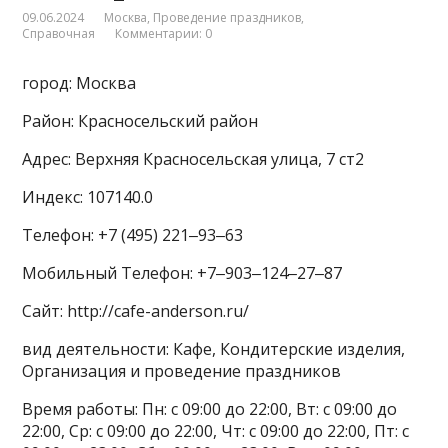
09.06.2024
Москва
,
Проведение праздников
,
Справочная
Комментарии: 0
город: Москва
Район: Красносельский район
Адрес: Верхняя Красносельская улица, 7 ст2
Индекс: 107140.0
Телефон: +7 (495) 221‒93‒63
Мобильный Телефон: +7‒903‒124‒27‒87
Сайт: http://cafe-anderson.ru/
вид деятельности: Кафе, Кондитерские изделия,
Организация и проведение праздников
Время работы: Пн: с 09:00 до 22:00, Вт: с 09:00 до
22:00, Ср: с 09:00 до 22:00, Чт: с 09:00 до 22:00, Пт: с