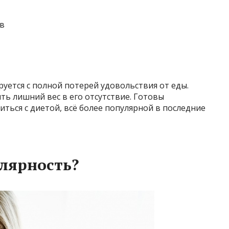
в
руется с полной потерей удовольствия от еды.
ть лишний вес в его отсутствие. Готовы
ться с диетой, всё более популярной в последние
лярность?