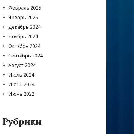
Февраль 2025
Январь 2025
Декабрь 2024
Ноябрь 2024
Октябрь 2024
Сентябрь 2024
Август 2024
Июль 2024
Июнь 2024
Июнь 2022
Рубрики