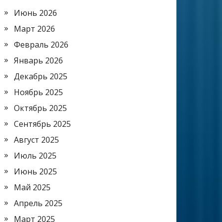
Июнь 2026
Март 2026
Февраль 2026
Январь 2026
Декабрь 2025
Ноябрь 2025
Октябрь 2025
Сентябрь 2025
Август 2025
Июль 2025
Июнь 2025
Май 2025
Апрель 2025
Март 2025