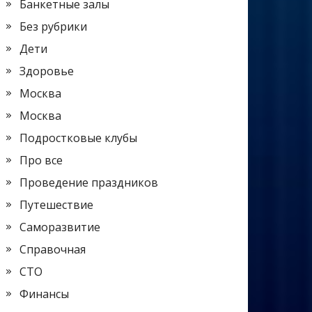
Банкетные залы
Без рубрики
Дети
Здоровье
Москва
Москва
Подростковые клубы
Про все
Проведение праздников
Путешествие
Саморазвитие
Справочная
СТО
Финансы