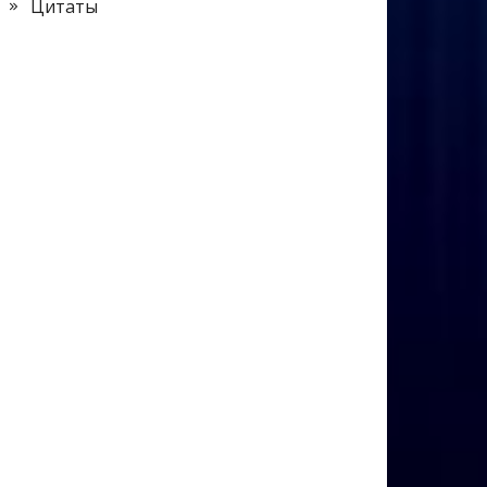
Цитаты