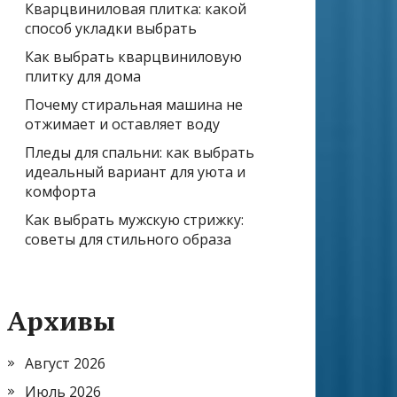
Кварцвиниловая плитка: какой
способ укладки выбрать
Как выбрать кварцвиниловую
плитку для дома
Почему стиральная машина не
отжимает и оставляет воду
Пледы для спальни: как выбрать
идеальный вариант для уюта и
комфорта
Как выбрать мужскую стрижку:
советы для стильного образа
Архивы
Август 2026
Июль 2026