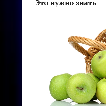
Это нужно знать