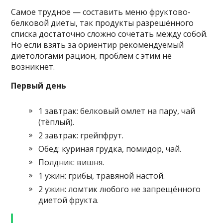
Самое трудное — составить меню фруктово-
белковой диеты, так продукты разрешённого
списка достаточно сложно сочетать между собой.
Но если взять за ориентир рекомендуемый
диетологами рацион, проблем с этим не
возникнет.
Первый день
1 завтрак: белковый омлет на пару, чай
(тёплый).
2 завтрак: грейпфрут.
Обед: куриная грудка, помидор, чай.
Полдник: вишня.
1 ужин: грибы, травяной настой.
2 ужин: ломтик любого не запрещённого
диетой фрукта.