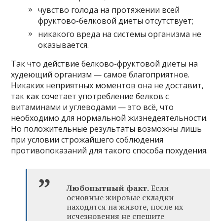
чувство голода на протяжении всей
фруктово-белковой диеты отсутствует;
никакого вреда на системы организма не
оказывается.
Так что действие белково-фруктовой диеты на
худеющий организм — самое благоприятное.
Никаких неприятных моментов она не доставит,
так как сочетает употребление белков с
витаминами и углеводами — это всё, что
необходимо для нормальной жизнедеятельности.
Но положительные результаты возможны лишь
при условии строжайшего соблюдения
противопоказаний для такого способа похудения.
Любопытный факт.
Если
основные жировые складки
находятся на животе, после их
исчезновения не спешите