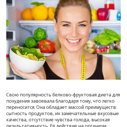
Свою популярность белково-фруктовая диета для
похудения завоевала благодаря тому, что легко
переносится. Она обладает массой преимуществ:
сытность продуктов, их замечательные вкусовые
качества, отсутствие чувства голода, высокая
результативность. Её действие на организм