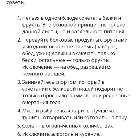
советы.
Нельзя в одном блюде сочетать белки и
фрукты. Это основной принцип не только
данной диеты, но и раздельного питания.
Чередуйте белковые продукты с фруктами
и ягодами: основные приёмы (завтрак,
обед, ужин) должны включать только
белки, остальные — только фрукты.
Исключение — на обед разрешается
немного овощей.
Занимайтесь спортом, который в
сочетании с белковой пищей подарит не
только сброс килограммов, но и рельефные
очертания тела.
Мясо и рыбу нельзя жарить. Лучше их
тушить, отваривать или готовить на пару.
Соль — в ограниченных количествах.
Исключить алкоголь и курение.