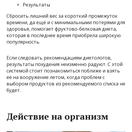
Результаты
Сбросить лишний вес за короткий промежуток
времени, да ещё и с минимальными потерями для
здоровья, помогает фруктово-белковая диета,
которая в последнее время приобрела широкую
популярность.
Если следовать рекомендациям диетологов,
результаты похудения неизменно радуют. С этой
системой стоит познакомиться поближе и взять
её на вооружение летом, когда проблем с
выбором продуктов из рекомендуемого списка не
будет.
Действие на организм