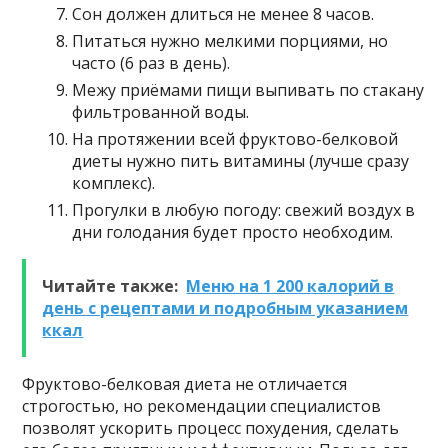
Сон должен длиться не менее 8 часов.
Питаться нужно мелкими порциями, но
часто (6 раз в день).
Межу приёмами пищи выпивать по стакану
фильтрованной воды.
На протяжении всей фруктово-белковой
диеты нужно пить витамины (лучше сразу
комплекс).
Прогулки в любую погоду: свежий воздух в
дни голодания будет просто необходим.
Читайте также:
Меню на 1 200 калорий в
день с рецептами и подробным указанием
ккал
Фруктово-белковая диета не отличается
строгостью, но рекомендации специалистов
позволят ускорить процесс похудения, сделать