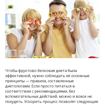
Чтобы фруктово-белковая диета была
эффективной, нужно соблюдать её основные
принципы — правила, составленные
диетологами. Если просто питаться в
соответствии с рекомендациями, без
вспомогательных действий, можно и вовсе не
похудеть. Ускорить процесс позволят следующие