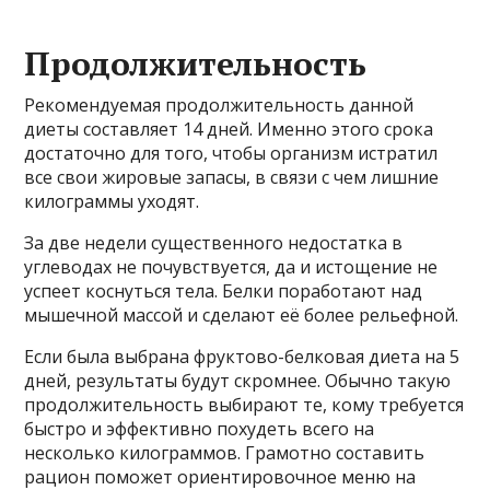
Продолжительность
Рекомендуемая продолжительность данной
диеты составляет 14 дней. Именно этого срока
достаточно для того, чтобы организм истратил
все свои жировые запасы, в связи с чем лишние
килограммы уходят.
За две недели существенного недостатка в
углеводах не почувствуется, да и истощение не
успеет коснуться тела. Белки поработают над
мышечной массой и сделают её более рельефной.
Если была выбрана фруктово-белковая диета на 5
дней, результаты будут скромнее. Обычно такую
продолжительность выбирают те, кому требуется
быстро и эффективно похудеть всего на
несколько килограммов. Грамотно составить
рацион поможет ориентировочное меню на