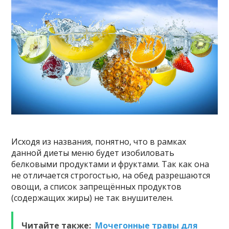
Исходя из названия, понятно, что в рамках
данной диеты меню будет изобиловать
белковыми продуктами и фруктами. Так как она
не отличается строгостью, на обед разрешаются
овощи, а список запрещённых продуктов
(содержащих жиры) не так внушителен.
Читайте также:
Мочегонные травы для