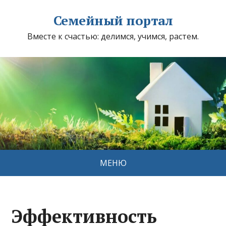
Семейный портал
Вместе к счастью: делимся, учимся, растем.
МЕНЮ
Эффективность