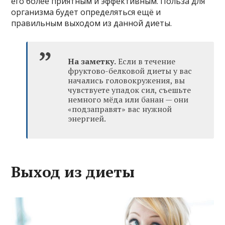
его более приятным и эффективным. Польза для
организма будет определяться ещё и
правильным выходом из данной диеты.
На заметку.
Если в течение
фруктово-белковой диеты у вас
начались головокружения, вы
чувствуете упадок сил, съешьте
немного мёда или банан — они
«подзаправят» вас нужной
энергией.
Выход из диеты