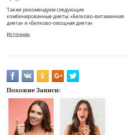
Также рекомендуем следующие
комбинированные диеты: «Белково-витаминная
диета» и «Белково-овощная диета».
Источник
Похожие Записи: