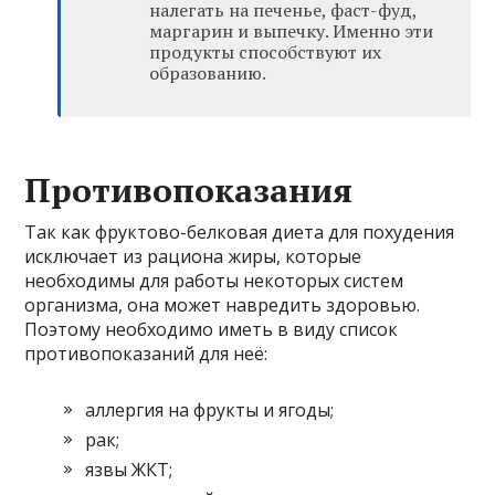
налегать на печенье, фаст-фуд,
маргарин и выпечку. Именно эти
продукты способствуют их
образованию.
Противопоказания
Так как фруктово-белковая диета для похудения
исключает из рациона жиры, которые
необходимы для работы некоторых систем
организма, она может навредить здоровью.
Поэтому необходимо иметь в виду список
противопоказаний для неё:
аллергия на фрукты и ягоды;
рак;
язвы ЖКТ;