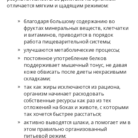
отличается мягким и щадящим режимом:
благодаря большому содержанию во
фруктах минеральных веществ, клетчатки
и витаминов, приводится в порядок
работа пищеварительной системы;
улучшаются метаболические процессы;
постоянное употребление белков
поддерживает мышечный тонус, не давая
коже обвисать после диеты некрасивыми
складками;
так как жиры исключаются из рациона,
организм начинает расходовать
собственные ресурсы как раз из тех
отложений на боках и животе, с которыми
так хочется быстрее расстаться;
активно выводятся шлаки, а помогает им в
этом правильно организованный
питьевой режим;