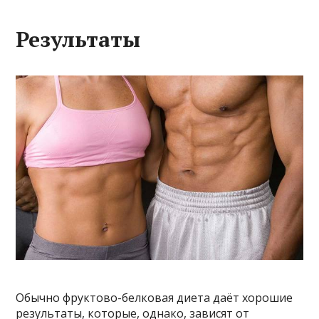
Результаты
Обычно фруктово-белковая диета даёт хорошие
результаты, которые, однако, зависят от