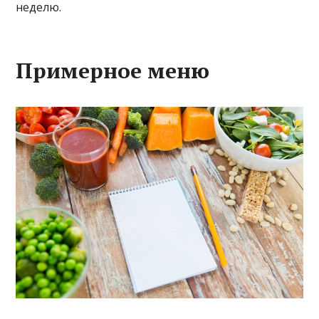
неделю.
Примерное меню