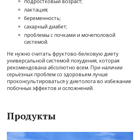
подростковый возраст;
лактация;
беременность;
сахарный диабет;
проблемы с почками и мочеполовой
системой.
Не нужно считать фруктово-белковую диету
универсальной системой похудения, которая
рекомендована абсолютно всем. При наличии
серьёзных проблем со здоровьем лучше
проконсультироваться у диетолога во избежание
побочных эффектов и осложнений.
Продукты