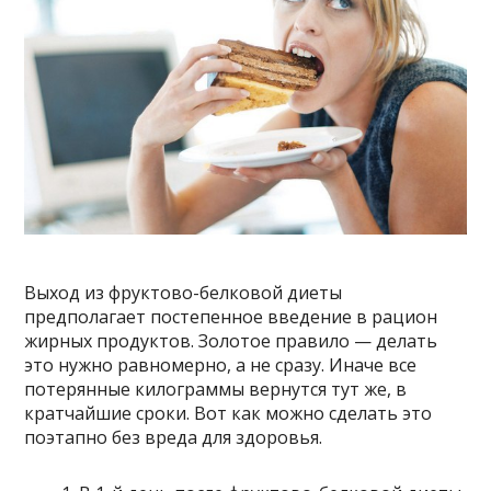
Выход из фруктово-белковой диеты
предполагает постепенное введение в рацион
жирных продуктов. Золотое правило — делать
это нужно равномерно, а не сразу. Иначе все
потерянные килограммы вернутся тут же, в
кратчайшие сроки. Вот как можно сделать это
поэтапно без вреда для здоровья.