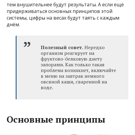
тем внушительнее будут результаты. А если ещё
придерживаться основных принципов этой
системы, цифры на весах будут таять с каждым
днём.
Полезный совет.
Нередко
организм реагирует на
фруктово-белковую диету
запорами. Как только такая
проблема возникнет, включайте
в меню на завтрак немного
овсяной каши, сваренной на
воде.
Основные принципы