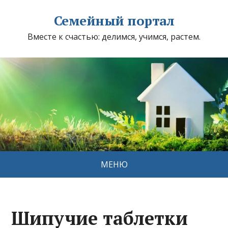
Семейный портал
Вместе к счастью: делимся, учимся, растем.
МЕНЮ
Шипучие таблетки