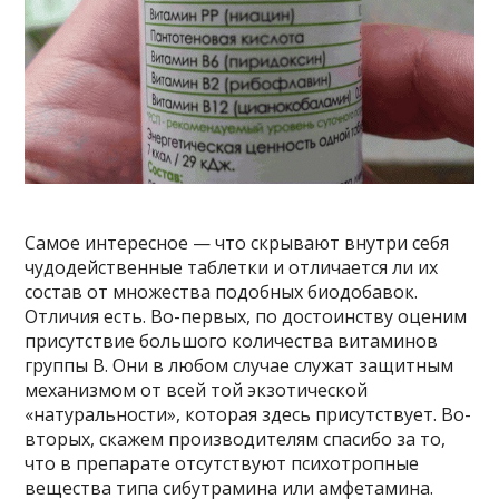
Самое интересное — что скрывают внутри себя
чудодейственные таблетки и отличается ли их
состав от множества подобных биодобавок.
Отличия есть. Во-первых, по достоинству оценим
присутствие большого количества витаминов
группы В. Они в любом случае служат защитным
механизмом от всей той экзотической
«натуральности», которая здесь присутствует. Во-
вторых, скажем производителям спасибо за то,
что в препарате отсутствуют психотропные
вещества типа сибутрамина или амфетамина.