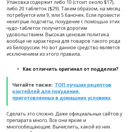
Упаковка содержит либо 10 (стоит около $17),
либо 20 таблеток ($29). Таким образом, на месяц
потребуется или 9, или 5 баночек. Если провести
нехитрые подсчёты, похудение с помощью этих
чудо-таблеток получится дорогим
удовольствием. Высокая ценовая политика
вообще не характерна для товаров такого рода
из Белоруссии. Но вот данное средство является
исключением из этого правила.
Как отличить оригинал от подделки?
Читайте также:
ТОП лучших рецептов
коктейлей для похудения,
приготовленных в домашних условиях
Сделать это сложно. Даже официальных сайтов у
препарата много. Все они яркие и
многообещающие. Вычислить, какой из них