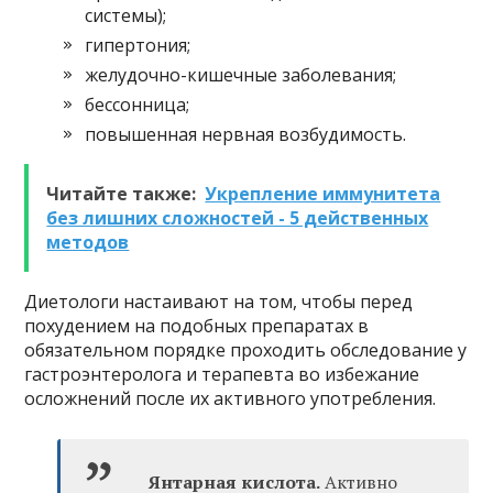
системы);
гипертония;
желудочно-кишечные заболевания;
бессонница;
повышенная нервная возбудимость.
Читайте также:
Укрепление иммунитета
без лишних сложностей - 5 действенных
методов
Диетологи настаивают на том, чтобы перед
похудением на подобных препаратах в
обязательном порядке проходить обследование у
гастроэнтеролога и терапевта во избежание
осложнений после их активного употребления.
Янтарная кислота.
Активно