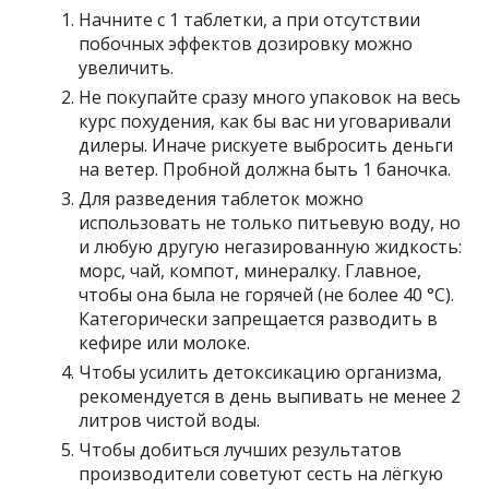
Начните с 1 таблетки, а при отсутствии
побочных эффектов дозировку можно
увеличить.
Не покупайте сразу много упаковок на весь
курс похудения, как бы вас ни уговаривали
дилеры. Иначе рискуете выбросить деньги
на ветер. Пробной должна быть 1 баночка.
Для разведения таблеток можно
использовать не только питьевую воду, но
и любую другую негазированную жидкость:
морс, чай, компот, минералку. Главное,
чтобы она была не горячей (не более 40 °С).
Категорически запрещается разводить в
кефире или молоке.
Чтобы усилить детоксикацию организма,
рекомендуется в день выпивать не менее 2
литров чистой воды.
Чтобы добиться лучших результатов
производители советуют сесть на лёгкую