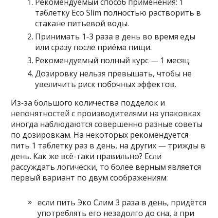
Рекомендуемый способ применения: 1
таблетку Eco Slim полностью растворить в
стакане питьевой воды.
Принимать 1-3 раза в день во время еды
или сразу после приёма пищи.
Рекомендуемый полный курс — 1 месяц.
Дозировку нельзя превышать, чтобы не
увеличить риск побочных эффектов.
Из-за большого количества подделок и
непонятностей с производителями на упаковках
иногда наблюдаются совершенно разные советы
по дозировкам. На некоторых рекомендуется
пить 1 таблетку раз в день, на других — трижды в
день. Как же всё-таки правильно? Если
рассуждать логически, то более верным является
первый вариант по двум соображениям:
если пить Эко Слим 3 раза в день, придётся
употреблять его незадолго до сна, а при