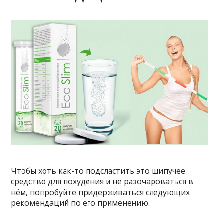
Чтобы хоть как-то подсластить это шипучее
средство для похудения и не разочароваться в
нём, попробуйте придерживаться следующих
рекомендаций по его применению.