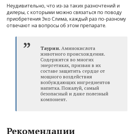
Неудивительно, что из-за таких разночтений и
дилеры, с которыми можно связаться по поводу
приобретения Эко Слима, каждый раз по-разному
отвечают на вопросы об этом препарате.
Таурин.
Аминокислота
животного происхождения.
Содержится во многих
энергетиках, призван в их
составе защитить сердце от
мощного воздействия
возбуждающих ингредиентов
напитка. Пожалуй, самый
безопасный и даже полезный
компонент.
Рекомендации