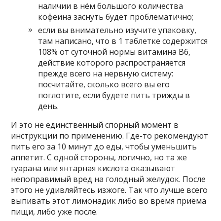
наличии в нём большого количества
кофеина заснуть будет проблематично;
если вы внимательно изучите упаковку,
там написано, что в 1 таблетке содержится
108% от суточной нормы витамина В6,
действие которого распространяется
прежде всего на нервную систему:
посчитайте, сколько всего вы его
поглотите, если будете пить трижды в
день.
И это не единственный спорный момент в
инструкции по применению. Где-то рекомендуют
пить его за 10 минут до еды, чтобы уменьшить
аппетит. С одной стороны, логично, но та же
гуарана или янтарная кислота оказывают
непоправимый вред на голодный желудок. После
этого не удивляйтесь изжоге. Так что лучше всего
выпивать этот лимонадик либо во время приёма
пищи, либо уже после.