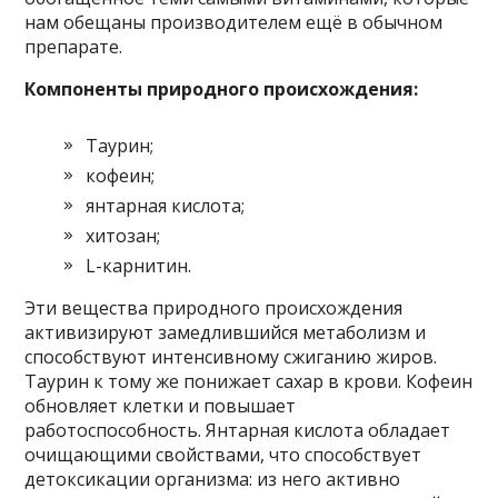
нам обещаны производителем ещё в обычном
препарате.
Компоненты природного происхождения:
Таурин;
кофеин;
янтарная кислота;
хитозан;
L-карнитин.
Эти вещества природного происхождения
активизируют замедлившийся метаболизм и
способствуют интенсивному сжиганию жиров.
Таурин к тому же понижает сахар в крови. Кофеин
обновляет клетки и повышает
работоспособность. Янтарная кислота обладает
очищающими свойствами, что способствует
детоксикации организма: из него активно