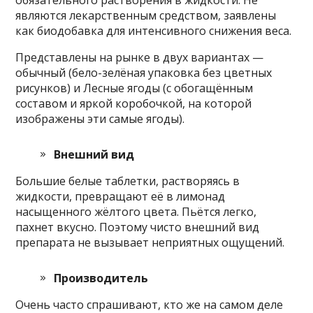
обязательного растворения в жидкости. Не
являются лекарственным средством, заявлены
как биодобавка для интенсивного снижения веса.
Представлены на рынке в двух вариантах —
обычный (бело-зелёная упаковка без цветных
рисунков) и Лесные ягоды (с обогащённым
составом и яркой коробочкой, на которой
изображены эти самые ягоды).
Внешний вид
Большие белые таблетки, растворяясь в
жидкости, превращают её в лимонад
насыщенного жёлтого цвета. Пьётся легко,
пахнет вкусно. Поэтому чисто внешний вид
препарата не вызывает неприятных ощущений.
Производитель
Очень часто спрашивают, кто же на самом деле