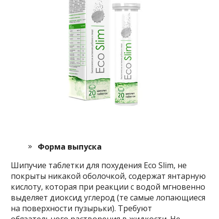
Форма выпуска
Шипучие таблетки для похудения Eco Slim, не
покрыты никакой оболочкой, содержат янтарную
кислоту, которая при реакции с водой мгновенно
выделяет диоксид углерод (те самые лопающиеся
на поверхности пузырьки). Требуют