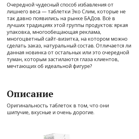
Очередной чудесный способ избавления от
лишнего веса — таблетки Эко Слим, которые не
так давно появились на рынке БАДов. Всё в
лучших традициях этой группы продуктов: яркая
упаковка, многообещающая реклама,
многоцветный сайт-визитка, на котором можно
сделать заказ, натуральный состав. Отличается ли
данная новинка от остальных или это очередной
туман, которым застилаются глаза клиентов,
мечтающих об идеальной фигуре?
Описание
Оригинальность таблеток в том, что они
шипучие, вкусные и очень дорогие.