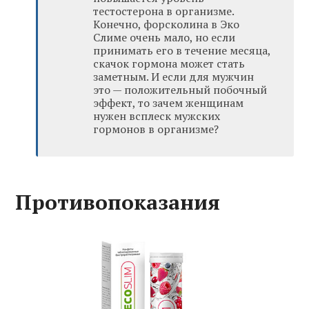
тестостерона в организме.
Конечно, форсколина в Эко
Слиме очень мало, но если
принимать его в течение месяца,
скачок гормона может стать
заметным. И если для мужчин
это — положительный побочный
эффект, то зачем женщинам
нужен всплеск мужских
гормонов в организме?
Противопоказания