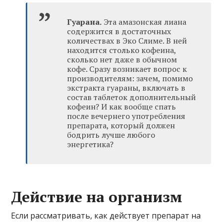
Гуарана.
Эта амазонская лиана
содержится в достаточных
количествах в Эко Слиме. В ней
находится столько кофеина,
сколько нет даже в обычном
кофе. Сразу возникает вопрос к
производителям: зачем, помимо
экстракта гуараны, включать в
состав таблеток дополнительный
кофеин? И как вообще спать
после вечернего употребления
препарата, который должен
бодрить лучше любого
энергетика?
Действие на организм
Если рассматривать, как действует препарат на