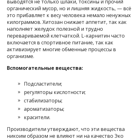
выводятся не только шлаки, токсины и прочий
органический мусор, но и лишняя жидкость, — всё
это прибавляет к весу человека немало ненужных
килограммов. Хитозан снижает аппетит, так как
наполняет желудок полезной и трудно
перевариваемой клетчаткой. L-карнитин часто
включается в спортивное питание, так как
активизирует многие обменные процессы в
организме.
Вспомогательные вещества:
Подсластители;
регуляторы кислотности;
стабилизаторы;
ароматизаторы;
красители.
Производители утверждают, что эти вещества
никоим образом не влияют ни на качество Эко