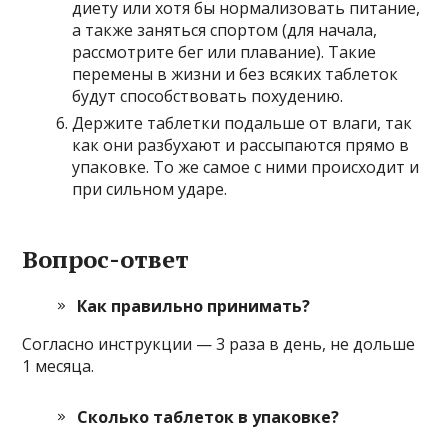
диету или хотя бы нормализовать питание,
а также заняться спортом (для начала,
рассмотрите бег или плавание). Такие
перемены в жизни и без всяких таблеток
будут способствовать похудению.
Держите таблетки подальше от влаги, так
как они разбухают и рассыпаются прямо в
упаковке. То же самое с ними происходит и
при сильном ударе.
Вопрос-ответ
Как правильно принимать?
Согласно инструкции — 3 раза в день, не дольше
1 месяца.
Сколько таблеток в упаковке?