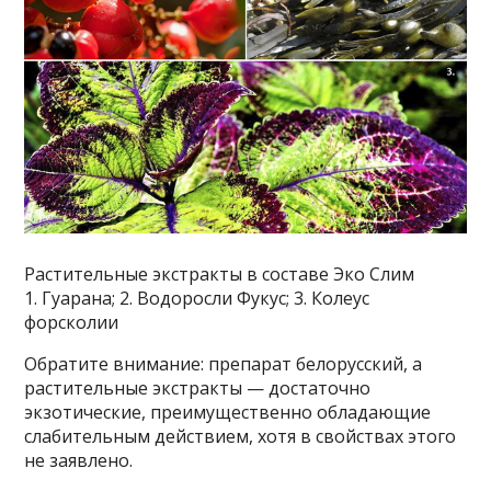
Растительные экстракты в составе Эко Слим
1. Гуарана; 2. Водоросли Фукус; 3. Колеус
форсколии
Обратите внимание: препарат белорусский, а
растительные экстракты — достаточно
экзотические, преимущественно обладающие
слабительным действием, хотя в свойствах этого
не заявлено.