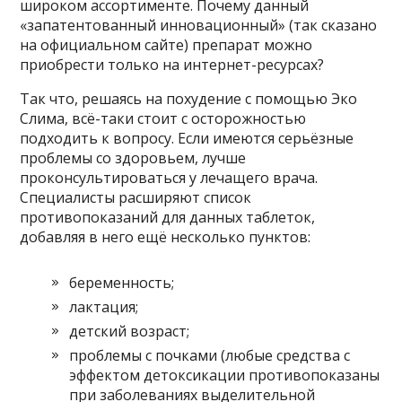
широком ассортименте. Почему данный
«запатентованный инновационный» (так сказано
на официальном сайте) препарат можно
приобрести только на интернет-ресурсах?
Так что, решаясь на похудение с помощью Эко
Слима, всё-таки стоит с осторожностью
подходить к вопросу. Если имеются серьёзные
проблемы со здоровьем, лучше
проконсультироваться у лечащего врача.
Специалисты расширяют список
противопоказаний для данных таблеток,
добавляя в него ещё несколько пунктов:
беременность;
лактация;
детский возраст;
проблемы с почками (любые средства с
эффектом детоксикации противопоказаны
при заболеваниях выделительной