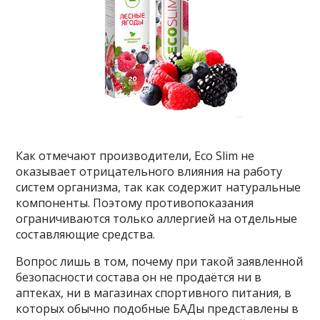
Как отмечают производители, Eco Slim не
оказывает отрицательного влияния на работу
систем организма, так как содержит натуральные
компоненты. Поэтому противопоказания
ограничиваются только аллергией на отдельные
составляющие средства.
Вопрос лишь в том, почему при такой заявленной
безопасности состава он не продаётся ни в
аптеках, ни в магазинах спортивного питания, в
которых обычно подобные БАДы представлены в