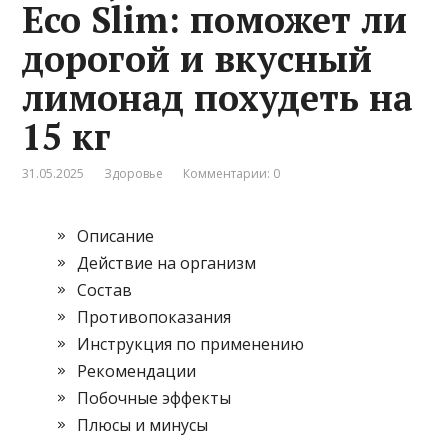
Eco Slim: поможет ли
дорогой и вкусный
лимонад похудеть на
15 кг
31.05.2025
Здоровье
Комментарии: 0
Описание
Действие на организм
Состав
Противопоказания
Инструкция по применению
Рекомендации
Побочные эффекты
Плюсы и минусы