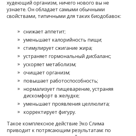
худеющий организм, ничего нового вы не
узнаете. Он обладает самыми обычными
свойствами, типичными для таких биодобавок:
снижает аппетит;
уменьшает калорийность пищи;
стимулирует сжигание жира;
устраняет гормональный дисбаланс;
ускоряет метаболизм;
очищает организм;
повышает работоспособность;
нормализует пищеварение, устраняя
дискомфорт в желудке;
уменьшает проявления целлюлита;
корректирует фигуру.
Такое комплексное действие Эко Слима
приводит к потрясающим результатам: по