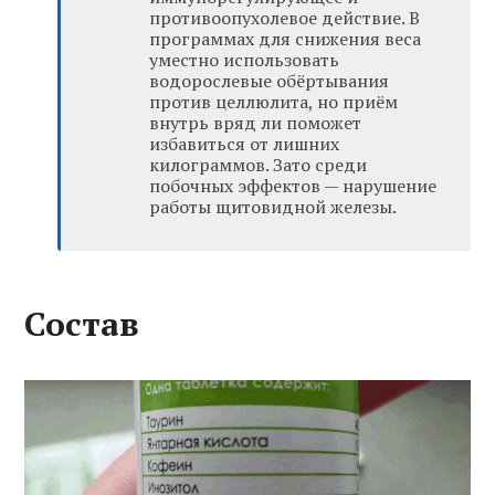
противоопухолевое действие. В
программах для снижения веса
уместно использовать
водорослевые обёртывания
против целлюлита, но приём
внутрь вряд ли поможет
избавиться от лишних
килограммов. Зато среди
побочных эффектов — нарушение
работы щитовидной железы.
Состав