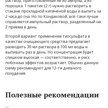
раствор, приготовленный не из ампулы, а из
порошка. 1 пакетик (2 г) нужно растворить в
стакане прохладной кипячёной воды и выпить за
2 часа до сна. Но по Кондаковой, всё-таки лучше
справляется ампульный раствор, разделённый на
2 приёма в день.
Второй вариант применения тиосульфата в
качестве очищающего средства предлагает
разводить 30 мл раствора в 100 мл воды и
выпивать раз в день. Но концентрация будет
слишком высокая — соответственно, и риск
побочных эффектов возрастает. Обычно данную
схему рекомендуют для 12-ти дневного
похудения.
Полезные рекомендации