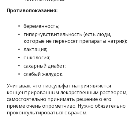
Противопоказания:
беременность;
гиперчувствительность (есть люди,
которые не переносят препараты натрия);
лактация;
онкология;
сахарный диабет;
слабый желудок.
Учитывая, что тиосульфат натрия является
концентрированным лекарственным раствором,
самостоятельно принимать решение о его
приёме очень опрометчиво. Нужно обязательно
проконсультироваться с врачом.