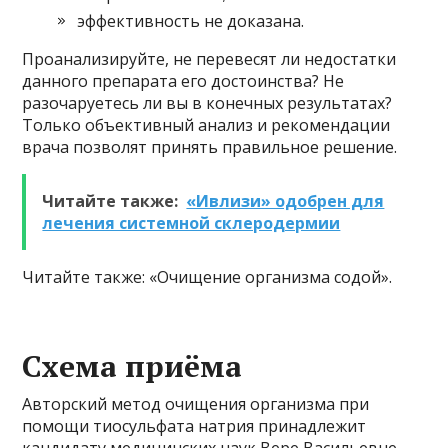
эффективность не доказана.
Проанализируйте, не перевесят ли недостатки
данного препарата его достоинства? Не
разочаруетесь ли вы в конечных результатах?
Только объективный анализ и рекомендации
врача позволят принять правильное решение.
Читайте также:
«Ивлизи» одобрен для
лечения системной склеродермии
Читайте также: «Очищение организма содой».
Схема приёма
Авторский метод очищения организма при
помощи тиосульфата натрия принадлежит