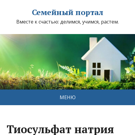
Семейный портал
Вместе к счастью: делимся, учимся, растем.
МЕНЮ
Тиосульфат натрия