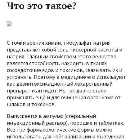
Что это такое?
С точки зрения химии, тиосульфат натрия
представляет собой соль тиосерной кислоты и
натрия. Главным свойством этого вещества
является способность находить в тканях
сосредоточие ядов и токсинов, связывать их и
устранять. Поэтому в медицине его используют
как дезинтоксикационный лекарственный
препарат и антидот. Не так давно стали
применять ещё и для очищения организма от
шлаков и токсинов.
Выпускается в ампулах (стерильный
инъекционный раствор), порошке и таблетках.
Все три фармакологические формы можно
использовать для нейтрализации и выведения