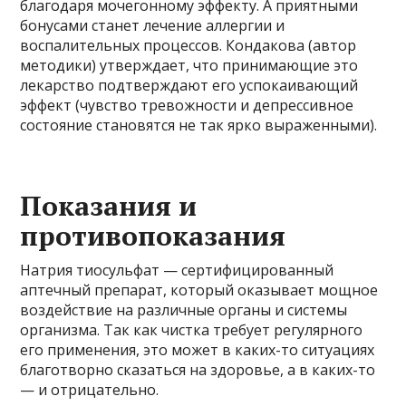
благодаря мочегонному эффекту. А приятными
бонусами станет лечение аллергии и
воспалительных процессов. Кондакова (автор
методики) утверждает, что принимающие это
лекарство подтверждают его успокаивающий
эффект (чувство тревожности и депрессивное
состояние становятся не так ярко выраженными).
Показания и
противопоказания
Натрия тиосульфат — сертифицированный
аптечный препарат, который оказывает мощное
воздействие на различные органы и системы
организма. Так как чистка требует регулярного
его применения, это может в каких-то ситуациях
благотворно сказаться на здоровье, а в каких-то
— и отрицательно.