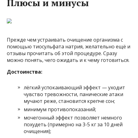
Плюсы и минусы
Прежде чем устраивать очищение организма с
помощью тиосульфата натрия, желательно ещё и
отзывы прочитать об этой процедуре. Сразу
можно понять, чего ожидать и к чему готовиться.
Достоинства:
лёгкий успокаивающий эффект — уходит
чувство тревожности, панические атаки
мучают реже, становится крепче сон;
минимум противопоказаний;
мочегонный эффект позволяет немного
похудеть (примерно на 3-5 кг за 10 дней
очищения);