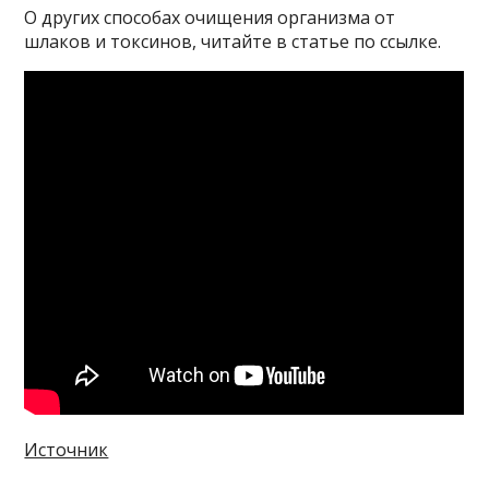
О других способах очищения организма от
шлаков и токсинов, читайте в статье по ссылке.
Источник