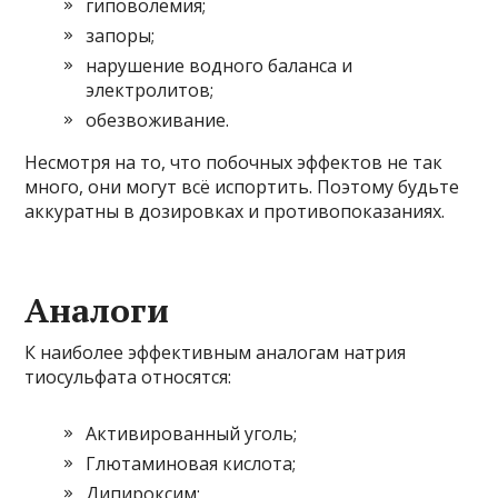
гиповолемия;
запоры;
нарушение водного баланса и
электролитов;
обезвоживание.
Несмотря на то, что побочных эффектов не так
много, они могут всё испортить. Поэтому будьте
аккуратны в дозировках и противопоказаниях.
Аналоги
К наиболее эффективным аналогам натрия
тиосульфата относятся:
Активированный уголь;
Глютаминовая кислота;
Дипироксим;