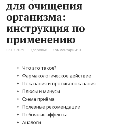
для очищения
организма:
инструкция по
применению
08.03.2025
Здоровье
Комментарии: 0
Что это такое?
Фармакологическое действие
Показания и противопоказания
Плюсы и минусы
Схема приёма
Полезные рекомендации
Побочные эффекты
Аналоги