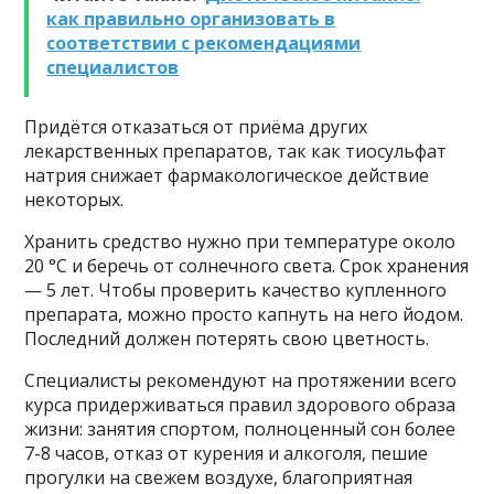
как правильно организовать в
соответствии с рекомендациями
специалистов
Придётся отказаться от приёма других
лекарственных препаратов, так как тиосульфат
натрия снижает фармакологическое действие
некоторых.
Хранить средство нужно при температуре около
20 °С и беречь от солнечного света. Срок хранения
— 5 лет. Чтобы проверить качество купленного
препарата, можно просто капнуть на него йодом.
Последний должен потерять свою цветность.
Специалисты рекомендуют на протяжении всего
курса придерживаться правил здорового образа
жизни: занятия спортом, полноценный сон более
7-8 часов, отказ от курения и алкоголя, пешие
прогулки на свежем воздухе, благоприятная