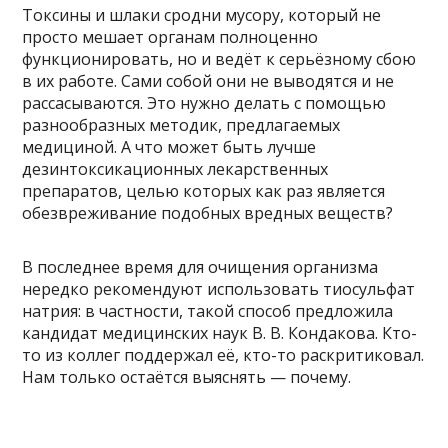
Токсины и шлаки сродни мусору, который не
просто мешает органам полноценно
функционировать, но и ведёт к серьёзному сбою
в их работе. Сами собой они не выводятся и не
рассасываются. Это нужно делать с помощью
разнообразных методик, предлагаемых
медициной. А что может быть лучше
дезинтоксикационных лекарственных
препаратов, целью которых как раз является
обезвреживание подобных вредных веществ?
В последнее время для очищения организма
нередко рекомендуют использовать тиосульфат
натрия: в частности, такой способ предложила
кандидат медицинских наук В. В. Кондакова. Кто-
то из коллег поддержал её, кто-то раскритиковал.
Нам только остаётся выяснять — почему.