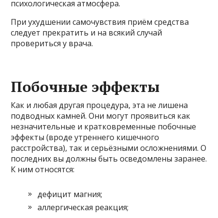
психологическая атмосфера.
При ухудшении самочувствия приём средства
следует прекратить и на всякий случай
провериться у врача.
Побочные эффекты
Как и любая другая процедура, эта не лишена
подводных камней. Они могут проявиться как
незначительные и кратковременные побочные
эффекты (вроде утреннего кишечного
расстройства), так и серьёзными осложнениями. О
последних вы должны быть осведомлены заранее.
К ним относятся:
дефицит магния;
аллергическая реакция;