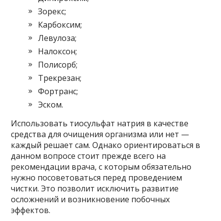
Зорекс;
Карбоксим;
Левулоза;
Налоксон;
Полисорб;
Трекрезан;
Фортранс;
Эском.
Использовать тиосульфат натрия в качестве
средства для очищения организма или нет —
каждый решает сам. Однако ориентироваться в
данном вопросе стоит прежде всего на
рекомендации врача, с которым обязательно
нужно посоветоваться перед проведением
чистки. Это позволит исключить развитие
осложнений и возникновение побочных
эффектов.