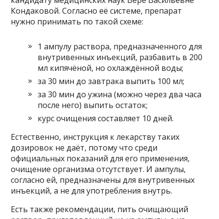
кандидату медицинских наук Вере Васильевне
Кондаковой. Согласно её системе, препарат
нужно принимать по такой схеме:
1 ампулу раствора, предназначенного для
внутривенных инъекций, разбавить в 200
мл кипячёной, но охлаждённой воды;
за 30 мин до завтрака выпить 100 мл;
за 30 мин до ужина (можно через два часа
после него) выпить остаток;
курс очищения составляет 10 дней.
Естественно, инструкция к лекарству таких
дозировок не даёт, потому что среди
официальных показаний для его применения,
очищение организма отсутствует. И ампулы,
согласно ей, предназначены для внутривенных
инъекций, а не для употребления внутрь.
Есть также рекомендации, пить очищающий