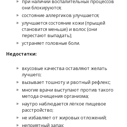
при наличии воспалительных процессов
они блокируются;
состояние аллергиков улучшается;
улучшается состояние кожи (прыщей
становится меньше) и волос (они
перестают выпадать);
устраняет головные боли.
Недостатки:
вкусовые качества оставляют желать
лучшего;
вызывает тошноту и рвотный рефлекс;
многие врачи выступают против такого
метода очищения организма;
наутро наблюдается лёгкое пищевое
расстройство;
не избавляет от жировых отложений;
неприятный запах;