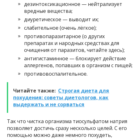
дезинтоксикационное — нейтрализует
вредные вещества;
диуретическое — выводит их;
слабительное (очень лёгкое);
противопаразитарное (о других
препаратах и народных средствах для
очищения от паразитов, читайте здесь);
антигистаминное — блокирует действие
аллергенов, попавших в организм с пищей;
противовоспалительное.
Читайте также:
Строгая диета для
похудения: советы диетологов, как
выдержать и не сорваться
Так что чистка организма тиосульфатом натрия
позволяет достичь сразу несколько целей. С его
помощью можно даже немного похудеть,