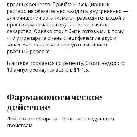
вредных веществ. Причём инъекционный
раствор не обязательно вводить внутривенно —
для очищения организма он разводится водой и
просто принимается внутрь, как обычное
лекарство. Однако стоит быть готовыми к тому,
что у препарата очень специфические вкус и
запах. Настолько, что нередко вызывают
рвотный рефлекс.
В аптеке продаётся по рецепту. Стоит недорого:
10 ампул обойдутся всего в $1-1,5.
Фармакологическое
действие
Действие препарата сводится к следующим
свойствам: