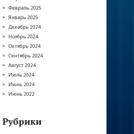
Февраль 2025
Январь 2025
Декабрь 2024
Ноябрь 2024
Октябрь 2024
Сентябрь 2024
Август 2024
Июль 2024
Июнь 2024
Июнь 2022
Рубрики