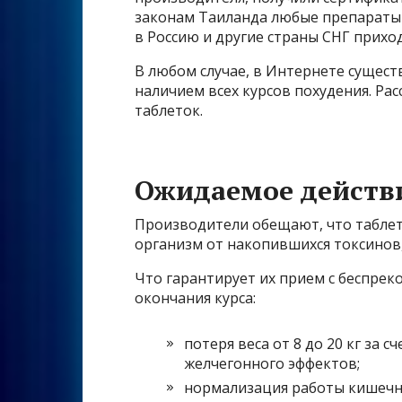
законам Таиланда любые препараты 
в Россию и другие страны СНГ прихо
В любом случае, в Интернете сущест
наличием всех курсов похудения. Ра
таблеток.
Ожидаемое действ
Производители обещают, что таблетк
организм от накопившихся токсинов,
Что гарантирует их прием с беспре
окончания курса:
потеря веса от 8 до 20 кг за 
желчегонного эффектов;
нормализация работы кишечн