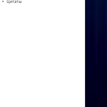
Цитаты