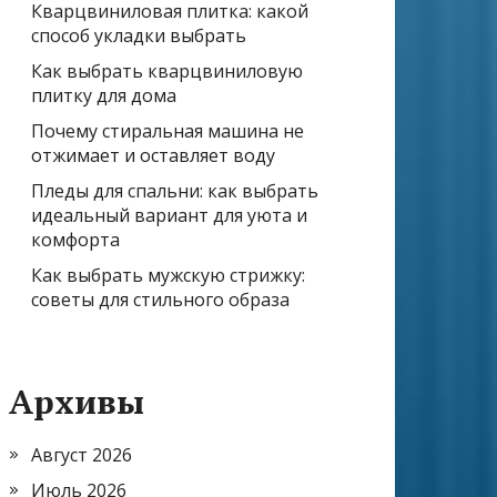
Кварцвиниловая плитка: какой
способ укладки выбрать
Как выбрать кварцвиниловую
плитку для дома
Почему стиральная машина не
отжимает и оставляет воду
Пледы для спальни: как выбрать
идеальный вариант для уюта и
комфорта
Как выбрать мужскую стрижку:
советы для стильного образа
Архивы
Август 2026
Июль 2026