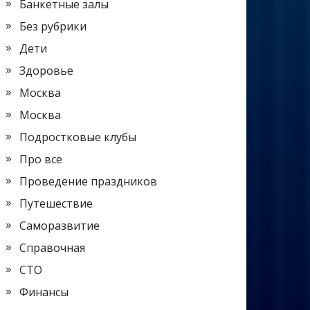
Банкетные залы
Без рубрики
Дети
Здоровье
Москва
Москва
Подростковые клубы
Про все
Проведение праздников
Путешествие
Саморазвитие
Справочная
СТО
Финансы