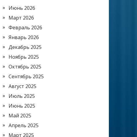
Июнь 2026
Март 2026
Февраль 2026
Январь 2026
Декабрь 2025
Ноябрь 2025
Октябрь 2025
Сентябрь 2025
Август 2025
Июль 2025
Июнь 2025
Май 2025
Апрель 2025
Март 2025