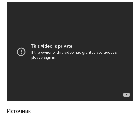
Источник