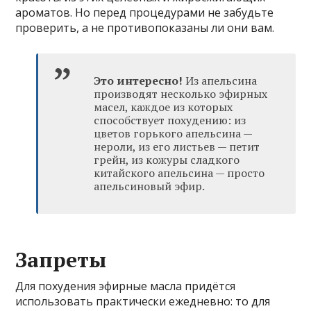
ароматов. Но перед процедурами не забудьте
проверить, а не противопоказаны ли они вам.
Это интересно!
Из апельсина
производят несколько эфирных
масел, каждое из которых
способствует похудению: из
цветов горького апельсина —
нероли, из его листьев — петит
грейн, из кожуры сладкого
китайского апельсина — просто
апельсиновый эфир.
Запреты
Для похудения эфирные масла придётся
использовать практически ежедневно: то для