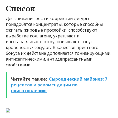
Список
Для снижения веса и коррекции фигуры
понадобятся концентраты, которые способны
сжигать жировые прослойки, способствуют
выработке коллагена, укрепляют и
восстанавливают кожу, повышают тонус
кровеносных сосудов. В качестве приятного
бонуса их действие дополняется тонизирующими,
антисептическими, антидепрессантными
свойствами.
Читайте также:
Сыроедческий майонез: 7
рецептов и рекомендации по
приготовлению