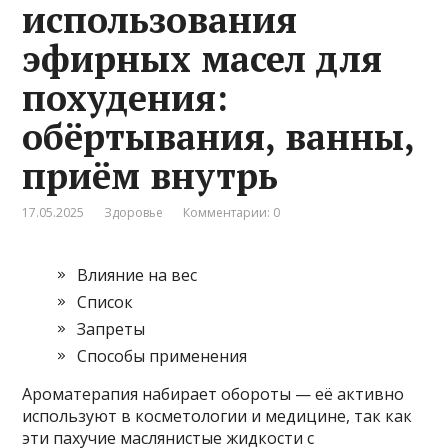
использования
эфирных масел для
похудения:
обёртывания, ванны,
приём внутрь
17.05.2025
Здоровье
Комментарии: 0
Влияние на вес
Список
Запреты
Способы применения
Ароматерапия набирает обороты — её активно
используют в косметологии и медицине, так как
эти пахучие маслянистые жидкости с