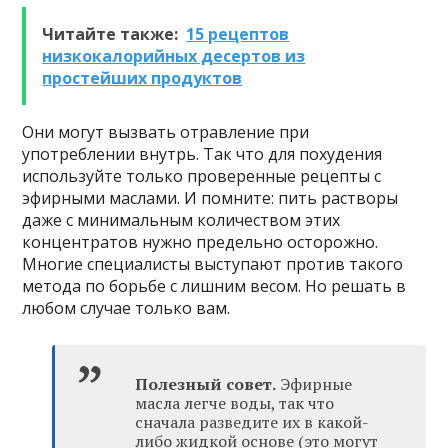
Читайте также:
15 рецептов
низкокалорийных десертов из
простейших продуктов
Они могут вызвать отравление при
употреблении внутрь. Так что для похудения
используйте только проверенные рецепты с
эфирными маслами. И помните: пить растворы
даже с минимальным количеством этих
концентратов нужно предельно осторожно.
Многие специалисты выступают против такого
метода по борьбе с лишним весом. Но решать в
любом случае только вам.
Полезный совет.
Эфирные
масла легче воды, так что
сначала разведите их в какой-
либо жидкой основе (это могут