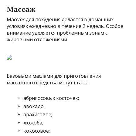
Массаж
Массаж для похудения делается в домашних
условиях ежедневно в течение 2 недель. Особое
внимание уделяется проблемным зонам с
жировыми отложениями.
Базовыми маслами для приготовления
массажного средства могут стать:
абрикосовых косточек;
авокадо;
арахисовое;
жожоба;
кокосовое;