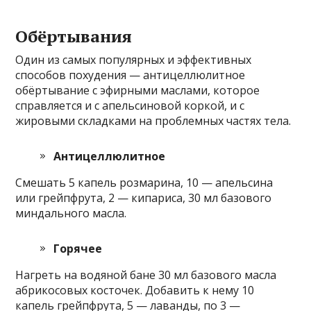
Обёртывания
Один из самых популярных и эффективных
способов похудения — антицеллюлитное
обёртывание с эфирными маслами, которое
справляется и с апельсиновой коркой, и с
жировыми складками на проблемных частях тела.
Антицеллюлитное
Смешать 5 капель розмарина, 10 — апельсина
или грейпфрута, 2 — кипариса, 30 мл базового
миндального масла.
Горячее
Нагреть на водяной бане 30 мл базового масла
абрикосовых косточек. Добавить к нему 10
капель грейпфрута, 5 — лаванды, по 3 —