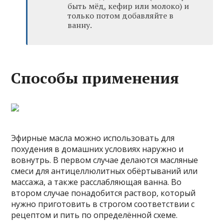
быть мёд, кефир или молоко) и
только потом добавляйте в
ванну.
Способы применения
Эфирные масла можно использовать для
похудения в домашних условиях наружно и
вовнутрь. В первом случае делаются масляные
смеси для антицеллюлитных обёртываний или
массажа, а также расслабляющая ванна. Во
втором случае понадобится раствор, который
нужно приготовить в строгом соответствии с
рецептом и пить по определённой схеме.