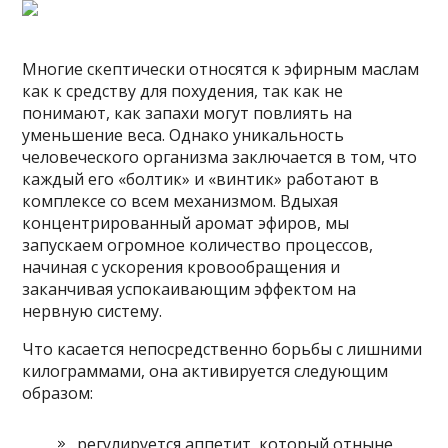
Многие скептически относятся к эфирным маслам
как к средству для похудения, так как не
понимают, как запахи могут повлиять на
уменьшение веса. Однако уникальность
человеческого организма заключается в том, что
каждый его «болтик» и «винтик» работают в
комплексе со всем механизмом. Вдыхая
концентрированный аромат эфиров, мы
запускаем огромное количество процессов,
начиная с ускорения кровообращения и
заканчивая успокаивающим эффектом на
нервную систему.
Что касается непосредственно борьбы с лишними
килограммами, она активируется следующим
образом:
регулируется аппетит, который отныне