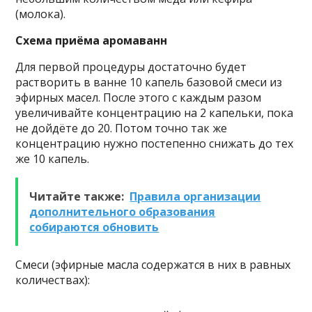
(молока).
Схема приёма аромаванн
Для первой процедуры достаточно будет
растворить в ванне 10 капель базовой смеси из
эфирных масел. После этого с каждым разом
увеличивайте концентрацию на 2 капельки, пока
не дойдёте до 20. Потом точно так же
концентрацию нужно постепенно снижать до тех
же 10 капель.
Читайте также:
Правила организации
дополнительного образования
собираются обновить
Смеси (эфирные масла содержатся в них в равных
количествах):