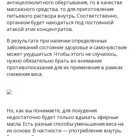
антицеллюлитного обёртывания, то в качестве
массажного средства, то для приготовления
питьевого раствора внутрь. Соответственно,
организм будет находиться под постоянной
атакой этих концентратов.
В результате при наличии определённых
заболеваний состояние здоровье и самочувствие
может ухудшиться. Чтобы этого не случилось,
нужно обязательно брать во внимание
противопоказания для их применения в рамках
снижения веса.
Но, как вы понимаете, для похудения
недостаточно будет только вдыхать эфирные
масла. Есть разные способы уменьшения веса на
их основе. В частности — употребление внутрь.