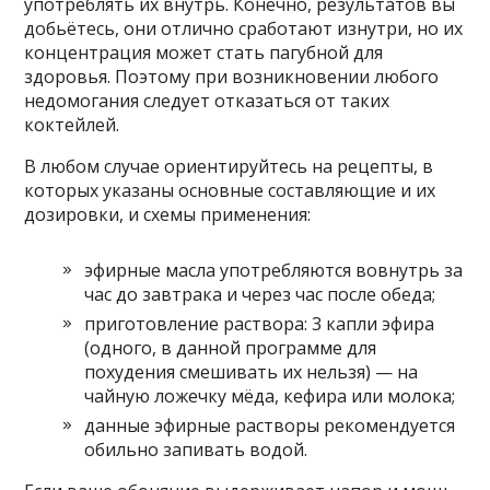
употреблять их внутрь. Конечно, результатов вы
добьётесь, они отлично сработают изнутри, но их
концентрация может стать пагубной для
здоровья. Поэтому при возникновении любого
недомогания следует отказаться от таких
коктейлей.
В любом случае ориентируйтесь на рецепты, в
которых указаны основные составляющие и их
дозировки, и схемы применения:
эфирные масла употребляются вовнутрь за
час до завтрака и через час после обеда;
приготовление раствора: 3 капли эфира
(одного, в данной программе для
похудения смешивать их нельзя) — на
чайную ложечку мёда, кефира или молока;
данные эфирные растворы рекомендуется
обильно запивать водой.