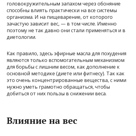
головокружительным запахом через обоняние
способны влиять практически на все системы
организма. И на пищеварение, от которого
зачастую зависит вес, — в том числе. Именно
поэтому не так давно они стали применяться и в
диетологии.
Как правило, здесь эфирные масла для похудения
являются только вспомогательным механизмом
для борьбы с лишним весом, как дополнение к
основной методике (диете или фитнесу). Так как
это очень концентрированные вещества, с ними
нужно уметь грамотно обращаться, чтобы
добиться от них пользы в снижении веса.
Влияние на вес