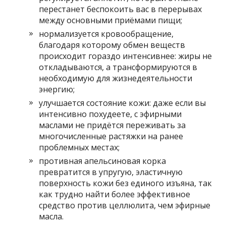
перестанет беспокоить вас в перерывах
между основными приёмами пищи;
нормализуется кровообращение,
благодаря которому обмен веществ
происходит гораздо интенсивнее: жиры не
откладываются, а трансформируются в
необходимую для жизнедеятельности
энергию;
улучшается состояние кожи: даже если вы
интенсивно похудеете, с эфирными
маслами не придётся переживать за
многочисленные растяжки на ранее
проблемных местах;
противная апельсиновая корка
превратится в упругую, эластичную
поверхность кожи без единого изъяна, так
как трудно найти более эффективное
средство против целлюлита, чем эфирные
масла.