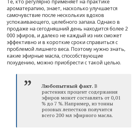
Те, кто регулярно применяет на практике
ароматерапию, знает, насколько улучшается
самочувствие после нескольких вдохов
успокаивающего, целебного запаха. Однако в
продаже на сегодняшний день находится более 2
000 эфиров, и далеко не каждый из них сможет
эффективно и в короткие сроки справиться с
проблемой лишнего веса. Поэтому нужно знать,
какие эфирные масла, способствующие
похудению, можно приобрести с такой целью.
Любопытный факт.
В
растениях процент содержания
эфиров может составлять от 0,01
% до 7 %. Например, из тонны
розовых лепестков получится
всего 200 мл эфирного масла.