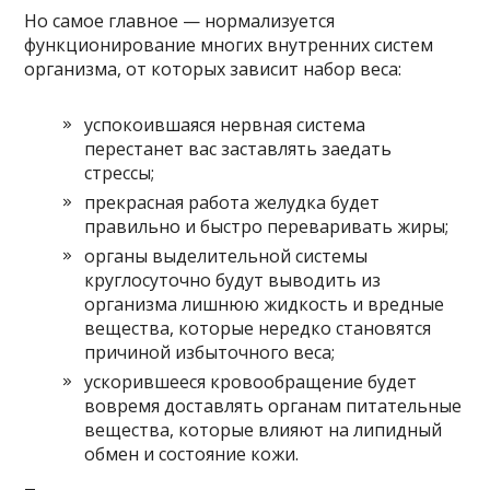
Но самое главное — нормализуется
функционирование многих внутренних систем
организма, от которых зависит набор веса:
успокоившаяся нервная система
перестанет вас заставлять заедать
стрессы;
прекрасная работа желудка будет
правильно и быстро переваривать жиры;
органы выделительной системы
круглосуточно будут выводить из
организма лишнюю жидкость и вредные
вещества, которые нередко становятся
причиной избыточного веса;
ускорившееся кровообращение будет
вовремя доставлять органам питательные
вещества, которые влияют на липидный
обмен и состояние кожи.