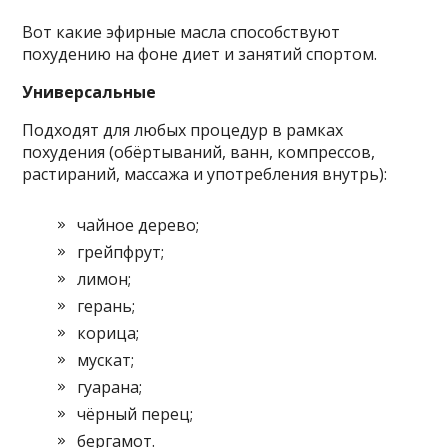
Вот какие эфирные масла способствуют
похудению на фоне диет и занятий спортом.
Универсальные
Подходят для любых процедур в рамках
похудения (обёртываний, ванн, компрессов,
растираний, массажа и употребления внутрь):
чайное дерево;
грейпфрут;
лимон;
герань;
корица;
мускат;
гуарана;
чёрный перец;
бергамот.