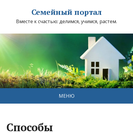
Семейный портал
Вместе к счастью: делимся, учимся, растем.
МЕНЮ
Способы