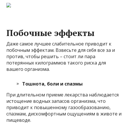
Побочные эффекты
Даже самое лучшее слабительное приводит к
побочным эффектам. Взвесьте для себя все за и
против, чтобы решить – стоит ли пара
потерянных килограммов такого риска для
вашего организма.
Тошнота, боли и спазмы
При длительном приеме лекарства наблюдается
истощение водных запасов организма, что
приводит к повышенному газообразованию,
спазмам, дискомфортным ощущениям в животе и
пищеводе.