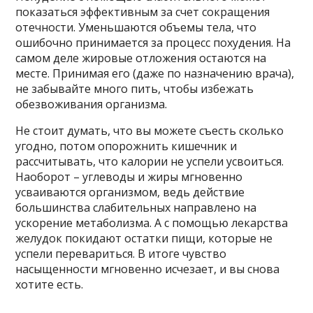
показаться эффективным за счет сокращения
отечности. Уменьшаются объемы тела, что
ошибочно принимается за процесс похудения. На
самом деле жировые отложения остаются на
месте. Принимая его (даже по назначению врача),
не забывайте много пить, чтобы избежать
обезвоживания организма.
Не стоит думать, что вы можете съесть сколько
угодно, потом опорожнить кишечник и
рассчитывать, что калории не успели усвоиться.
Наоборот – углеводы и жиры мгновенно
усваиваются организмом, ведь действие
большинства слабительных направлено на
ускорение метаболизма. А с помощью лекарства
желудок покидают остатки пищи, которые не
успели перевариться. В итоге чувство
насыщенности мгновенно исчезает, и вы снова
хотите есть.