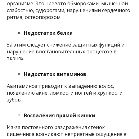
организме. Это чревато обмороками, мышечной
слабостью, судорогами, нарушениями сердечного
ритма, остеопорозом.
Недостаток белка
За этим следует снижение защитных функций и
нарушение восстановительных процессов в
тканях.
Недостаток витаминов
Авитаминоз приводит к выпадению волос,
появлению акне, ломкости ногтей и хрупкости
зубов.
Воспаления прямой кишки
Из-за постоянного раздражения стенок
кишечника возникают неприятные ощущения в