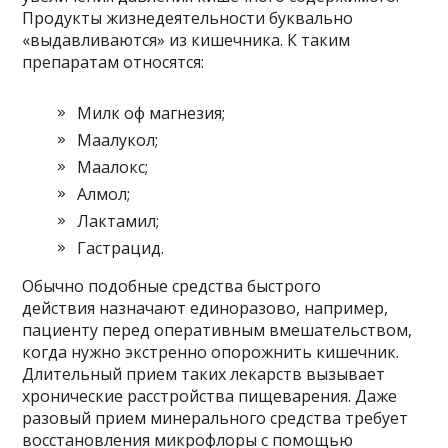
Продукты жизнедеятельности буквально
«выдавливаются» из кишечника. К таким
препаратам относятся:
Милк оф магнезия;
Маалукол;
Маалокс;
Алмол;
Лактамил;
Гастрацид.
Обычно подобные средства быстрого
действия назначают единоразово, например,
пациенту перед оперативным вмешательством,
когда нужно экстренно опорожнить кишечник.
Длительный прием таких лекарств вызывает
хронические расстройства пищеварения. Даже
разовый прием минерального средства требует
восстановления микрофлоры с помощью