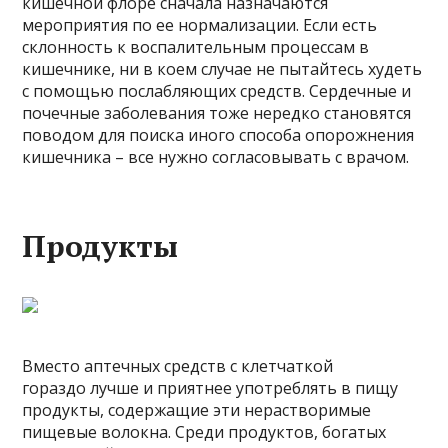
кишечной флоре сначала назначаются
мероприятия по ее нормализации. Если есть
склонность к воспалительным процессам в
кишечнике, ни в коем случае не пытайтесь худеть
с помощью послабляющих средств. Сердечные и
почечные заболевания тоже нередко становятся
поводом для поиска иного способа опорожнения
кишечника – все нужно согласовывать с врачом.
Продукты
Вместо аптечных средств с клетчаткой
гораздо лучше и приятнее употреблять в пищу
продукты, содержащие эти нерастворимые
пищевые волокна. Среди продуктов, богатых