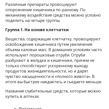
Различные препараты провоцируют
опорожнение кишечника по-разному. По
механизму воздействия средства можно условно
поделить на четыре группы.
Группа 1. На основе клетчатки
Вещества, содержащие клетчатку, провоцируют
освобождение кишечника путем увеличения
объема каловых масс. В домашних условиях часто
используют порошковые отруби. Отруби
разбухают в желудке и кишечнике, причем не
только способствуют ускоренному выходу
продуктов жизнедеятельности, но и дарят
чувство насыщенности и «полного живота». В
итоге вы быстрее наедаетесь и съедаете меньше.
Названия слабительных средств, которые можно
купить в аптеках:
Фитомуцил;