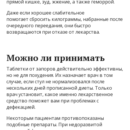
прямой кишке, зуд, жжение, а также геморрой.
Даже если хорошее слабительное
помогает сбросить килограммы, набранные после
очередного переедания, они быстро
возвращаются при отказе от лекарства.
Можно ли принимать
Таблетки от запоров действительно эффективны,
но не для похудения. Их назначает врач в том
случае, если стул не нормализовался после
нескольких дней прописанной диеты. Только
врач установит, какое именно лекарственное
средство поможет вам при проблемах с
дефекацией.
Некоторым пациентам противопоказаны
подобные препараты. При недоразвитой