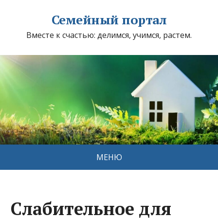
Семейный портал
Вместе к счастью: делимся, учимся, растем.
МЕНЮ
Слабительное для