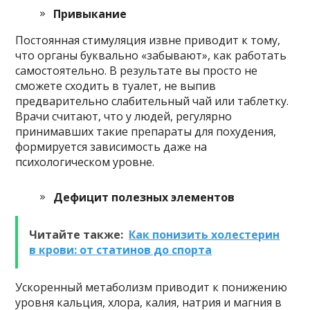
Привыкание
Постоянная стимуляция извне приводит к тому,
что органы буквально «забывают», как работать
самостоятельно. В результате вы просто не
сможете сходить в туалет, не выпив
предварительно слабительный чай или таблетку.
Врачи считают, что у людей, регулярно
принимавших такие препараты для похудения,
формируется зависимость даже на
психологическом уровне.
Дефицит полезных элементов
Читайте также:
Как понизить холестерин
в крови: от статинов до спорта
Ускоренный метаболизм приводит к понижению
уровня кальция, хлора, калия, натрия и магния в