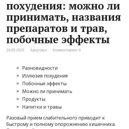
похудения: можно ли
принимать, названия
препаратов и трав,
побочные эффекты
26.05.2025
Здоровье
Комментарии: 0
Разновидности
Иллюзия похудения
Побочные эффекты
Можно ли принимать
Продукты
Напитки и травы
Разовый прием слабительного приводит к
быстрому и полному опорожнению кишечника.