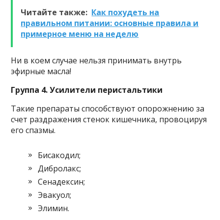
Читайте также:
Как похудеть на
правильном питании: основные правила и
примерное меню на неделю
Ни в коем случае нельзя принимать внутрь
эфирные масла!
Группа 4. Усилители перистальтики
Такие препараты способствуют опорожнению за
счет раздражения стенок кишечника, провоцируя
его спазмы.
Бисакодил;
Дибролакс;
Сенадексин;
Эвакуол;
Элимин.