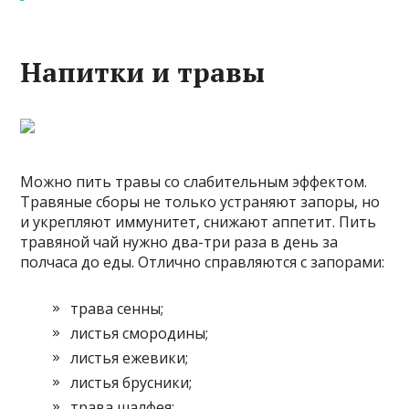
Напитки и травы
Можно пить травы со слабительным эффектом.
Травяные сборы не только устраняют запоры, но
и укрепляют иммунитет, снижают аппетит. Пить
травяной чай нужно два-три раза в день за
полчаса до еды. Отлично справляются с запорами:
трава сенны;
листья смородины;
листья ежевики;
листья брусники;
трава шалфея;