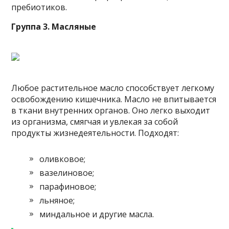
пребиотиков.
Группа 3. Масляные
Любое растительное масло способствует легкому
освобождению кишечника. Масло не впитывается
в ткани внутренних органов. Оно легко выходит
из организма, смягчая и увлекая за собой
продукты жизнедеятельности. Подходят:
оливковое;
вазелиновое;
парафиновое;
льняное;
миндальное и другие масла.