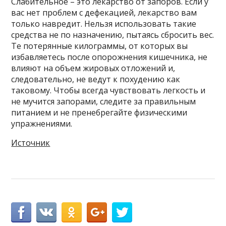
Слабительное – это лекарство от запоров. Если у
вас нет проблем с дефекацией, лекарство вам
только навредит. Нельзя использовать такие
средства не по назначению, пытаясь сбросить вес.
Те потерянные килограммы, от которых вы
избавляетесь после опорожнения кишечника, не
влияют на объем жировых отложений и,
следовательно, не ведут к похудению как
таковому. Чтобы всегда чувствовать легкость и
не мучится запорами, следите за правильным
питанием и не пренебрегайте физическими
упражнениями.
Источник