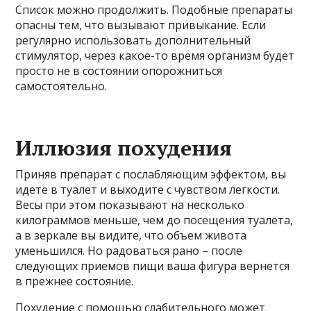
Список можно продолжить. Подобные препараты
опасны тем, что вызывают привыкание. Если
регулярно использовать дополнительный
стимулятор, через какое-то время организм будет
просто не в состоянии опорожниться
самостоятельно.
Иллюзия похудения
Приняв препарат с послабляющим эффектом, вы
идете в туалет и выходите с чувством легкости.
Весы при этом показывают на несколько
килограммов меньше, чем до посещения туалета,
а в зеркале вы видите, что объем живота
уменьшился. Но радоваться рано – после
следующих приемов пищи ваша фигура вернется
в прежнее состояние.
Похудение с помощью слабительного может