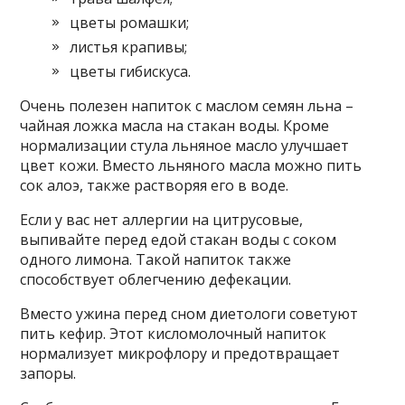
цветы ромашки;
листья крапивы;
цветы гибискуса.
Очень полезен напиток с маслом семян льна –
чайная ложка масла на стакан воды. Кроме
нормализации стула льняное масло улучшает
цвет кожи. Вместо льняного масла можно пить
сок алоэ, также растворяя его в воде.
Если у вас нет аллергии на цитрусовые,
выпивайте перед едой стакан воды с соком
одного лимона. Такой напиток также
способствует облегчению дефекации.
Вместо ужина перед сном диетологи советуют
пить кефир. Этот кисломолочный напиток
нормализует микрофлору и предотвращает
запоры.