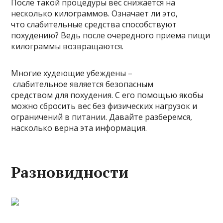
После такой процедуры вес снижается на
несколько килограммов. Означает ли это,
что слабительные средства способствуют
похудению? Ведь после очередного приема пищи
килограммы возвращаются.
Многие худеющие убеждены –
слабительное является безопасным
средством для похудения. С его помощью якобы
можно сбросить вес без физических нагрузок и
ограничений в питании. Давайте разберемся,
насколько верна эта информация.
Разновидности