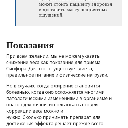
может стоить пациенту здоровья
и доставить массу неприятных
ощущений.
Показания
При всем желании, мы не можем указать
снижение веса как показание для приема
Сиофора. Для этого существует диета,
правильное питание и физические нагрузки.
Но в случаях, когда ожирение становится
болезнью, когда оно осложняется многими
патологическими изменениями в организме и
опасно для жизни, использовать его для
коррекции веса можно и
нужно. Сколько принимать препарат для
достижения эффекта решает прежде всего