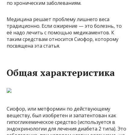
по хроническим заболеваниям.
Медицина решает проблему лишнего веса
традиционно. Если ожирение — это болезнь, то
её надо лечить с помощью медикаментов. К
таким средствам относится Сиофор, которому
посвящена эта статья.
Общая характеристика
Сиофор, или метформин по действующему
веществу, был изобретен и запатентован как
гипогликемическое средство (используется в
эндокринологии для лечения диабета 2 типа). Это