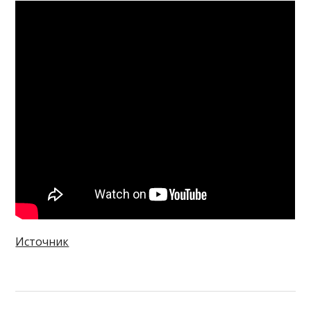
Источник