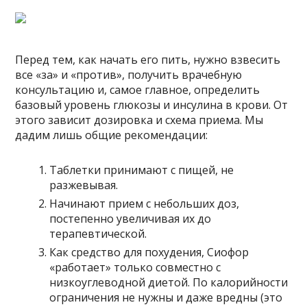
Перед тем, как начать его пить, нужно взвесить
все «за» и «против», получить врачебную
консультацию и, самое главное, определить
базовый уровень глюкозы и инсулина в крови. От
этого зависит дозировка и схема приема. Мы
дадим лишь общие рекомендации:
Таблетки принимают с пищей, не
разжевывая.
Начинают прием с небольших доз,
постепенно увеличивая их до
терапевтической.
Как средство для похудения, Сиофор
«работает» только совместно с
низкоуглеводной диетой. По калорийности
ограничения не нужны и даже вредны (это