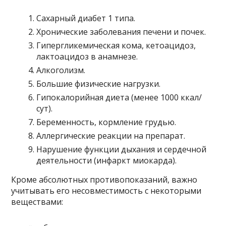
Сахарный диабет 1 типа.
Хронические заболевания печени и почек.
Гипергликемическая кома, кетоацидоз,
лактоацидоз в анамнезе.
Алкоголизм.
Большие физические нагрузки.
Гипокалорийная диета (менее 1000 ккал/
сут).
Беременность, кормление грудью.
Аллергические реакции на препарат.
Нарушение функции дыхания и сердечной
деятельности (инфаркт миокарда).
Кроме абсолютных противопоказаний, важно
учитывать его несовместимость с некоторыми
веществами: