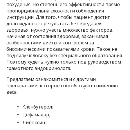
похудения. Но степень его эффективности прямо
пропорциональна сложности соблюдения
инструкции. Для того, чтобы пациент достиг
долгожданного результата без вреда для
здоровья, нужно учесть множество факторов,
начиная от состояния здоровья, заканчивая
особенностями диеты и контролем за
биохимическими показателями крови. Такое не
под силу человеку без специального образования.
Поэтому худеть нужно только под руководством
грамотного эндокринолога.
Предлагаем ознакомиться и с другими
препаратами, которые способствуют снижению
веса:
Кленбутерол;
Цефамадар;
Липоксин.