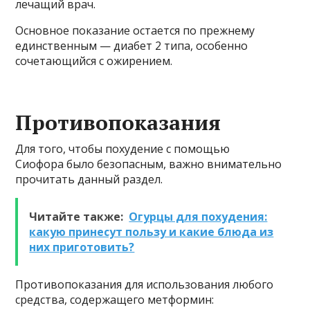
лечащий врач.
Основное показание остается по прежнему
единственным — диабет 2 типа, особенно
сочетающийся с ожирением.
Противопоказания
Для того, чтобы похудение с помощью
Сиофора было безопасным, важно внимательно
прочитать данный раздел.
Читайте также:
Огурцы для похудения:
какую принесут пользу и какие блюда из
них приготовить?
Противопоказания для использования любого
средства, содержащего метформин: