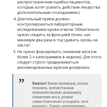
распространенная ошибка пациентов,
которые хотят усилить действие лекарства
дополнительным «голоданием»).
Длительный прием должен
контролироваться лабораторным
исследованием крови и мочи. Обязательно
нужно следить за функцией почек, как
минимум два раза в год сдавать кровь на
лактат.
Не нужно форсировать снижение веса (не
более 2-х килограммов в неделю). Для этого
следует строго придерживаться
рекомендованных врачом дозировок.
Важно!
Были примеры, когда
человек, почувствовав
положительную динамику
снижения веса, решал
самостоятельно ускорить этот
процесс. Такое «нетерпение»