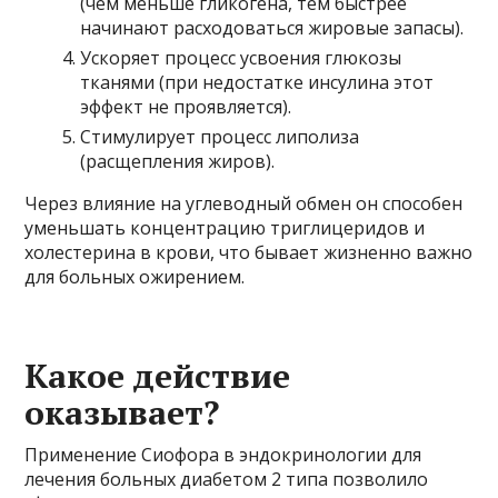
(чем меньше гликогена, тем быстрее
начинают расходоваться жировые запасы).
Ускоряет процесс усвоения глюкозы
тканями (при недостатке инсулина этот
эффект не проявляется).
Стимулирует процесс липолиза
(расщепления жиров).
Через влияние на углеводный обмен он способен
уменьшать концентрацию триглицеридов и
холестерина в крови, что бывает жизненно важно
для больных ожирением.
Какое действие
оказывает?
Применение Сиофора в эндокринологии для
лечения больных диабетом 2 типа позволило