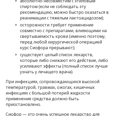
абсолютно несовместим с этиловым
спиртом (если не соблюдать эту
рекомендацию, можно быстро оказаться в
реанимации с тяжелым лактоацидозом);
осторожности требует применение
совместно с препаратами, влияющими на
свертываемость крови (именно поэтому,
перед любой хирургической операцией
курс Сиофора прерывают);
существует целый список лекарств,
которые либо снижают его действие, либо
усиливают эффекты (полный список лучше
узнать у лечащего врача).
При инфекциях, сопровождающихся высокой
температурой, травмах, ожогах, кишечных
инфекциях с большой потерей жидкости
применение средства должно быть
приостановлено.
Сиофор — это очень успешное лекарство для