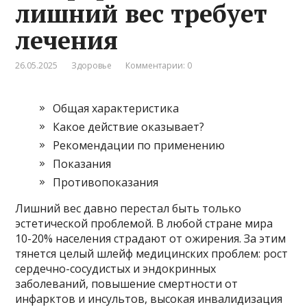
лишний вес требует
лечения
26.05.2025
Здоровье
Комментарии: 0
Общая характеристика
Какое действие оказывает?
Рекомендации по применению
Показания
Противопоказания
Лишний вес давно перестал быть только
эстетической проблемой. В любой стране мира
10-20% населения страдают от ожирения. За этим
тянется целый шлейф медицинских проблем: рост
сердечно-сосудистых и эндокринных
заболеваний, повышение смертности от
инфарктов и инсультов, высокая инвалидизация