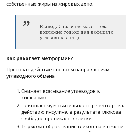
собственные жиры из жировых депо.
Вывод.
Снижение массы тела
возможно только при дефиците
углеводов в пище.
Как работает метформин?
Препарат действует по всем направлениям
углеводного обмена:
Снижает всасывание углеводов в
кишечнике.
Повышает чувствительность рецепторов к
действию инсулина, в результате глюкоза
свободно проникает в клетку.
Тормозит образование гликогена в печени