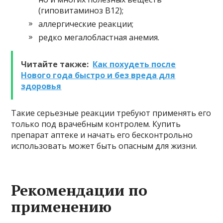
(гиповитаминоз В12);
аллергические реакции;
редко мегалобластная анемия.
Читайте также:
Как похудеть после
Нового года быстро и без вреда для
здоровья
Такие серьезные реакции требуют применять его
только под врачебным контролем. Купить
препарат аптеке и начать его бесконтрольно
использовать может быть опасным для жизни.
Рекомендации по
применению