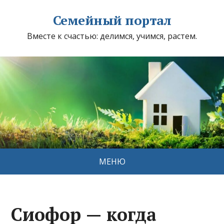
Семейный портал
Вместе к счастью: делимся, учимся, растем.
МЕНЮ
Сиофор — когда