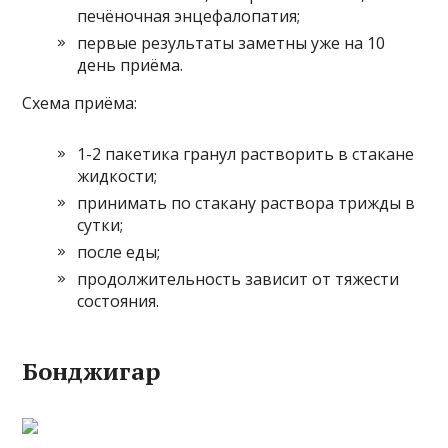
печёночная энцефалопатия;
первые результаты заметны уже на 10
день приёма.
Схема приёма:
1-2 пакетика гранул растворить в стакане
жидкости;
принимать по стакану раствора трижды в
сутки;
после еды;
продолжительность зависит от тяжести
состояния.
Бонджигар