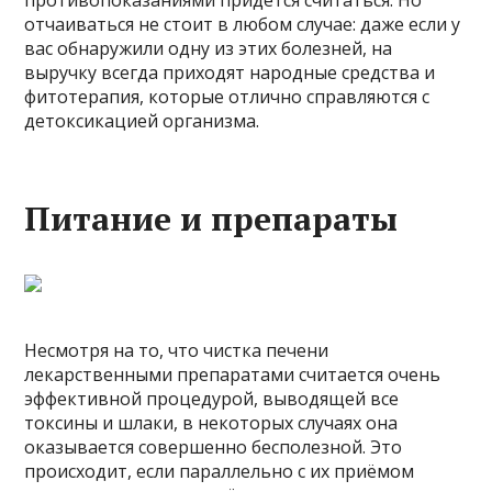
противопоказаниями придётся считаться. Но
отчаиваться не стоит в любом случае: даже если у
вас обнаружили одну из этих болезней, на
выручку всегда приходят народные средства и
фитотерапия, которые отлично справляются с
детоксикацией организма.
Питание и препараты
Несмотря на то, что чистка печени
лекарственными препаратами считается очень
эффективной процедурой, выводящей все
токсины и шлаки, в некоторых случаях она
оказывается совершенно бесполезной. Это
происходит, если параллельно с их приёмом