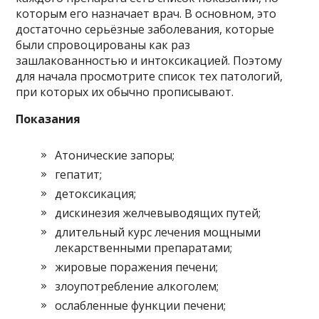
которым его назначает врач. В основном, это
достаточно серьёзные заболевания, которые
были спровоцированы как раз
зашлакованностью и интоксикацией. Поэтому
для начала просмотрите список тех патологий,
при которых их обычно прописывают.
Показания
Атонические запоры;
гепатит;
детоксикация;
дискинезия желчевыводящих путей;
длительный курс лечения мощными
лекарственными препаратами;
жировые поражения печени;
злоупотребление алкоголем;
ослабленные функции печени;