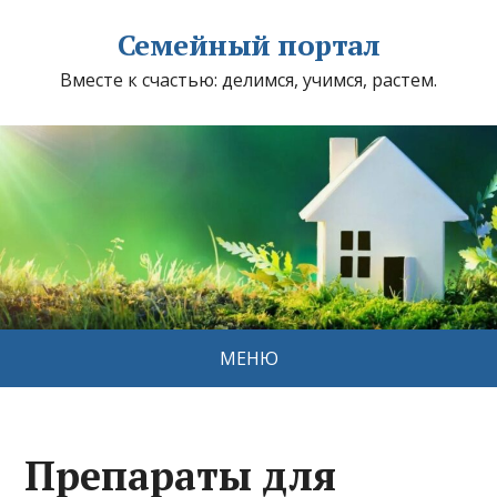
Семейный портал
Вместе к счастью: делимся, учимся, растем.
МЕНЮ
Препараты для