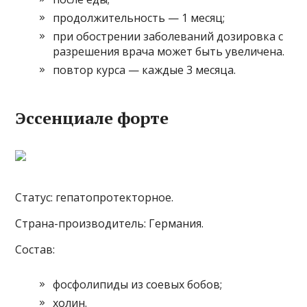
продолжительность — 1 месяц;
при обострении заболеваний дозировка с
разрешения врача может быть увеличена.
повтор курса — каждые 3 месяца.
Эссенциале форте
Статус: гепатопротекторное.
Страна-производитель: Германия.
Состав:
фосфолипиды из соевых бобов;
холин.