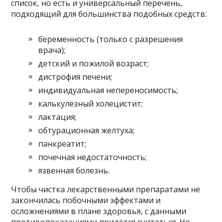
список, но есть и универсальный перечень,
подходящий для большинства подобных средств:
беременность (только с разрешения
врача);
детский и пожилой возраст;
дистрофия печени;
индивидуальная непереносимость;
калькулёзный холецистит;
лактация;
обтурационная желтуха;
панкреатит;
почечная недостаточность;
язвенная болезнь.
Чтобы чистка лекарственными препаратами не
закончилась побочными эффектами и
осложнениями в плане здоровья, с данными