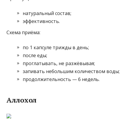
натуральный состав;
эффективность.
Схема приёма:
по 1 капсуле трижды в день;
после еды;
проглатывать, не разжёвывая;
запивать небольшим количеством воды;
продолжительность — 6 недель.
Аллохол