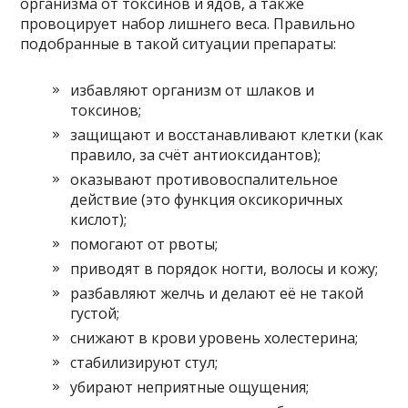
организма от токсинов и ядов, а также
провоцирует набор лишнего веса. Правильно
подобранные в такой ситуации препараты:
избавляют организм от шлаков и
токсинов;
защищают и восстанавливают клетки (как
правило, за счёт антиоксидантов);
оказывают противовоспалительное
действие (это функция оксикоричных
кислот);
помогают от рвоты;
приводят в порядок ногти, волосы и кожу;
разбавляют желчь и делают её не такой
густой;
снижают в крови уровень холестерина;
стабилизируют стул;
убирают неприятные ощущения;