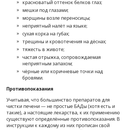
красноватый оттенок белков глаз;
мешки под глазами;
морщины возле переносицы;
неприятный налёт на языке;
сухая корка на губах;
трещины и кровотечения на дёснах;
тяжесть в животе;
частая отрыжка, сопровождаемая
неприятным запахом;
чёрные или коричневые точки над
бровями.
Противопоказания
Учитывая, что большинство препаратов для
чистки печени — не простые БАДы (хотя есть и
такие), а настоящие лекарства, к их применению
существуют определённые противопоказания. В
инструкции к каждому из них прописан свой