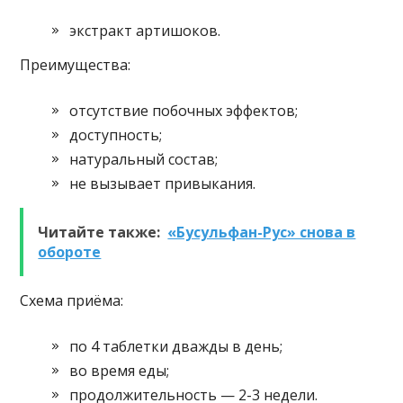
экстракт артишоков.
Преимущества:
отсутствие побочных эффектов;
доступность;
натуральный состав;
не вызывает привыкания.
Читайте также:
«Бусульфан-Рус» снова в
обороте
Схема приёма:
по 4 таблетки дважды в день;
во время еды;
продолжительность — 2-3 недели.