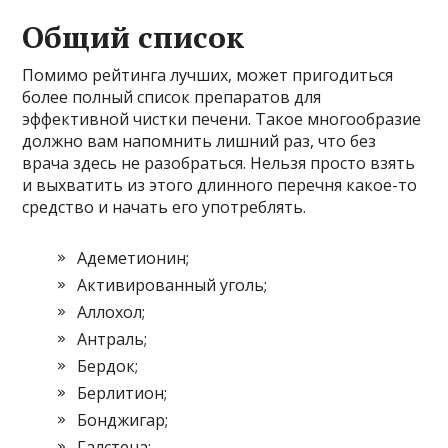
Общий список
Помимо рейтинга лучших, может пригодиться
более полный список препаратов для
эффективной чистки печени. Такое многообразие
должно вам напомнить лишний раз, что без
врача здесь не разобраться. Нельзя просто взять
и выхватить из этого длинного перечня какое-то
средство и начать его употреблять.
Адеметионин;
Активированный уголь;
Аллохол;
Антраль;
Бердок;
Берлитион;
Бонджигар;
Галстена;