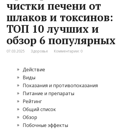
чистки печени от
шлаков и токсинов:
ТОП 10 лучших и
обзор 6 популярных
07.03.2025
Здоровье
Комментарии: 0
Действие
Виды
Показания и противопоказания
Питание и препараты
Рейтинг
Общий список
Обзор
Побочные эффекты