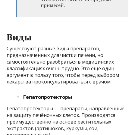
примесей.
Виды
Существуют разные виды препаратов,
предназначенных для чистки печени, но
самостоятельно разобраться в медицинских
классификациях очень трудно. Это ещё один
аргумент в пользу того, чтобы перед выбором
лекарства проконсультироваться с врачом.
Гепатопротекторы
Гепатопротекторы — препараты, направленные
на защиту печёночных клеток. Производятся
преимущественно на основе растительных
экстрактов (артишоков, куркумы, сои,