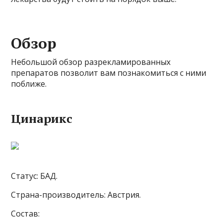
Обзор
Небольшой обзор разрекламированных
препаратов позволит вам познакомиться с ними
поближе.
Цинарикс
Статус: БАД.
Страна-производитель: Австрия.
Состав: