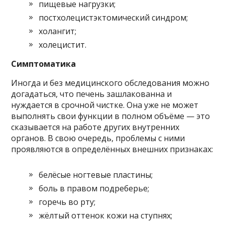
пищевые нагрузки;
постхолецистэктомический синдром;
холангит;
холецистит.
Симптоматика
Иногда и без медицинского обследования можно
догадаться, что печень зашлакованна и
нуждается в срочной чистке. Она уже не может
выполнять свои функции в полном объёме — это
сказывается на работе других внутренних
органов. В свою очередь, проблемы с ними
проявляются в определённых внешних признаках:
белёсые ногтевые пластины;
боль в правом подреберье;
горечь во рту;
жёлтый оттенок кожи на ступнях;