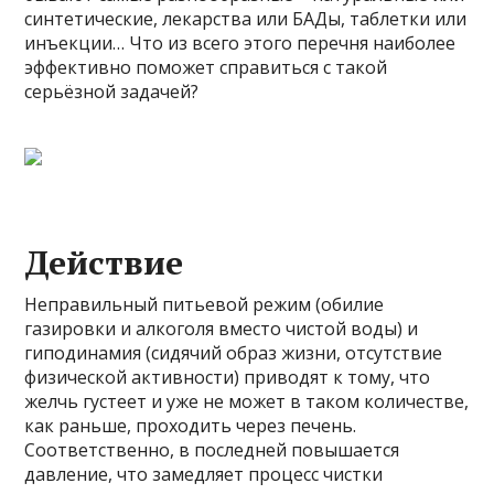
синтетические, лекарства или БАДы, таблетки или
инъекции… Что из всего этого перечня наиболее
эффективно поможет справиться с такой
серьёзной задачей?
Действие
Неправильный питьевой режим (обилие
газировки и алкоголя вместо чистой воды) и
гиподинамия (сидячий образ жизни, отсутствие
физической активности) приводят к тому, что
желчь густеет и уже не может в таком количестве,
как раньше, проходить через печень.
Соответственно, в последней повышается
давление, что замедляет процесс чистки