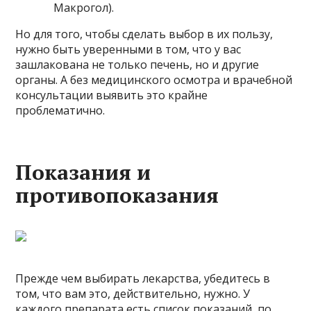
Макрогол).
Но для того, чтобы сделать выбор в их пользу,
нужно быть уверенными в том, что у вас
зашлакована не только печень, но и другие
органы. А без медицинского осмотра и врачебной
консультации выявить это крайне
проблематично.
Показания и
противопоказания
Прежде чем выбирать лекарства, убедитесь в
том, что вам это, действительно, нужно. У
каждого препарата есть список показаний, по