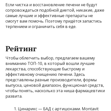
Если чистка и восстановление печени не будут
сопровождаться подобной диетой, никакие, даже
самые лучшие и эффективные препараты не
смогут вам помочь. Поэтому придётся запастись
терпением и ограничить себя в еде.
Рейтинг
Чтобы облегчить выбор, предлагаем вашему
вниманию ТОП-10, в который вошли лучшие
лекарства, способствующие быстрому и
эффективному очищению печени. Здесь
представлены разные производители, формы
выпуска, ценовой диапазон, функционал средств,
чтобы понять, насколько эта ниша фармацевтики
развита.
Цинарикс — БАД с артишоками. Montavit