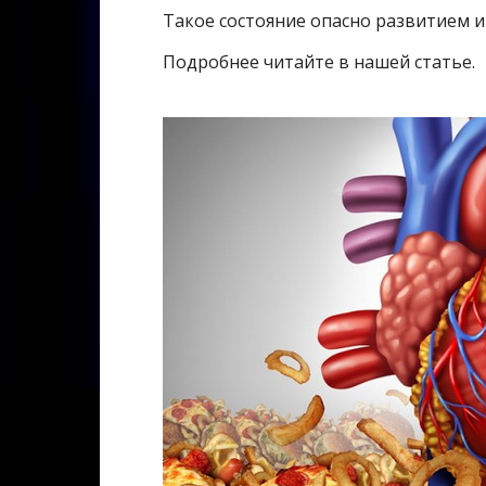
Такое состояние опасно развитием и
Подробнее читайте в нашей статье.