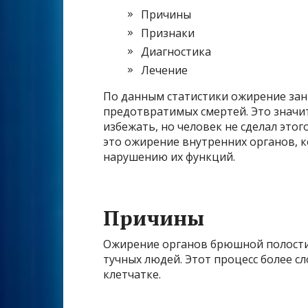
Причины
Признаки
Диагностика
Лечение
По данным статистики ожирение зан
предотвратимых смертей. Это значит
избежать, но человек не сделал это
это ожирение внутренних органов, 
нарушению их функций.
Причины
Ожирение органов брюшной полости, 
тучных людей. Этот процесс более 
клетчатке.