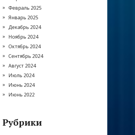
Февраль 2025
Январь 2025
Декабрь 2024
Ноябрь 2024
Октябрь 2024
Сентябрь 2024
Август 2024
Июль 2024
Июнь 2024
Июнь 2022
Рубрики