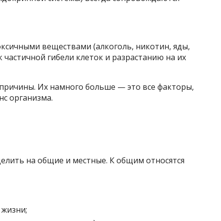
ксичными веществами (алкоголь, никотин, яды,
 частичной гибели клеток и разрастанию на их
причины. Их намного больше — это все факторы,
с организма.
елить на общие и местные. К общим относятся
 жизни;