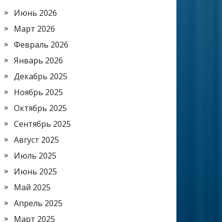
Июнь 2026
Март 2026
Февраль 2026
Январь 2026
Декабрь 2025
Ноябрь 2025
Октябрь 2025
Сентябрь 2025
Август 2025
Июль 2025
Июнь 2025
Май 2025
Апрель 2025
Март 2025