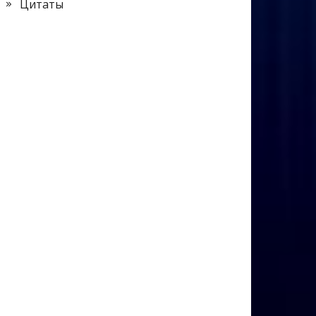
Цитаты