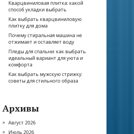
Кварцвиниловая плитка: какой
способ укладки выбрать
Как выбрать кварцвиниловую
плитку для дома
Почему стиральная машина не
отжимает и оставляет воду
Пледы для спальни: как выбрать
идеальный вариант для уюта и
комфорта
Как выбрать мужскую стрижку:
советы для стильного образа
Архивы
Август 2026
Июль 2026