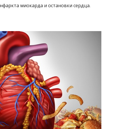
нфаркта миокарда и остановки сердца.