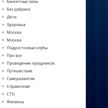
Банкетные залы
Без рубрики
Дети
Здоровье
Москва
Москва
Подростковые клубы
Про все
Проведение праздников
Путешествие
Саморазвитие
Справочная
СТО
Финансы