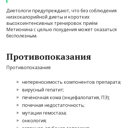
Диетологи предупреждают, что без соблюдения
низкокалорийной диеты и коротких
высокоинтенсивных тренировок приём
Метионина с целью похудения может оказаться
бесполезным.
Противопоказания
Противопоказания:
непереносимость компонентов препарата;
вирусный гепатит;
печёночная кома (энцефалопатия, ПЭ);
почечная недостаточность;
мутации гемостаза;
онкология;