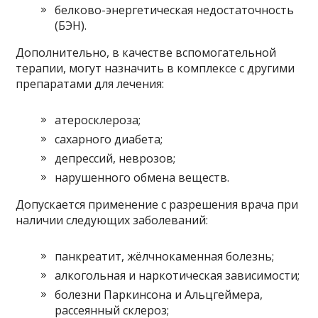
белково-энергетическая недостаточность
(БЭН).
Дополнительно, в качестве вспомогательной
терапии, могут назначить в комплексе с другими
препаратами для лечения:
атеросклероза;
сахарного диабета;
депрессий, неврозов;
нарушенного обмена веществ.
Допускается применение с разрешения врача при
наличии следующих заболеваний:
панкреатит, жёлчнокаменная болезнь;
алкогольная и наркотическая зависимости;
болезни Паркинсона и Альцгеймера,
рассеянный склероз;