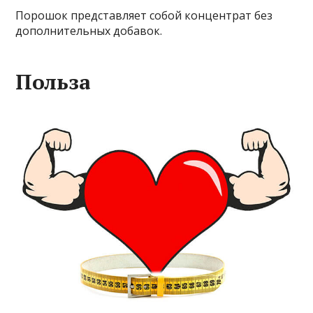
Порошок представляет собой концентрат без
дополнительных добавок.
Польза