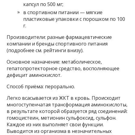
капсул по 500 мг;
в спортивном питании — мягкие
пластиковые упаковки с порошком по 100
г.
Производители: разные фармацевтические
компании и бренды спортивного питания
(подробнее см. рейтинги внизу).
Основное назначение: метаболическое,
гепатопротекторное средство, восполняющее
дефицит аминокислот.
Способ приёма: перорально.
Легко всасывается из ЖКТ в кровь. Происходит
многоступенчатая трансформация аминокислоты,
в результате которой образуется ряд соединений:
гомоцистеин, метионин сульфоксид, сульфон.
Каждое из них выполняет свои функции.
Выводится из организма в незначительных