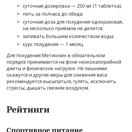
суточная дозировка — 250 мг (1 таблетка);
пить за полчаса до обеда;
суточная доза для похудения одноразовая,
на несколько приёмов не делится;
запивать большим количеством воды;
курс похудения — 1 месяц.
Для похудения Метионин в обязательном
порядке принимается на фоне низкокалорийной
диеты и физических нагрузок. Не лишними
окажутся и другие меры для снижения веса:
рекомендуется высыпаться, гулять, исключить
стрессы, дышать свежим воздухом.
Рейтинги
Спортивное питание