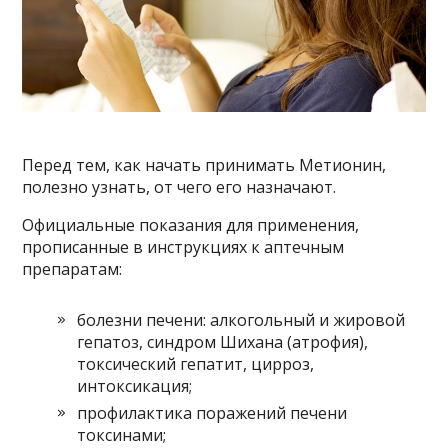
Перед тем, как начать принимать Метионин,
полезно узнать, от чего его назначают.
Официальные показания для применения,
прописанные в инструкциях к аптечным
препаратам:
болезни печени: алкогольный и жировой
гепатоз, синдром Шихана (атрофия),
токсический гепатит, цирроз,
интоксикация;
профилактика поражений печени
токсинами;