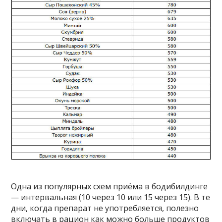
Одна из популярных схем приёма в бодибилдинге
— интервальная (10 через 10 или 15 через 15). В те
дни, когда препарат не употребляется, полезно
включать в рацион как можно больше продуктов