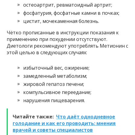
остеоартрит, ревматоидный артрит;
фосфатурия, фосфатные камни в почках;
цистит, мочекаменная болезнь.
Чётко прописанные в инструкции показания к
применению при похудении отсутствуют.
Диетологи рекомендуют употреблять Метионин с
этой целью в следующих случаях:
избыточный вес, ожирение;
замедленный метаболизм;
жировой гепатоз печени;
компульсивное переедание;
нарушения пищеварения.
Читайте также:
Что даёт однодневное
голодание и как его проводить: мнения
врачей и советы специалистов