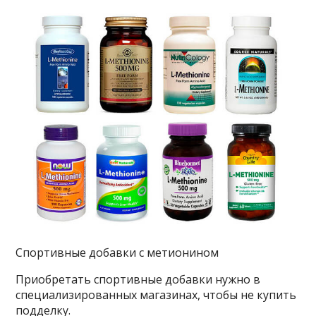
Спортивные добавки с метионином
Приобретать спортивные добавки нужно в
специализированных магазинах, чтобы не купить
подделку.