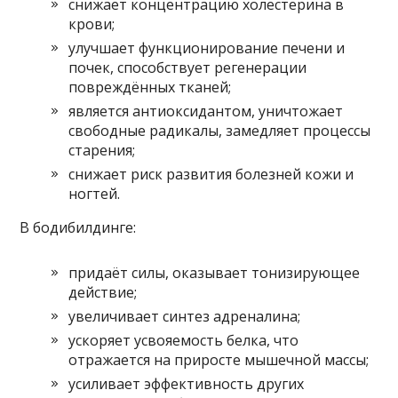
снижает концентрацию холестерина в
крови;
улучшает функционирование печени и
почек, способствует регенерации
повреждённых тканей;
является антиоксидантом, уничтожает
свободные радикалы, замедляет процессы
старения;
снижает риск развития болезней кожи и
ногтей.
В бодибилдинге:
придаёт силы, оказывает тонизирующее
действие;
увеличивает синтез адреналина;
ускоряет усвояемость белка, что
отражается на приросте мышечной массы;
усиливает эффективность других