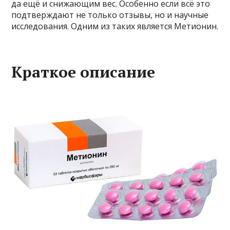
да ещё и снижающим вес. Особенно если всё это
подтверждают не только отзывы, но и научные
исследования. Одним из таких является Метионин.
Краткое описание