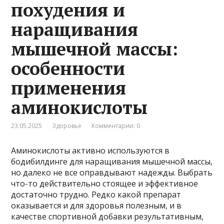
похудения и
наращивания
мышечной массы:
особенности
применения
аминокислоты
23.05.2025
Здоровье
Комментарии: 0
Аминокислоты активно используются в
бодибилдинге для наращивания мышечной массы,
но далеко не все оправдывают надежды. Выбрать
что-то действительно стоящее и эффективное
достаточно трудно. Редко какой препарат
оказывается и для здоровья полезным, и в
качестве спортивной добавки результативным,