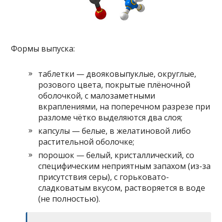
Формы выпуска:
таблетки — двояковыпуклые, округлые,
розового цвета, покрытые плёночной
оболочкой, с малозаметными
вкраплениями, на поперечном разрезе при
разломе чётко выделяются два слоя;
капсулы — белые, в желатиновой либо
растительной оболочке;
порошок — белый, кристаллический, со
специфическим неприятным запахом (из-за
присутствия серы), с горьковато-
сладковатым вкусом, растворяется в воде
(не полностью).