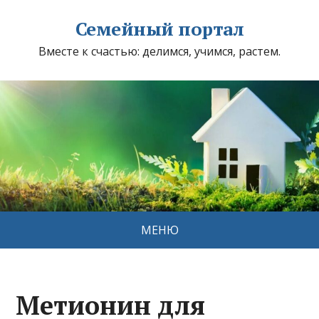
Семейный портал
Вместе к счастью: делимся, учимся, растем.
МЕНЮ
Метионин для