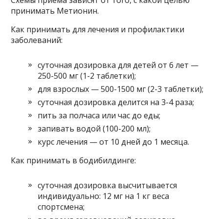
Схемы приёма зависят от того, с какой целью
принимать Метионин.
Как принимать для лечения и профилактики
заболеваний:
суточная дозировка для детей от 6 лет —
250-500 мг (1-2 таблетки);
для взрослых — 500-1500 мг (2-3 таблетки);
суточная дозировка делится на 3-4 раза;
пить за полчаса или час до еды;
запивать водой (100-200 мл);
курс лечения — от 10 дней до 1 месяца.
Как принимать в бодибилдинге:
суточная дозировка высчитывается
индивидуально: 12 мг на 1 кг веса
спортсмена;