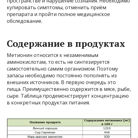
пространстве и нарушение сознания. Необходимо
купировать симптомы, отменить приём
препарата и пройти полное медицинское
обследование.
Содержание в продуктах
Метионин относится к незаменимым
аминокислотам, то есть не синтезируется
самостоятельно самим организмом. Поэтому
запасы необходимо постоянно пополнять из
внешних источников. В первую очередь это
пища. Преимущественно содержится в мясе, рыбе,
сыре. Таблица продемонстрирует концентрацию
в конкретных продуктах питания.