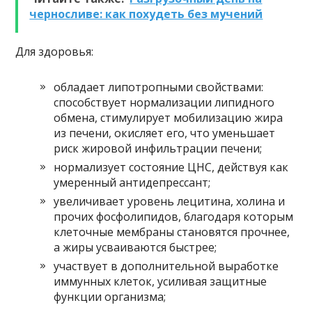
черносливе: как похудеть без мучений
Для здоровья:
обладает липотропными свойствами:
способствует нормализации липидного
обмена, стимулирует мобилизацию жира
из печени, окисляет его, что уменьшает
риск жировой инфильтрации печени;
нормализует состояние ЦНС, действуя как
умеренный антидепрессант;
увеличивает уровень лецитина, холина и
прочих фосфолипидов, благодаря которым
клеточные мембраны становятся прочнее,
а жиры усваиваются быстрее;
участвует в дополнительной выработке
иммунных клеток, усиливая защитные
функции организма;