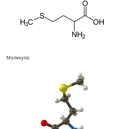
Молекула: