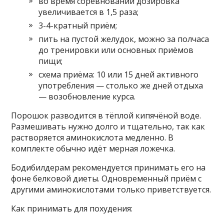
во время соревнований дозировка
увеличивается в 1,5 раза;
3-4-кратный приём;
пить на пустой желудок, можно за полчаса
до тренировки или основных приёмов
пищи;
схема приёма: 10 или 15 дней активного
употребления — столько же дней отдыха
— возобновление курса.
Порошок разводится в тёплой кипячёной воде.
Размешивать нужно долго и тщательно, так как
растворяется аминокислота медленно. В
комплекте обычно идёт мерная ложечка.
Бодибилдерам рекомендуется принимать его на
фоне белковой диеты. Одновременный приём с
другими аминокислотами только приветствуется.
Как принимать для похудения: