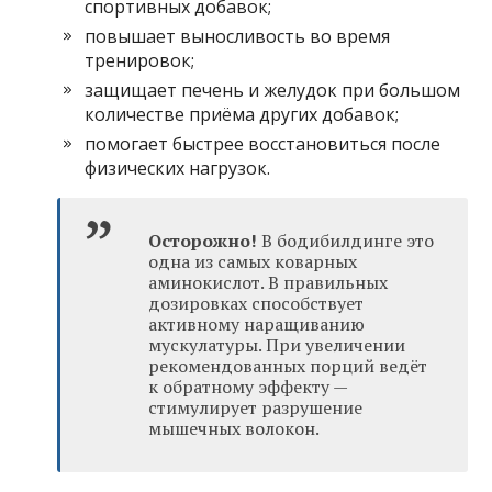
спортивных добавок;
повышает выносливость во время
тренировок;
защищает печень и желудок при большом
количестве приёма других добавок;
помогает быстрее восстановиться после
физических нагрузок.
Осторожно!
В бодибилдинге это
одна из самых коварных
аминокислот. В правильных
дозировках способствует
активному наращиванию
мускулатуры. При увеличении
рекомендованных порций ведёт
к обратному эффекту —
стимулирует разрушение
мышечных волокон.