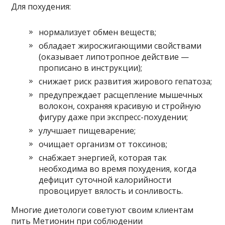
Для похудения:
нормализует обмен веществ;
обладает жиросжигающими свойствами
(оказывает липотропное действие —
прописано в инструкции);
снижает риск развития жирового гепатоза;
предупреждает расщепление мышечных
волокон, сохраняя красивую и стройную
фигуру даже при экспресс-похудении;
улучшает пищеварение;
очищает организм от токсинов;
снабжает энергией, которая так
необходима во время похудения, когда
дефицит суточной калорийности
провоцирует вялость и сонливость.
Многие диетологи советуют своим клиентам
пить Метионин при соблюдении