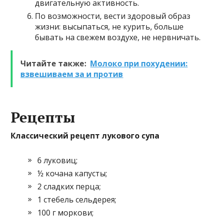
двигательную активность.
По возможности, вести здоровый образ
жизни: высыпаться, не курить, больше
бывать на свежем воздухе, не нервничать.
Читайте также:
Молоко при похудении:
взвешиваем за и против
Рецепты
Классический рецепт лукового супа
6 луковиц;
½ кочана капусты;
2 сладких перца;
1 стебель сельдерея;
100 г моркови;