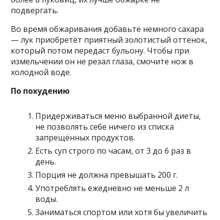
подвергать.
Во время обжаривания добавьте немного сахара
— лук приобретёт приятный золотистый оттенок,
который потом передаст бульону. Чтобы при
измельчении он не резал глаза, смочите нож в
холодной воде.
По похудению
Придерживаться меню выбранной диеты,
не позволять себе ничего из списка
запрещённых продуктов.
Есть суп строго по часам, от 3 до 6 раз в
день.
Порция не должна превышать 200 г.
Употреблять ежедневно не меньше 2 л
воды.
Заниматься спортом или хотя бы увеличить