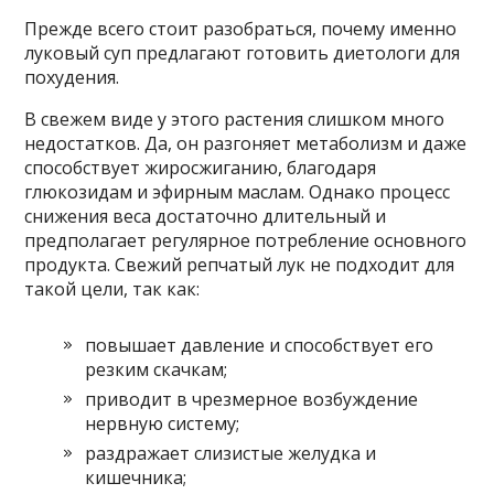
Прежде всего стоит разобраться, почему именно
луковый суп предлагают готовить диетологи для
похудения.
В свежем виде у этого растения слишком много
недостатков. Да, он разгоняет метаболизм и даже
способствует жиросжиганию, благодаря
глюкозидам и эфирным маслам. Однако процесс
снижения веса достаточно длительный и
предполагает регулярное потребление основного
продукта. Свежий репчатый лук не подходит для
такой цели, так как:
повышает давление и способствует его
резким скачкам;
приводит в чрезмерное возбуждение
нервную систему;
раздражает слизистые желудка и
кишечника;