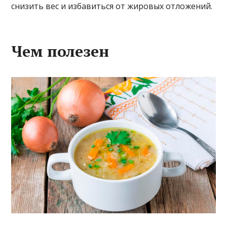
снизить вес и избавиться от жировых отложений.
Чем полезен