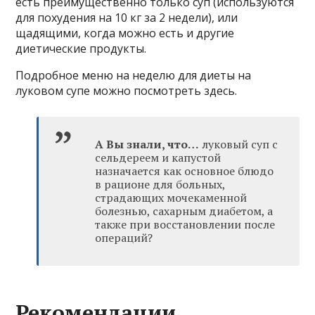
есть преимущественно только суп (используются
для похудения на 10 кг за 2 недели), или
щадящими, когда можно есть и другие
диетические продукты.
Подробное меню на неделю для диеты на
луковом супе можно посмотреть здесь.
А Вы знали, что…
луковый суп с
сельдереем и капустой
назначается как основное блюдо
в рационе для больных,
страдающих мочекаменной
болезнью, сахарным диабетом, а
также при восстановлении после
операций?
Рекомендации