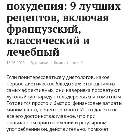
похудения: 9 лучших
рецептов, включая
французский,
классический и
лечебный
13.03.2025
Здоровье
Комментарии: 0
Если поинтересоваться у диетологов, какое
первое диетическое блюдо является одним из
самых эффективных, они наверняка посоветуют
луковый суп наряду с сельдереевым и томатным.
Готовится просто и быстро, финансовые затраты
минимальны, рецептов много. И это далеко не
все его достоинства: главное, что при
правильном приготовлении и регулярном
употреблении он, действительно, поможет