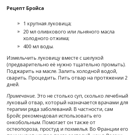
Рецепт Бройса
1 крупная луковица;
20 мл оливкового или льняного масла
холодного отжима;
400 мл воды.
Измельчить луковицу вместе с шелухой
(предварительно её нужно тщательно промыть).
Поджарить на масле. Залить холодной водой,
сварить. Процедить. Пить отвар на протяжении 2
дней.
Примечание.
Это не столько суп, сколько лечебный
луковый отвар, который назначается врачами для
терапии ряда заболеваний. В частности, сам
Бройс рекомендовал использовать его
онкобольным. Помогает он также от
остеопороза, простуд и похмелья. Во Франции его