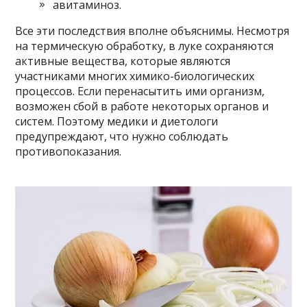
авитаминоз.
Все эти последствия вполне объяснимы. Несмотря
на термическую обработку, в луке сохраняются
активные вещества, которые являются
участниками многих химико-биологических
процессов. Если перенасытить ими организм,
возможен сбой в работе некоторых органов и
систем. Поэтому медики и диетологи
предупреждают, что нужно соблюдать
противопоказания.