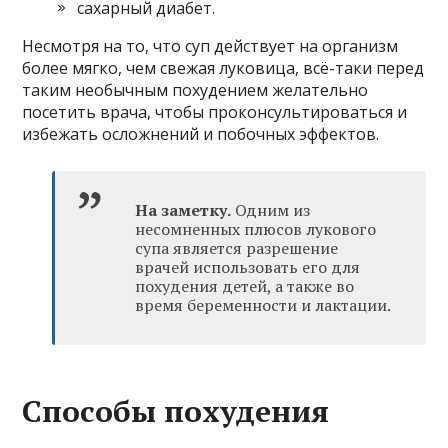
сахарный диабет.
Несмотря на то, что суп действует на организм
более мягко, чем свежая луковица, всё-таки перед
таким необычным похудением желательно
посетить врача, чтобы проконсультироваться и
избежать осложнений и побочных эффектов.
На заметку.
Одним из
несомненных плюсов лукового
супа является разрешение
врачей использовать его для
похудения детей, а также во
время беременности и лактации.
Способы похудения