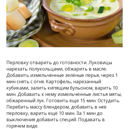
Перловку отварить до готовности. Луковицы
нарезать полукольцами, обжарить в масле.
Добавить измельчённые зелёные перья, через 1
мин снять с огня. Картофель, нарезанный
кубиками, залить кипящим бульоном, варить 10
мин. Добавить к нему измельчённые листья мяты,
обжаренный лук. Готовить ещё 15 мин. Остудить.
Перебить массу блендером, добавить в неё
перловку, варить ещё 10 мин. За 1 мин до
выключения добавить специй. Подавать в
горячем виде.