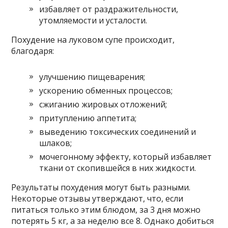
избавляет от раздражительности,
утомляемости и усталости.
Похудение на луковом супе происходит,
благодаря:
улучшению пищеварения;
ускорению обменных процессов;
сжиганию жировых отложений;
притуплению аппетита;
выведению токсических соединений и
шлаков;
мочегонному эффекту, который избавляет
ткани от скопившейся в них жидкости.
Результаты похудения могут быть разными.
Некоторые отзывы утверждают, что, если
питаться только этим блюдом, за 3 дня можно
потерять 5 кг, а за неделю все 8. Однако добиться