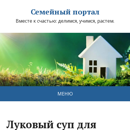
Семейный портал
Вместе к счастью: делимся, учимся, растем.
МЕНЮ
Луковый суп для