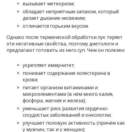
вызывает метеоризм;
обладает неприятным запахом, который
делает дыхание несвежим;
отличается горьким вкусом.
Однако после термической обработки лук теряет
эти негативные свойства, поэтому диетологи и
предлагают готовить из него суп. Чем он полезен:
укрепляет иммунитет;
понижает содержание холестерина в
крови;
питает организм витаминами и
микроэлементами (в нём много калия,
фосфора, магния и железа);
уменьшает риск развития сердечно-
сосудистых заболеваний и онкологии;
улучшает половую активность (причём как
у мужчин, так и у женщин);