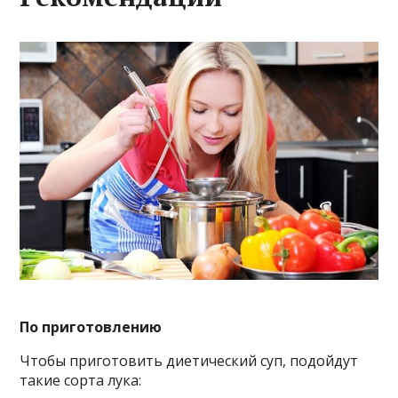
По приготовлению
Чтобы приготовить диетический суп, подойдут
такие сорта лука: