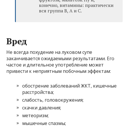
конечно, витамины: практически
вся группа В, А и С.
Вред
Не всегда похудение на луковом супе
заканчивается ожидаемыми результатами. Его
частое и длительное употребление может
привести к неприятным побочным эффектам:
обострение заболеваний ЖКТ, кишечные
расстройства;
слабость, головокружения;
скачки давления;
метеоризм;
мышечные спазмы;