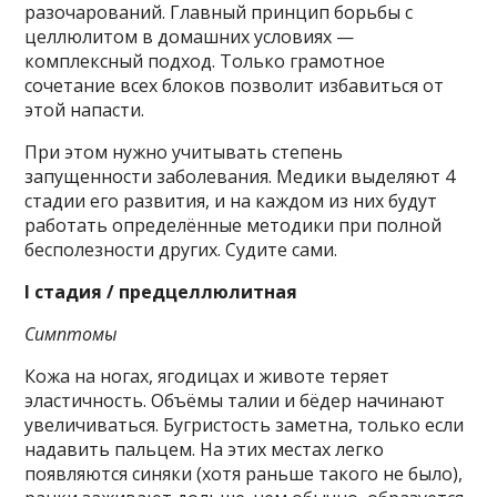
разочарований. Главный принцип борьбы с
целлюлитом в домашних условиях —
комплексный подход. Только грамотное
сочетание всех блоков позволит избавиться от
этой напасти.
При этом нужно учитывать степень
запущенности заболевания. Медики выделяют 4
стадии его развития, и на каждом из них будут
работать определённые методики при полной
бесполезности других. Судите сами.
I стадия / предцеллюлитная
Симптомы
Кожа на ногах, ягодицах и животе теряет
эластичность. Объёмы талии и бёдер начинают
увеличиваться. Бугристость заметна, только если
надавить пальцем. На этих местах легко
появляются синяки (хотя раньше такого не было),