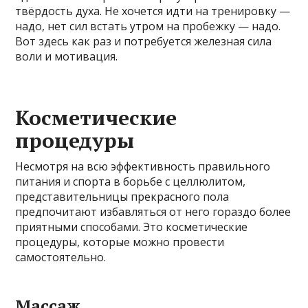
твёрдость духа. Не хочется идти на тренировку —
надо, нет сил встать утром на пробежку — надо.
Вот здесь как раз и потребуется железная сила
воли и мотивация.
Косметические
процедуры
Несмотря на всю эффективность правильного
питания и спорта в борьбе с целлюлитом,
представительницы прекрасного пола
предпочитают избавляться от него гораздо более
приятными способами. Это косметические
процедуры, которые можно провести
самостоятельно.
Массаж