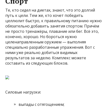
Спорт
Те, кто сидел на диетах, знают, что это долгий
путь к цели. Тем же, кто хочет победить
целлюлит быстро, к правильному питанию нужно
обязательно добавить занятия спортом. Причём
не просто тренажёры, плавание или бег. Всё это,
конечно, хорошо. Но бороться нужно
целенаправленным оружием — выполняя
специально разработанные упражнения. Вот с
ними уже реально добиться видимых
результатов за неделю. Комплекс можете
составить из следующих блоков.
Силовые нагрузки:
выпады с отягощением;