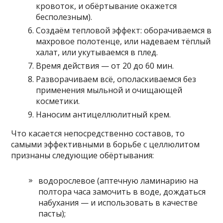
кровоток, и обёртывание окажется
бесполезным).
Создаём тепловой эффект: оборачиваемся в
махровое полотенце, или надеваем тёплый
халат, или укутываемся в плед.
Время действия — от 20 до 60 мин.
Разворачиваем всё, ополаскиваемся без
применения мыльной и очищающей
косметики.
Наносим антицеллюлитный крем.
Что касается непосредственно составов, то
самыми эффективными в борьбе с целлюлитом
признаны следующие обёртывания:
водорослевое (аптечную ламинарию на
полтора часа замочить в воде, дождаться
набухания — и использовать в качестве
пасты);