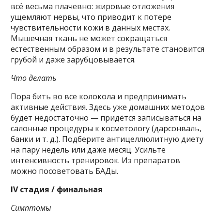
всё весьма плачевно: жировые отложения
ущемляют нервы, что приводит к потере
чувствительности кожи в данных местах.
Мышечная ткань не может сокращаться
естественным образом и в результате становится
грубой и даже зарубцовывается.
Что делать
Пора бить во все колокола и предпринимать
активные действия. Здесь уже домашних методов
будет недостаточно — придётся записываться на
салонные процедуры к косметологу (дарсонваль,
банки и т. д.). Подберите антицеллюлитную диету
на пару недель или даже месяц. Усильте
интенсивность тренировок. Из препаратов
можно посоветовать БАДы.
IV стадия / финальная
Симптомы