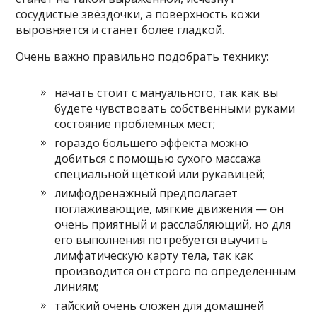
сосудистые звёздочки, а поверхность кожи
выровняется и станет более гладкой.
Очень важно правильно подобрать технику:
начать стоит с мануального, так как вы
будете чувствовать собственными руками
состояние проблемных мест;
гораздо большего эффекта можно
добиться с помощью сухого массажа
специальной щёткой или рукавицей;
лимфодренажный предполагает
поглаживающие, мягкие движения — он
очень приятный и расслабляющий, но для
его выполнения потребуется выучить
лимфатическую карту тела, так как
производится он строго по определённым
линиям;
тайский очень сложен для домашней