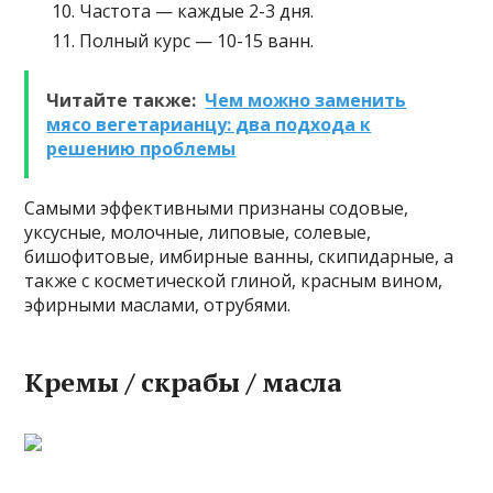
Частота — каждые 2-3 дня.
Полный курс — 10-15 ванн.
Читайте также:
Чем можно заменить
мясо вегетарианцу: два подхода к
решению проблемы
Самыми эффективными признаны содовые,
уксусные, молочные, липовые, солевые,
бишофитовые, имбирные ванны, скипидарные, а
также с косметической глиной, красным вином,
эфирными маслами, отрубями.
Кремы / скрабы / масла