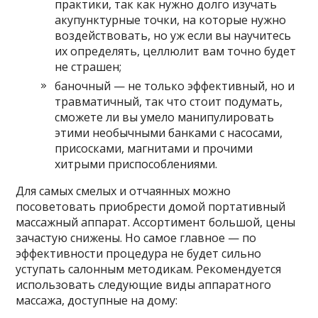
практики, так как нужно долго изучать
акупунктурные точки, на которые нужно
воздействовать, но уж если вы научитесь
их определять, целлюлит вам точно будет
не страшен;
баночный — не только эффективный, но и
травматичный, так что стоит подумать,
сможете ли вы умело манипулировать
этими необычными банками с насосами,
присосками, магнитами и прочими
хитрыми приспособлениями.
Для самых смелых и отчаянных можно
посоветовать приобрести домой портативный
массажный аппарат. Ассортимент большой, цены
зачастую снижены. Но самое главное — по
эффективности процедура не будет сильно
уступать салонным методикам. Рекомендуется
использовать следующие виды аппаратного
массажа, доступные на дому: