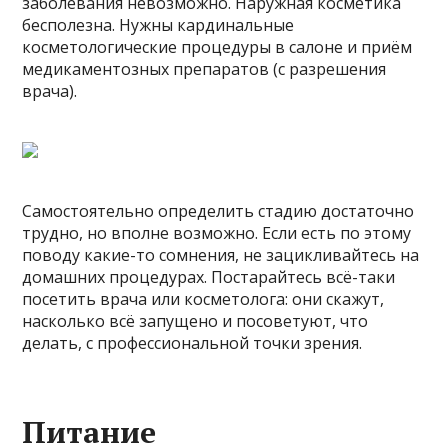
заболевания невозможно. Наружная косметика
бесполезна. Нужны кардинальные
косметологические процедуры в салоне и приём
медикаментозных препаратов (с разрешения
врача).
Самостоятельно определить стадию достаточно
трудно, но вполне возможно. Если есть по этому
поводу какие-то сомнения, не зацикливайтесь на
домашних процедурах. Постарайтесь всё-таки
посетить врача или косметолога: они скажут,
насколько всё запущено и посоветуют, что
делать, с профессиональной точки зрения.
Питание