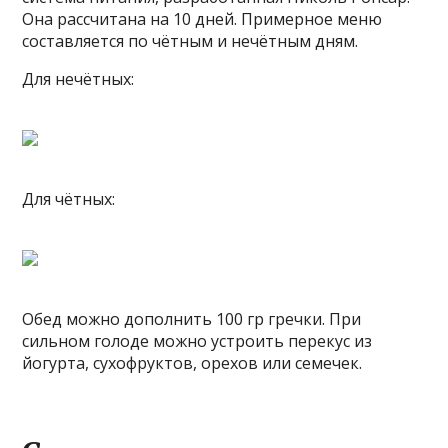
Она рассчитана на 10 дней. Примерное меню
составляется по чётным и нечётным дням.
Для нечётных:
Для чётных:
Обед можно дополнить 100 гр гречки. При
сильном голоде можно устроить перекус из
йогурта, сухофруктов, орехов или семечек.