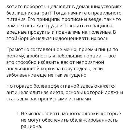
Хотите побороть целлюлит в домашних условиях
без лишних затрат? Тогда начните с правильного
питания. Его принципы прописаны везде, так что
вам не составит труда исключить из рациона
вредные продукты и подналечь на полезные. В
этой борьбе нельзя недооценивать их роль.
Грамотно составленное меню, приёмы пищи по
режиму, дробность и небольшие порции — всё
это способно избавить вас от неприятной
апельсиновой корки за пару недель, если
заболевание ещё не так запущено.
Но гораздо более эффективной здесь окажется
антицеллюлитная диета, основы которой должны
стать для вас прописными истинами.
Не использовать моноголодовки, которые
не могут обеспечить сбалансированность
рациона.