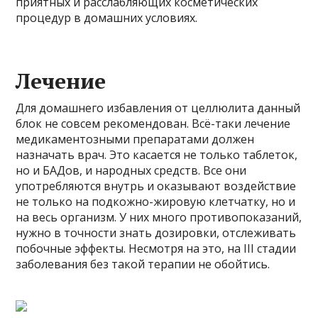
приятных и расслабляющих косметических
процедур в домашних условиях.
Лечение
Для домашнего избавления от целлюлита данный
блок не совсем рекомендован. Всё-таки лечение
медикаментозными препаратами должен
назначать врач. Это касается не только таблеток,
но и БАДов, и народных средств. Все они
употребляются внутрь и оказывают воздействие
не только на подкожно-жировую клетчатку, но и
на весь организм. У них много противопоказаний,
нужно в точности знать дозировки, отслеживать
побочные эффекты. Несмотря на это, на III стадии
заболевания без такой терапии не обойтись.