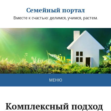
Семейный портал
Вместе к счастью: делимся, учимся, растем.
МЕНЮ
Комплексный подход