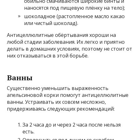
обильно смачиваются широкие бинты и
наносятся под пищевую плёнку на тело);
шоколадное (растопленное масло какао
или чистый шоколад).
Антицеллюлитные обёртывания хороши на
любой стадии заболевания. Их легко и приятно
делать в домашних условиях, поэтому не стоит от
них отказываться в этой борьбе.
Ванны
Существенно уменьшить выраженность
апельсиновой корки помогут антицеллюлитные
ванны. Устраивать их совсем несложно,
придерживаясь следующих рекомендаций:
За 2 часа до и через 2 часа после нельзя
есть.