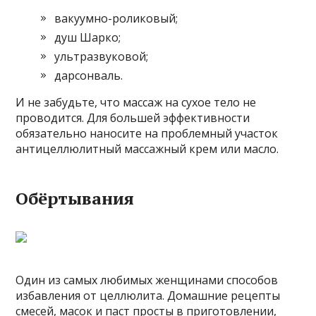
вакуумно-роликовый;
душ Шарко;
ультразвуковой;
дарсонваль.
И не забудьте, что массаж на сухое тело не
проводится. Для большей эффективности
обязательно наносите на проблемный участок
антицеллюлитный массажный крем или масло.
Обёртывания
Один из самых любимых женщинами способов
избавления от целлюлита. Домашние рецепты
смесей, масок и паст просты в приготовлении,