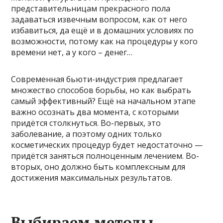
представительницам прекрасного пола
задаваться извечным вопросом, как от него
избавиться, да ещё и в домашних условиях по
возможности, потому как на процедуры у кого
времени нет, а у кого – денег…
Современная бьюти-индустрия предлагает
множество способов борьбы, но как выбрать
самый эффективный? Ещё на начальном этапе
важно осознать два момента, с которыми
придётся столкнуться. Во-первых, это
заболевание, а поэтому одних только
косметических процедур будет недостаточно —
придётся заняться полноценным лечением. Во-
вторых, оно должно быть комплексным для
достижения максимальных результатов.
Выбираем методы