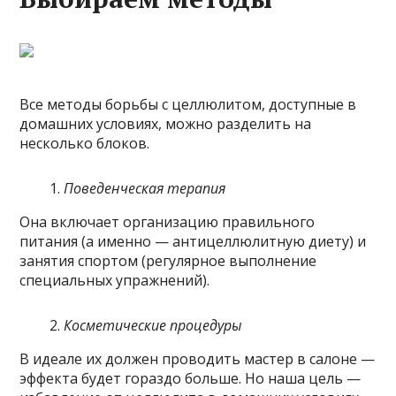
Все методы борьбы с целлюлитом, доступные в
домашних условиях, можно разделить на
несколько блоков.
Поведенческая терапия
Она включает организацию правильного
питания (а именно — антицеллюлитную диету) и
занятия спортом (регулярное выполнение
специальных упражнений).
Косметические процедуры
В идеале их должен проводить мастер в салоне —
эффекта будет гораздо больше. Но наша цель —