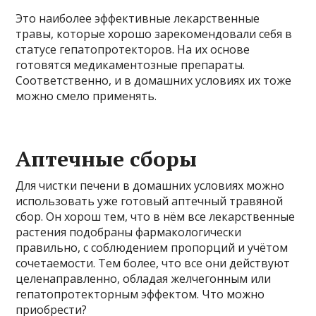
Это наиболее эффективные лекарственные
травы, которые хорошо зарекомендовали себя в
статусе гепатопротекторов. На их основе
готовятся медикаментозные препараты.
Соответственно, и в домашних условиях их тоже
можно смело применять.
Аптечные сборы
Для чистки печени в домашних условиях можно
использовать уже готовый аптечный травяной
сбор. Он хорош тем, что в нём все лекарственные
растения подобраны фармакологически
правильно, с соблюдением пропорций и учётом
сочетаемости. Тем более, что все они действуют
целенаправленно, обладая желчегонным или
гепатопротекторным эффектом. Что можно
приобрести?