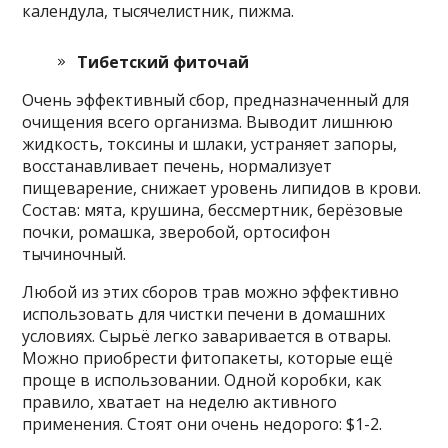
календула, тысячелистник, пижма.
Тибетский фиточай
Очень эффективный сбор, предназначенный для
очищения всего организма. Выводит лишнюю
жидкость, токсины и шлаки, устраняет запоры,
восстанавливает печень, нормализует
пищеварение, снижает уровень липидов в крови.
Состав: мята, крушина, бессмертник, берёзовые
почки, ромашка, зверобой, ортосифон
тычиночный.
Любой из этих сборов трав можно эффективно
использовать для чистки печени в домашних
условиях. Сырьё легко заваривается в отвары.
Можно приобрести фитопакеты, которые ещё
проще в использовании. Одной коробки, как
правило, хватает на неделю активного
применения. Стоят они очень недорого: $1-2.