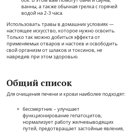
бок. В этом вам помогут бани и сауны,
ванны, а также обычная грелка с горячей
водой на 2-3 часа.
Использовать травы в домашних условиях —
настоящее искусство, которое нужно освоить.
Только так можно добиться эффекта от
применяемых отваров и настоев и освободить
свой организм от шлаков и токсинов, не
навредив при этом здоровью.
Общий список
Для очищения печени и крови наиболее подходят:
бессмертник – улучшает
функционирование гепатоцитов,
нормализует работу желчевыводящих
путей, предотвращает застойные явления,