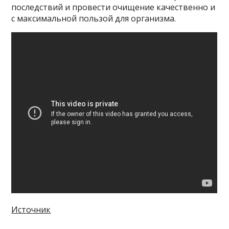
последствий и провести очищение качественно и
с максимальной пользой для организма.
Источник