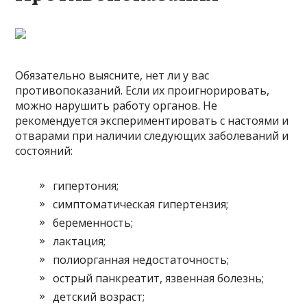
Обязательно выясните, нет ли у вас
противопоказаний. Если их проигнорировать,
можно нарушить работу органов. Не
рекомендуется экспериментировать с настоями и
отварами при наличии следующих заболеваний и
состояний:
гипертония;
симптоматическая гипертензия;
беременность;
лактация;
полиорганная недостаточность;
острый панкреатит, язвенная болезнь;
детский возраст;