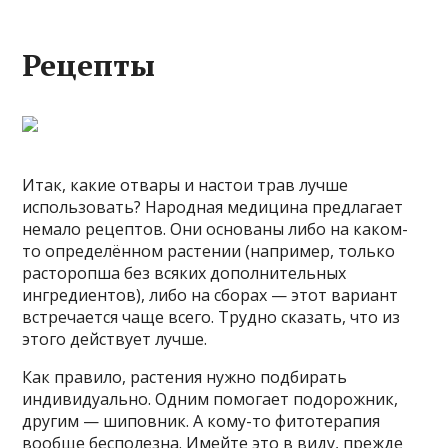
Рецепты
Итак, какие отвары и настои трав лучше
использовать? Народная медицина предлагает
немало рецептов. Они основаны либо на каком-
то определённом растении (например, только
расторопша без всяких дополнительных
ингредиентов), либо на сборах — этот вариант
встречается чаще всего. Трудно сказать, что из
этого действует лучше.
Как правило, растения нужно подбирать
индивидуально. Одним помогает подорожник,
другим — шиповник. А кому-то фитотерапия
вообще бесполезна. Имейте это в виду, прежде