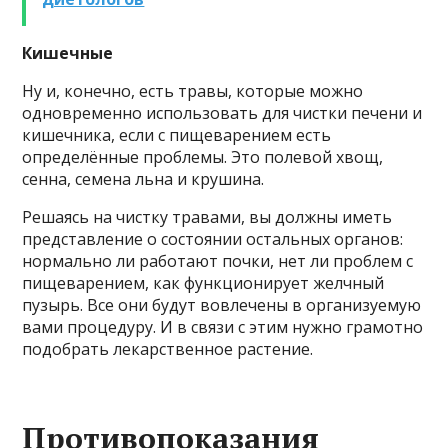
Кишечные
Ну и, конечно, есть травы, которые можно
одновременно использовать для чистки печени и
кишечника, если с пищеварением есть
определённые проблемы. Это полевой хвощ,
сенна, семена льна и крушина.
Решаясь на чистку травами, вы должны иметь
представление о состоянии остальных органов:
нормально ли работают почки, нет ли проблем с
пищеварением, как функционирует желчный
пузырь. Все они будут вовлечены в организуемую
вами процедуру. И в связи с этим нужно грамотно
подобрать лекарственное растение.
Противопоказания