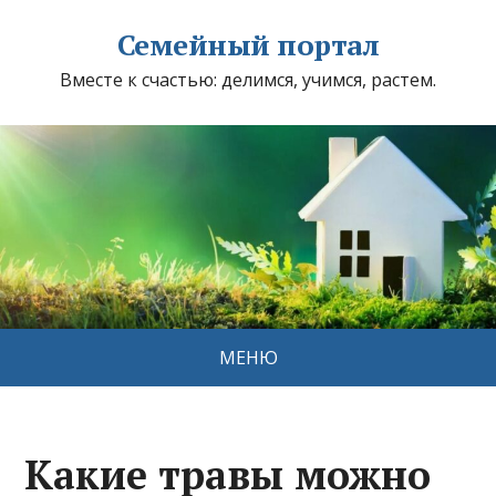
Семейный портал
Вместе к счастью: делимся, учимся, растем.
МЕНЮ
Какие травы можно