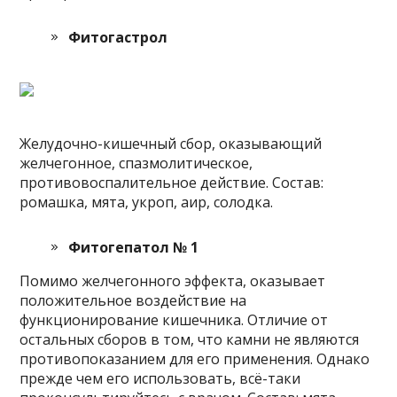
Фитогастрол
Желудочно-кишечный сбор, оказывающий
желчегонное, спазмолитическое,
противовоспалительное действие. Состав:
ромашка, мята, укроп, аир, солодка.
Фитогепатол № 1
Помимо желчегонного эффекта, оказывает
положительное воздействие на
функционирование кишечника. Отличие от
остальных сборов в том, что камни не являются
противопоказанием для его применения. Однако
прежде чем его использовать, всё-таки