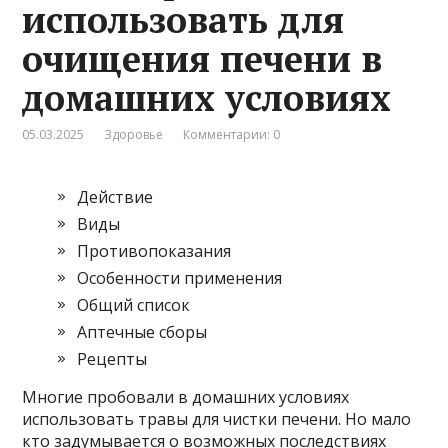
использовать для
очищения печени в
домашних условиях
05.03.2025
Здоровье
Комментарии: 0
Действие
Виды
Противопоказания
Особенности применения
Общий список
Аптечные сборы
Рецепты
Многие пробовали в домашних условиях
использовать травы для чистки печени. Но мало
кто задумывается о возможных последствиях