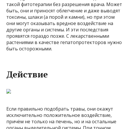
такой фитотерапии без разрешения врача. Может
быть, они и приносят облегчение и даже выводят
токсины, шлаки (а порой и камни), но при этом
они могут оказывать вредное воздействие на
другие органы и системы. И эти последствия
проявятся гораздо позже. С лекарственными
растениями в качестве гепатопротекторов нужно
быть осторожными.
Действие
Если правильно подобрать травы, они окажут
исключительно положительное воздействие,
причём не только на печень, но и на остальные
органы выделительной системы. При точном