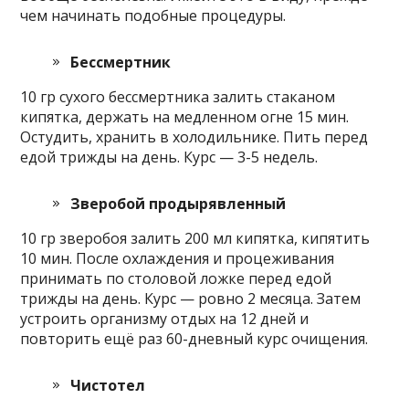
чем начинать подобные процедуры.
Бессмертник
10 гр сухого бессмертника залить стаканом
кипятка, держать на медленном огне 15 мин.
Остудить, хранить в холодильнике. Пить перед
едой трижды на день. Курс — 3-5 недель.
Зверобой продырявленный
10 гр зверобоя залить 200 мл кипятка, кипятить
10 мин. После охлаждения и процеживания
принимать по столовой ложке перед едой
трижды на день. Курс — ровно 2 месяца. Затем
устроить организму отдых на 12 дней и
повторить ещё раз 60-дневный курс очищения.
Чистотел