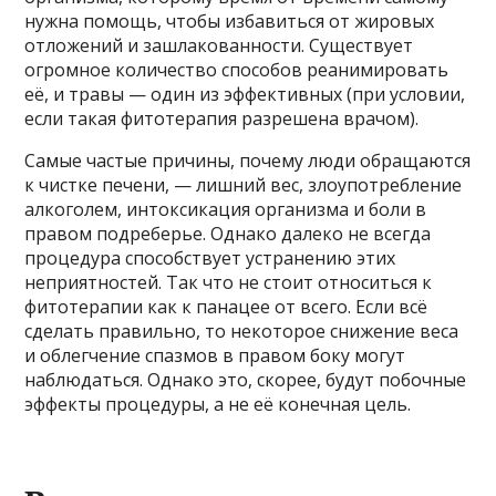
нужна помощь, чтобы избавиться от жировых
отложений и зашлакованности. Существует
огромное количество способов реанимировать
её, и травы — один из эффективных (при условии,
если такая фитотерапия разрешена врачом).
Самые частые причины, почему люди обращаются
к чистке печени, — лишний вес, злоупотребление
алкоголем, интоксикация организма и боли в
правом подреберье. Однако далеко не всегда
процедура способствует устранению этих
неприятностей. Так что не стоит относиться к
фитотерапии как к панацее от всего. Если всё
сделать правильно, то некоторое снижение веса
и облегчение спазмов в правом боку могут
наблюдаться. Однако это, скорее, будут побочные
эффекты процедуры, а не её конечная цель.