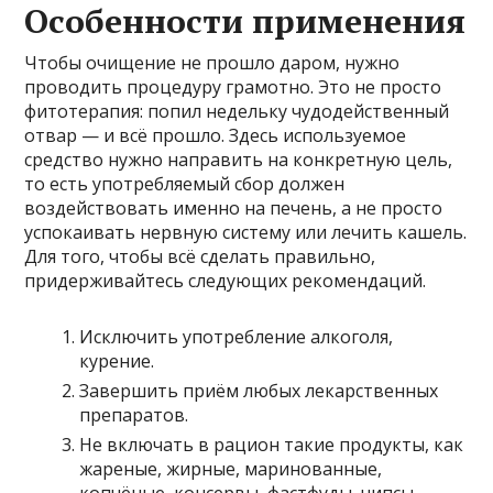
Особенности применения
Чтобы очищение не прошло даром, нужно
проводить процедуру грамотно. Это не просто
фитотерапия: попил недельку чудодейственный
отвар — и всё прошло. Здесь используемое
средство нужно направить на конкретную цель,
то есть употребляемый сбор должен
воздействовать именно на печень, а не просто
успокаивать нервную систему или лечить кашель.
Для того, чтобы всё сделать правильно,
придерживайтесь следующих рекомендаций.
Исключить употребление алкоголя,
курение.
Завершить приём любых лекарственных
препаратов.
Не включать в рацион такие продукты, как
жареные, жирные, маринованные,