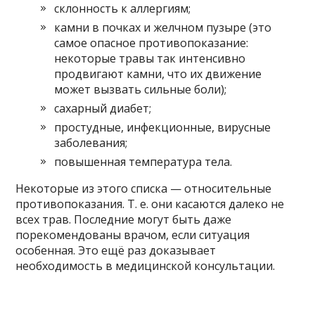
склонность к аллергиям;
камни в почках и желчном пузыре (это
самое опасное противопоказание:
некоторые травы так интенсивно
продвигают камни, что их движение
может вызвать сильные боли);
сахарный диабет;
простудные, инфекционные, вирусные
заболевания;
повышенная температура тела.
Некоторые из этого списка — относительные
противопоказания. Т. е. они касаются далеко не
всех трав. Последние могут быть даже
порекомендованы врачом, если ситуация
особенная. Это ещё раз доказывает
необходимость в медицинской консультации.