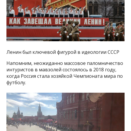
Ленин был ключевой фигурой в идеологии СССР
Напомним, неожиданно массовое паломничество
интуристов в мавзолей состоялось в 2018 году,
когда Россия стала хозяйкой Чемпионата мира по
футболу.