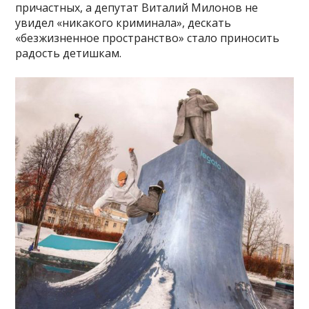
причастных, а депутат Виталий Милонов не
увидел «никакого криминала», дескать
«безжизненное пространство» стало приносить
радость детишкам.