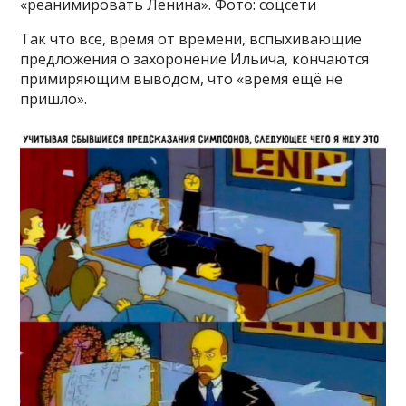
«реанимировать Ленина». Фото: соцсети
Так что все, время от времени, вспыхивающие
предложения о захоронение Ильича, кончаются
примиряющим выводом, что «время ещё не
пришло».