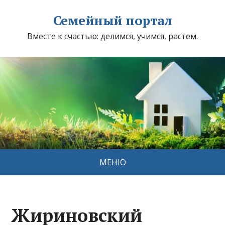
Семейный портал
Вместе к счастью: делимся, учимся, растем.
МЕНЮ
Жириновский