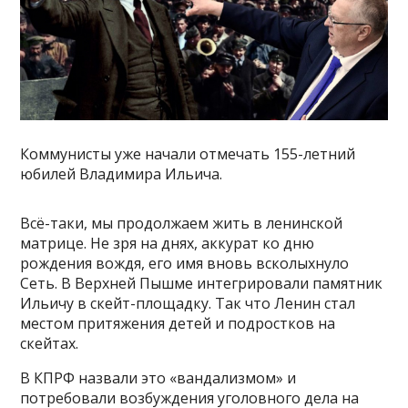
Коммунисты уже начали отмечать 155-летний
юбилей Владимира Ильича.
Всё-таки, мы продолжаем жить в ленинской
матрице. Не зря на днях, аккурат ко дню
рождения вождя, его имя вновь всколыхнуло
Сеть. В Верхней Пышме интегрировали памятник
Ильичу в скейт-площадку. Так что Ленин стал
местом притяжения детей и подростков на
скейтах.
В КПРФ назвали это «вандализмом» и
потребовали возбуждения уголовного дела на