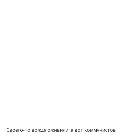
Своего-то вождя оживили, а вот коммунистов