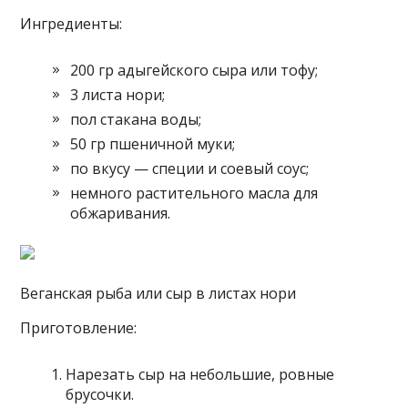
Ингредиенты:
200 гр адыгейского сыра или тофу;
3 листа нори;
пол стакана воды;
50 гр пшеничной муки;
по вкусу — специи и соевый соус;
немного растительного масла для
обжаривания.
Веганская рыба или сыр в листах нори
Приготовление:
Нарезать сыр на небольшие, ровные
брусочки.