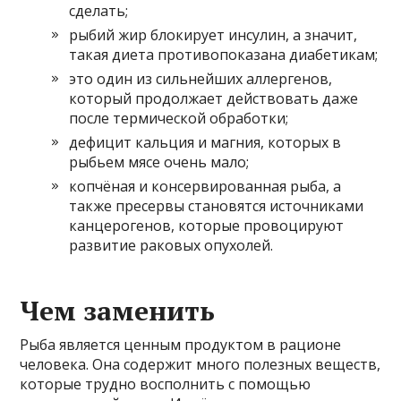
сделать;
рыбий жир блокирует инсулин, а значит,
такая диета противопоказана диабетикам;
это один из сильнейших аллергенов,
который продолжает действовать даже
после термической обработки;
дефицит кальция и магния, которых в
рыбьем мясе очень мало;
копчёная и консервированная рыба, а
также пресервы становятся источниками
канцерогенов, которые провоцируют
развитие раковых опухолей.
Чем заменить
Рыба является ценным продуктом в рационе
человека. Она содержит много полезных веществ,
которые трудно восполнить с помощью