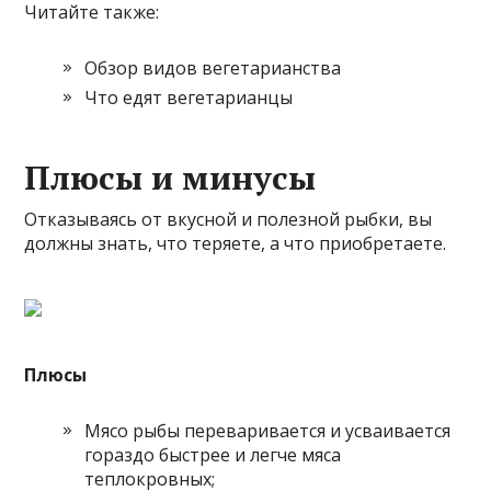
Читайте также:
Обзор видов вегетарианства
Что едят вегетарианцы
Плюсы и минусы
Отказываясь от вкусной и полезной рыбки, вы
должны знать, что теряете, а что приобретаете.
Плюсы
Мясо рыбы переваривается и усваивается
гораздо быстрее и легче мяса
теплокровных;