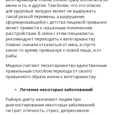
меню и то, и другое. Тем более, что это опасно
для здоровья: желудок может не выдержать
такой резкой перемены, а разрушение
сформировавшейся с детства пищевой привычки
может привести к серьёзным психическим
расстройствам. В связи с этим специалисты
рекомендуют переходить к вегетарианству
плавно: сначала отказаться от мяса, а спустя
какое-то время, привыкнув к новой пище, и от
рыбы.
Медики считают пескетарианство единственным
правильным способом перехода от своего
привычного образа жизни к вегетарианству.
Лечение некоторых заболеваний
Рыбную диету назначают людям при
диагностировании некоторых заболеваний:
гастрит, отёчность, стресс, депрессивное