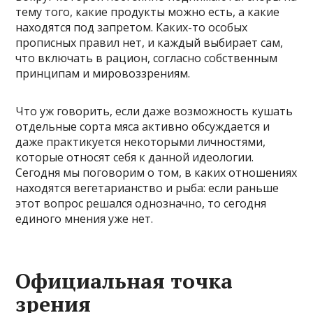
тему того, какие продукты можно есть, а какие
находятся под запретом. Каких-то особых
прописных правил нет, и каждый выбирает сам,
что включать в рацион, согласно собственным
принципам и мировоззрениям.
Что уж говорить, если даже возможность кушать
отдельные сорта мяса активно обсуждается и
даже практикуется некоторыми личностями,
которые относят себя к данной идеологии.
Сегодня мы поговорим о том, в каких отношениях
находятся вегетарианство и рыба: если раньше
этот вопрос решался однозначно, то сегодня
единого мнения уже нет.
Официальная точка
зрения