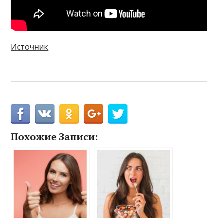
Источник
Похожие Записи: