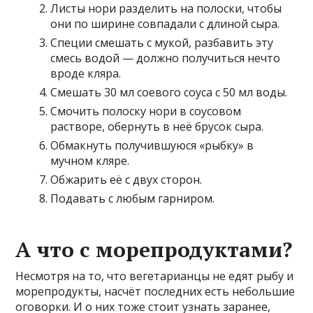
Листы нори разделить на полоски, чтобы
они по ширине совпадали с длиной сыра.
Специи смешать с мукой, разбавить эту
смесь водой — должно получиться нечто
вроде кляра.
Смешать 30 мл соевого соуса с 50 мл воды.
Смочить полоску нори в соусовом
растворе, обернуть в неё брусок сыра.
Обмакнуть получившуюся «рыбку» в
мучном кляре.
Обжарить её с двух сторон.
Подавать с любым гарниром.
А что с морепродуктами?
Несмотря на то, что вегетарианцы не едят рыбу и
морепродукты, насчёт последних есть небольшие
оговорки. И о них тоже стоит узнать заранее,