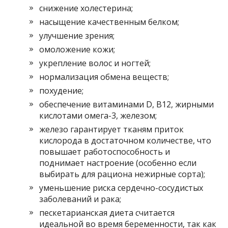
снижение холестерина;
насыщение качественным белком;
улучшение зрения;
омоложение кожи;
укрепление волос и ногтей;
нормализация обмена веществ;
похудение;
обеспечение витаминами D, В12, жирными
кислотами омега-3, железом;
железо гарантирует тканям приток
кислорода в достаточном количестве, что
повышает работоспособность и
поднимает настроение (особенно если
выбирать для рациона нежирные сорта);
уменьшение риска сердечно-сосудистых
заболеваний и рака;
пескетарианская диета считается
идеальной во время беременности, так как