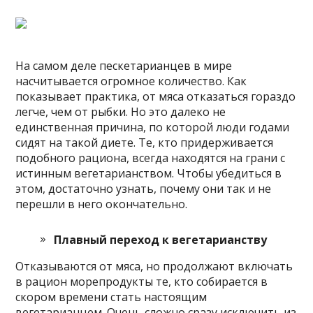
На самом деле пескетарианцев в мире
насчитывается огромное количество. Как
показывает практика, от мяса отказаться гораздо
легче, чем от рыбки. Но это далеко не
единственная причина, по которой люди годами
сидят на такой диете. Те, кто придерживается
подобного рациона, всегда находятся на грани с
истинным вегетарианством. Чтобы убедиться в
этом, достаточно узнать, почему они так и не
перешли в него окончательно.
Плавный переход к вегетарианству
Отказываются от мяса, но продолжают включать
в рацион морепродукты те, кто собирается в
скором времени стать настоящим
вегетарианцем. Очень сложно сразу исключить из