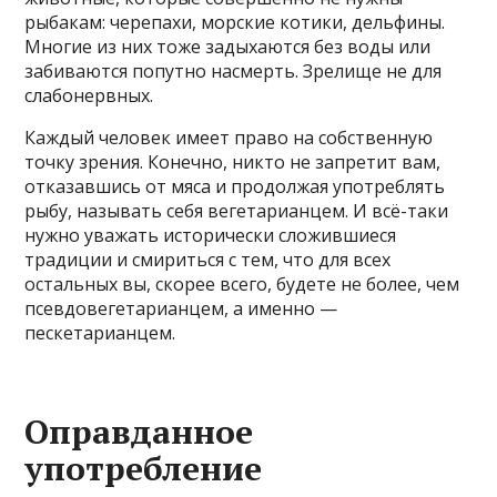
рыбакам: черепахи, морские котики, дельфины.
Многие из них тоже задыхаются без воды или
забиваются попутно насмерть. Зрелище не для
слабонервных.
Каждый человек имеет право на собственную
точку зрения. Конечно, никто не запретит вам,
отказавшись от мяса и продолжая употреблять
рыбу, называть себя вегетарианцем. И всё-таки
нужно уважать исторически сложившиеся
традиции и смириться с тем, что для всех
остальных вы, скорее всего, будете не более, чем
псевдовегетарианцем, а именно —
пескетарианцем.
Оправданное
употребление