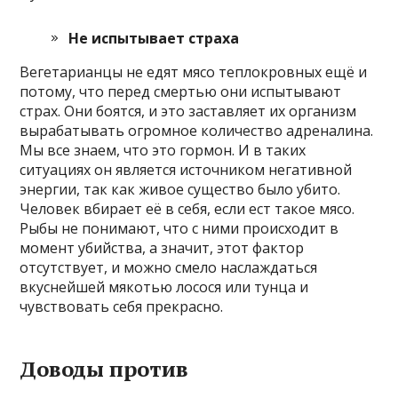
Не испытывает страха
Вегетарианцы не едят мясо теплокровных ещё и
потому, что перед смертью они испытывают
страх. Они боятся, и это заставляет их организм
вырабатывать огромное количество адреналина.
Мы все знаем, что это гормон. И в таких
ситуациях он является источником негативной
энергии, так как живое существо было убито.
Человек вбирает её в себя, если ест такое мясо.
Рыбы не понимают, что с ними происходит в
момент убийства, а значит, этот фактор
отсутствует, и можно смело наслаждаться
вкуснейшей мякотью лосося или тунца и
чувствовать себя прекрасно.
Доводы против