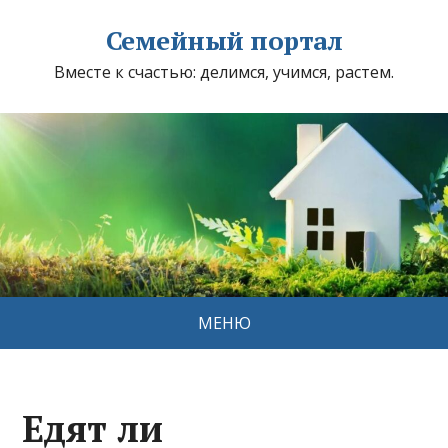
Семейный портал
Вместе к счастью: делимся, учимся, растем.
МЕНЮ
Едят ли