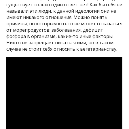
существует только один ответ: нет! Как бы себя ни
называли эти люди, к данной идеологии они не
имеют никакого отношения. Можно понять
причины, по которым кто-то не может отказаться
от морепродуктов: заболевания, дефицит
фосфора в организме, какие-то иные факторы.
Никто не запрещает питаться ими, но в таком
случае не стоит себя относить к вегетарианству.