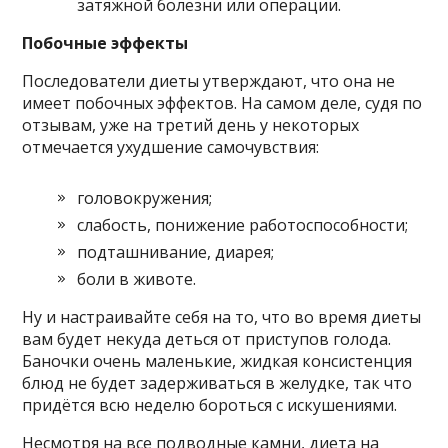
затяжной болезни или операции.
Побочные эффекты
Последователи диеты утверждают, что она не
имеет побочных эффектов. На самом деле, судя по
отзывам, уже на третий день у некоторых
отмечается ухудшение самочувствия:
головокружения;
слабость, понижение работоспособности;
подташнивание, диарея;
боли в животе.
Ну и настраивайте себя на то, что во время диеты
вам будет некуда деться от приступов голода.
Баночки очень маленькие, жидкая консистенция
блюд не будет задерживаться в желудке, так что
придётся всю неделю бороться с искушениями.
Несмотря на все подводные камни, диета на