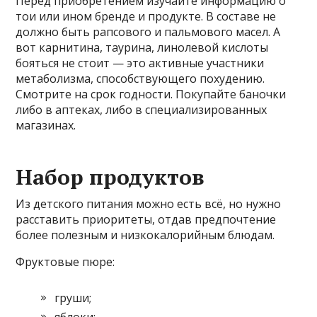
Перед приобретением изучайте информацию о
тои или ином бренде и продукте. В составе не
должно быть рапсового и пальмового масел. А
вот карнитина, таурина, линолевой кислоты
бояться не стоит — это активные участники
метаболизма, способствующего похудению.
Смотрите на срок годности. Покупайте баночки
либо в аптеках, либо в специализированных
магазинах.
Набор продуктов
Из детского питания можно есть всё, но нужно
расставить приоритеты, отдав предпочтение
более полезным и низкокалорийным блюдам.
Фруктовые пюре:
груши;