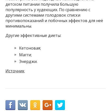
детском питании получила большую
популярность у худеющих. По сравнению с
другими системами голодовок списки
противопоказаний и побочных эффектов для неё
минимальны.
Другие эффективные диеты:
Кетоновая;
Магги;
Энерджи.
Источник