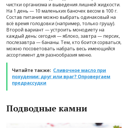
чистки организма и выведения лишней жидкости.
На 1 день — 10 маленьких баночек весом в 100 г.
Состав питания можно выбрать одинаковый на
всё время голодовки (например, только грушу).
Второй вариант — устроить монодиету на
каждый день: сегодня — яблоко, завтра — персик,
послезавтра — бананы. Тем, кто боится сорваться,
можно посоветовать набрать весь имеющийся
ассортимент для разнообразия меню.
Читайте также:
Сливочное масло при
похудении: друг или враг? Опровергаем
предрассудки
Подводные камни