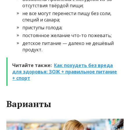
отсутствия твёрдой пищи;
не все могут перенести пищу без соли,
специй и сахара;
приступы голода;
постоянное желание что-то пожевать;
детское питание — далеко не дешёвый
продукт.
Читайте также:
Как похудеть без вреда
для здоровья: ЗОЖ + правильное питание
+ спорт
Варианты