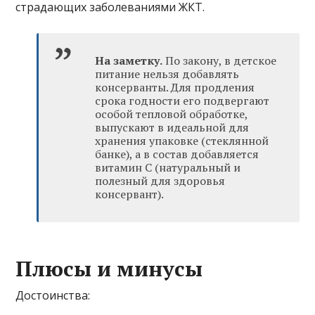
страдающих заболеваниями ЖКТ.
На заметку.
По закону, в детское
питание нельзя добавлять
консерванты. Для продления
срока годности его подвергают
особой тепловой обработке,
выпускают в идеальной для
хранения упаковке (стеклянной
банке), а в состав добавляется
витамин С (натуральный и
полезный для здоровья
консервант).
Плюсы и минусы
Достоинства: