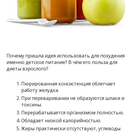
Почему пришла идея использовать для похудения
именно детское питание? В чём его польза для
диеты взрослого?
Пюрированная консистенция облегчает
работу желудка.
При переваривании не образуются шлаки и
токсины.
Перерабатывается организмом полностью.
Обладает низкой калорийностью.
Жиры практически отсутствуют, углеводы