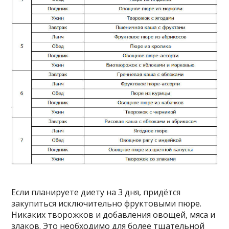
Если планируете диету на 3 дня, придётся
закупиться исключительно фруктовыми пюре.
Никаких творожков и добавления овощей, мяса и
злаков. Это необходимо для более тщательной