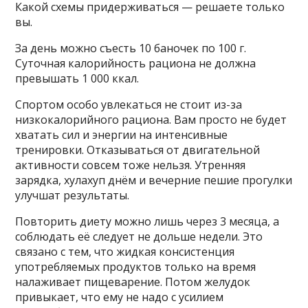
Какой схемы придерживаться — решаете только
вы.
За день можно съесть 10 баночек по 100 г.
Суточная калорийность рациона не должна
превышать 1 000 ккал.
Спортом особо увлекаться не стоит из-за
низкокалорийного рациона. Вам просто не будет
хватать сил и энергии на интенсивные
тренировки. Отказываться от двигательной
активности совсем тоже нельзя. Утренняя
зарядка, хулахуп днём и вечерние пешие прогулки
улучшат результаты.
Повторить диету можно лишь через 3 месяца, а
соблюдать её следует не дольше недели. Это
связано с тем, что жидкая консистенция
употребляемых продуктов только на время
налаживает пищеварение. Потом желудок
привыкает, что ему не надо с усилием