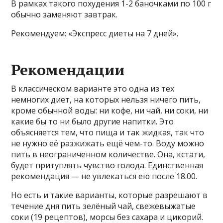
В рамках такого похудения 1-2 баночками по 100 г
обычно заменяют завтрак.
Рекомендуем: «Экспресс диеты на 7 дней».
Рекомендации
В классическом варианте это одна из тех
немногих диет, на которых нельзя ничего пить,
кроме обычной воды: ни кофе, ни чай, ни соки, ни
какие бы то ни было другие напитки. Это
объясняется тем, что пища и так жидкая, так что
не нужно её разжижать ещё чем-то. Воду можно
пить в неограниченном количестве. Она, кстати,
будет притуплять чувство голода. Единственная
рекомендация — не увлекаться ею после 18.00.
Но есть и такие варианты, которые разрешают в
течение дня пить зелёный чай, свежевыжатые
соки (19 рецептов), морсы без сахара и цикорий.