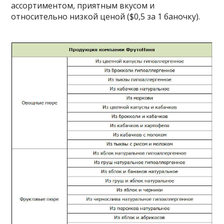
ассортиментом, приятным вкусом и
относительно низкой ценой ($0,5 за 1 баночку).