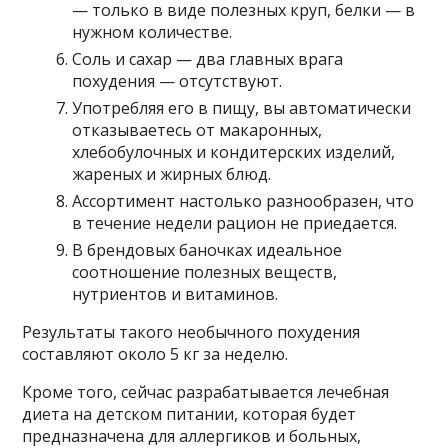
— только в виде полезных круп, белки — в
нужном количестве.
Соль и сахар — два главных врага
похудения — отсутствуют.
Употребляя его в пищу, вы автоматически
отказываетесь от макаронных,
хлебобулочных и кондитерских изделий,
жареных и жирных блюд.
Ассортимент настолько разнообразен, что
в течение недели рацион не приедается.
В брендовых баночках идеальное
соотношение полезных веществ,
нутриентов и витаминов.
Результаты такого необычного похудения
составляют около 5 кг за неделю.
Кроме того, сейчас разрабатывается лечебная
диета на детском питании, которая будет
предназначена для аллергиков и больных,