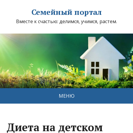
Семейный портал
Вместе к счастью: делимся, учимся, растем.
МЕНЮ
Диета на детском