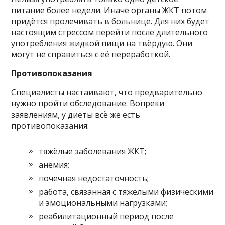
питание более недели. Иначе органы ЖКТ потом
придётся пролечивать в больнице. Для них будет
настоящим стрессом перейти после длительного
употребления жидкой пищи на твёрдую. Они
могут не справиться с её переработкой.
Противопоказания
Специалисты настаивают, что предварительно
нужно пройти обследование. Вопреки
заявлениям, у диеты всё же есть
противопоказания:
тяжёлые заболевания ЖКТ;
анемия;
почечная недостаточность;
работа, связанная с тяжёлыми физическими
и эмоциональными нагрузками;
реабилитационный период после