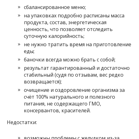
сбалансированное меню;
на упаковках подробно расписаны масса
продукта, состав, энергетическая
ценность, что позволяет отследить
суточную калорийность;
не нужно тратить время на приготовление
еды;
баночки всегда можно брать с собой;
результат гарантированный и достаточно
стабильный (судя по отзывам, вес редко
возвращается);
очищение и оздоровление организма за
счёт 100% натурального и полезного
питания, не содержащего ГМО,
консервантов, красителей.
Недостатки:
возможны проблемы с желудком из-за