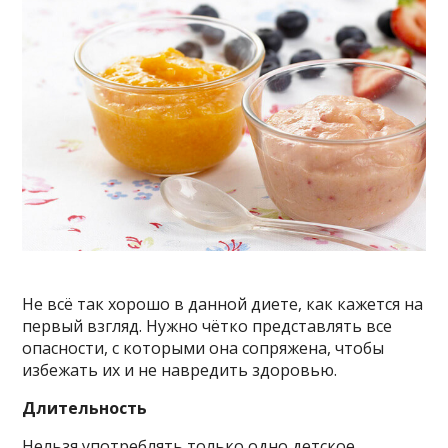
Не всё так хорошо в данной диете, как кажется на
первый взгляд. Нужно чётко представлять все
опасности, с которыми она сопряжена, чтобы
избежать их и не навредить здоровью.
Длительность
Нельзя употреблять только одно детское