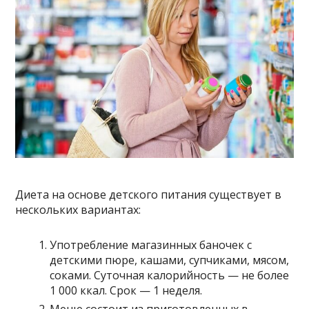
Диета на основе детского питания существует в
нескольких вариантах:
Употребление магазинных баночек с
детскими пюре, кашами, супчиками, мясом,
соками. Суточная калорийность — не более
1 000 ккал. Срок — 1 неделя.