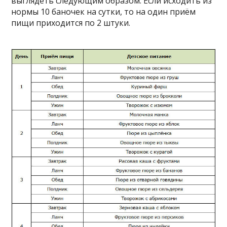
выглядеть следующим образом. Если исходить из
нормы 10 баночек на сутки, то на один приём
пищи приходится по 2 штуки.