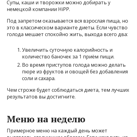
Супы, каши и творожки можно добирать у
немецкой компании HiPP.
Под запретом оказывается вся взрослая пища, но
это в классическом варианте диеты. Если чувство
голода мешает спокойно жить, выхода всего два:
Увеличить суточную калорийность и
количество баночек за 1 приём пищи.
Во время приступов голода можно делать
пюре из фруктов и овощей без добавления
соли и сахара.
Чем строже будет соблюдаться диета, тем лучших
результатов вы достигните.
Меню на неделю
Примерное меню на каждый день может