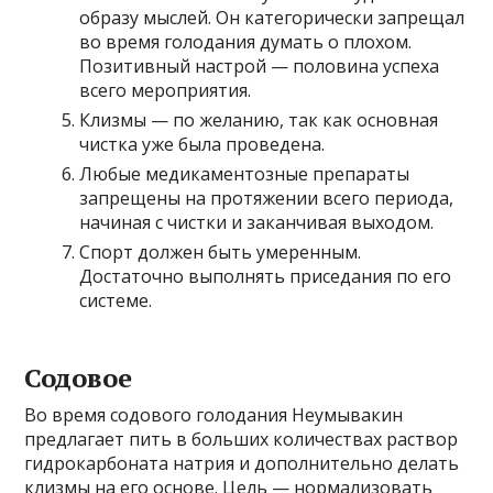
образу мыслей. Он категорически запрещал
во время голодания думать о плохом.
Позитивный настрой — половина успеха
всего мероприятия.
Клизмы — по желанию, так как основная
чистка уже была проведена.
Любые медикаментозные препараты
запрещены на протяжении всего периода,
начиная с чистки и заканчивая выходом.
Спорт должен быть умеренным.
Достаточно выполнять приседания по его
системе.
Содовое
Во время содового голодания Неумывакин
предлагает пить в больших количествах раствор
гидрокарбоната натрия и дополнительно делать
клизмы на его основе. Цель — нормализовать