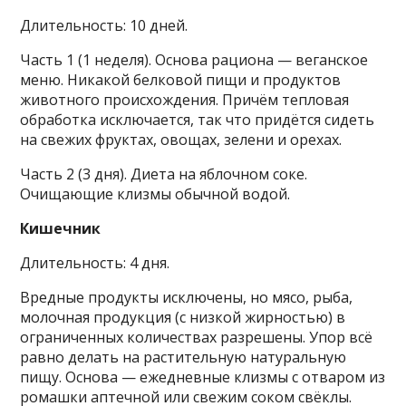
Длительность: 10 дней.
Часть 1 (1 неделя). Основа рациона — веганское
меню. Никакой белковой пищи и продуктов
животного происхождения. Причём тепловая
обработка исключается, так что придётся сидеть
на свежих фруктах, овощах, зелени и орехах.
Часть 2 (3 дня). Диета на яблочном соке.
Очищающие клизмы обычной водой.
Кишечник
Длительность: 4 дня.
Вредные продукты исключены, но мясо, рыба,
молочная продукция (с низкой жирностью) в
ограниченных количествах разрешены. Упор всё
равно делать на растительную натуральную
пищу. Основа — ежедневные клизмы с отваром из
ромашки аптечной или свежим соком свёклы.