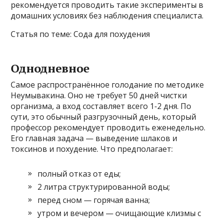
рекомендуется проводить такие эксперименты в
домашних условиях без наблюдения специалиста.
Статья по теме: Сода для похудения
Однодневное
Самое распространённое голодание по методике
Неумывакина. Оно не требует 50 дней чистки
организма, а вход составляет всего 1-2 дня. По
сути, это обычный разгрузочный день, который
профессор рекомендует проводить еженедельно.
Его главная задача — выведение шлаков и
токсинов и похудение. Что предполагает:
полный отказ от еды;
2 литра структурированной воды;
перед сном — горячая ванна;
утром и вечером — очищающие клизмы с