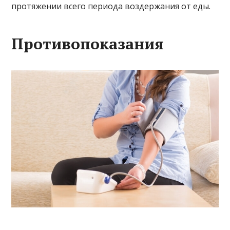
протяжении всего периода воздержания от еды.
Противопоказания