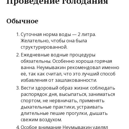
Проведение голодания
Обычное
Суточная норма воды — 2 литра.
Желательно, чтобы она была
структурированной.
Ежедневные водные процедуры
обязательны. Особенно хороша горячая
ванна. Неумывакин рекомендовал именно
её, так как считал, что это лучший способ
избавления от зашлакованности.
Вести здоровый образ жизни: соблюдать
распорядок дня, высыпаться, заниматься
спортом, не нервничать, применять
дыхательные практики, устраивать
длительные пешие прогулки, дышать
свежим воздухом.
Особое внимание Неумывакин уделял