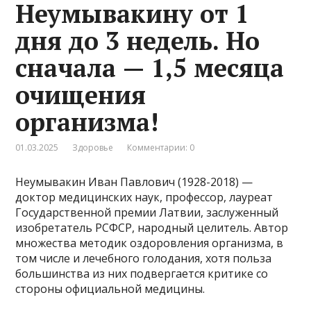
Неумывакину от 1
дня до 3 недель. Но
сначала — 1,5 месяца
очищения
организма!
01.03.2025
Здоровье
Комментарии: 0
Неумывакин Иван Павлович (1928-2018) —
доктор медицинских наук, профессор, лауреат
Государственной премии Латвии, заслуженный
изобретатель РСФСР, народный целитель. Автор
множества методик оздоровления организма, в
том числе и лечебного голодания, хотя польза
большинства из них подвергается критике со
стороны официальной медицины.