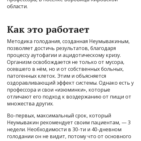
области.
Как это работает
Методика голодания, созданная Неумывакиным,
позволяет достичь результатов, благодаря
процессу аутофагии и ацидотическому кризу.
Организм освобождается не только от мусора,
осевшего в нём, но и от собственных больных,
патогенных клеток. Этим и объясняется
оздоравливающий эффект системы. Однако есть у
профессора и свои «изюминки», которые
отличают его подход к воздержанию от пищи от
множества других.
Во-первых, максимальный срок, который
Неумывакин рекомендует своим пациентам, — 3
недели. Необходимости в 30-ти и 40-дневном
голодании он не видит, потому что от основного