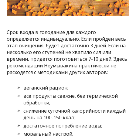
Срок входа в голодание для каждого
определяется индивидуально. Если пройден весь
этап очищения, будет достаточно 3 дней. Если на
несколько его ступеней не хватило сил или
времени, придётся поготовиться 7-10 дней. Здесь
рекомендации Неумывакина практически не
расходятся с методиками других авторов:
веганский рацион;
все продукты свежие, без термической
обработки;
снижение суточной калорийности каждый
день на 100-150 ккал;
достаточное потребление воды;
моральный настрой.