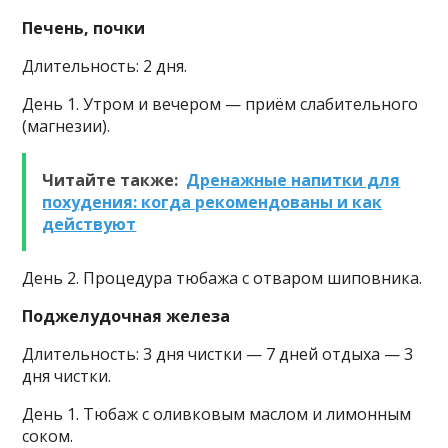
Печень, почки
Длительность: 2 дня.
День 1. Утром и вечером — приём слабительного
(магнезии).
Читайте также:
Дренажные напитки для
похудения: когда рекомендованы и как
действуют
День 2. Процедура тюбажа с отваром шиповника.
Поджелудочная железа
Длительность: 3 дня чистки — 7 дней отдыха — 3
дня чистки.
День 1. Тюбаж с оливковым маслом и лимонным
соком.