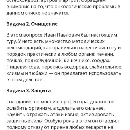
внимание на то, что онкологические проблемы в
данном списке не значатся.
Задача 2. Очищение
В этом вопросе Иван Павлович был настоящим
гуру. У него есть множество методических
рекомендаций, как правильно навести чистоту и
порядок практически в любом органе: печени,
почках, поджелудочной, кишечнике, сосудах.
Пищевая сода, перекись водорода, слабительное,
клизмы и тюбажи — он предлагает использовать
в этом деле всё.
Задача 3. Защита
Голодание, по мнению профессора, должно не
ослабить организм, а сделать его сильнее,
научить отражать атаки извне, активировать
защитные силы. Особую роль в этом он отводил
полному отказу от приёма любых лекарств на