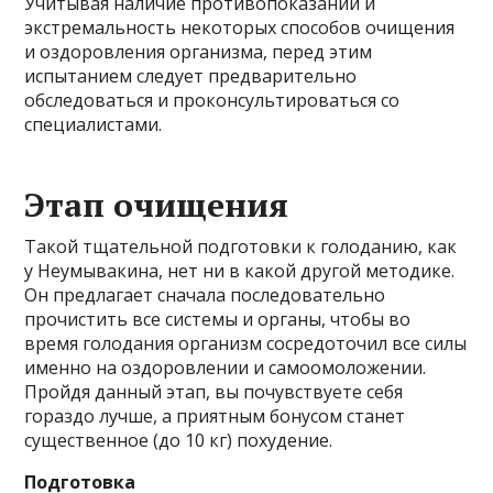
Учитывая наличие противопоказаний и
экстремальность некоторых способов очищения
и оздоровления организма, перед этим
испытанием следует предварительно
обследоваться и проконсультироваться со
специалистами.
Этап очищения
Такой тщательной подготовки к голоданию, как
у Неумывакина, нет ни в какой другой методике.
Он предлагает сначала последовательно
прочистить все системы и органы, чтобы во
время голодания организм сосредоточил все силы
именно на оздоровлении и самоомоложении.
Пройдя данный этап, вы почувствуете себя
гораздо лучше, а приятным бонусом станет
существенное (до 10 кг) похудение.
Подготовка