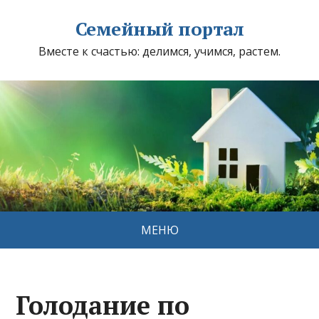
Семейный портал
Вместе к счастью: делимся, учимся, растем.
МЕНЮ
Голодание по