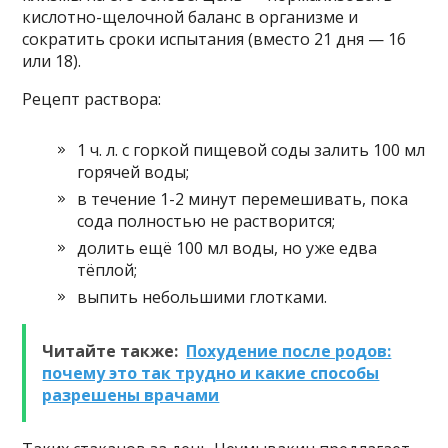
кислотно-щелочной баланс в организме и
сократить сроки испытания (вместо 21 дня — 16
или 18).
Рецепт раствора:
1 ч. л. с горкой пищевой соды залить 100 мл
горячей воды;
в течение 1-2 минут перемешивать, пока
сода полностью не растворится;
долить ещё 100 мл воды, но уже едва
тёплой;
выпить небольшими глотками.
Читайте также:
Похудение после родов:
почему это так трудно и какие способы
разрешены врачами