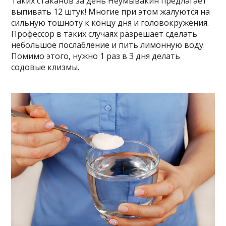
Таких стаканов за день Неумывакин предлагает
выпивать 12 штук! Многие при этом жалуются на
сильную тошноту к концу дня и головокружения.
Профессор в таких случаях разрешает сделать
небольшое послабление и пить лимонную воду.
Помимо этого, нужно 1 раз в 3 дня делать
содовые клизмы.