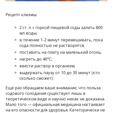
Рецепт клизмы:
2 ст. л. с горкой пищевой соды залить 800
мл воды;
в течение 1-2 минут перемешивать, пока
сода полностью не растворится;
поставить на плиту на маленький огонь;
нагреть до 40°С;
ввести раствор в организм;
выдержать паузу от 10 до 30 минут (кто
сколько сможет).
Ещё раз обращаем ваше внимание, что польза
содового голодания существует лишь в
теоретическом виде и научно никак не доказана.
Мало того — официальная медицина настаивает
на его опасности для здоровья. Категорически не