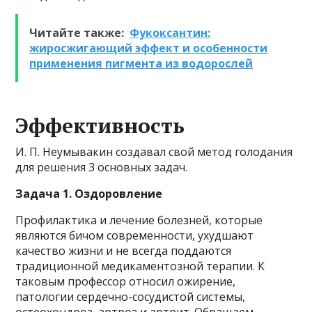
Читайте также:
Фукоксантин:
жиросжигающий эффект и особенности
применения пигмента из водорослей
Эффективность
И. П. Неумывакин создавал свой метод голодания
для решения 3 основных задач.
Задача 1. Оздоровление
Профилактика и лечение болезней, которые
являются бичом современности, ухудшают
качество жизни и не всегда поддаются
традиционной медикаментозной терапии. К
таковым профессор относил ожирение,
патологии сердечно-сосудистой системы,
остеохондроз, артроз и артрит. Обращаем