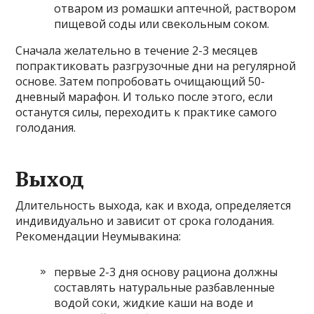
отваром из ромашки аптечной, раствором
пищевой соды или свекольным соком.
Сначала желательно в течение 2-3 месяцев
попрактиковать разгрузочные дни на регулярной
основе. Затем попробовать очищающий 50-
дневный марафон. И только после этого, если
останутся силы, переходить к практике самого
голодания.
Выход
Длительность выхода, как и входа, определяется
индивидуально и зависит от срока голодания.
Рекомендации Неумывакина:
первые 2-3 дня основу рациона должны
составлять натуральные разбавленные
водой соки, жидкие каши на воде и