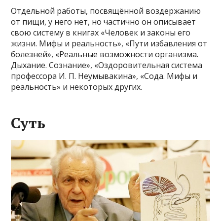
Отдельной работы, посвящённой воздержанию
от пищи, у него нет, но частично он описывает
свою систему в книгах «Человек и законы его
жизни. Мифы и реальность», «Пути избавления от
болезней», «Реальные возможности организма.
Дыхание. Сознание», «Оздоровительная система
профессора И. П. Неумывакина», «Сода. Мифы и
реальность» и некоторых других.
Суть