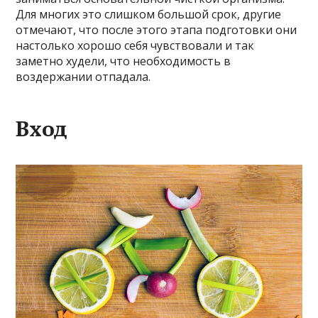
Для многих это слишком большой срок, другие
отмечают, что после этого этапа подготовки они
настолько хорошо себя чувствовали и так
заметно худели, что необходимость в
воздержании отпадала.
Вход