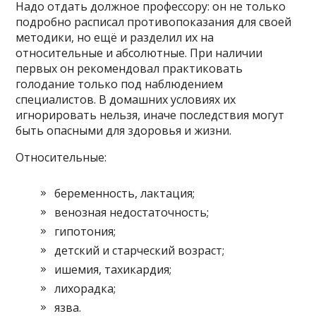
Надо отдать должное профессору: он не только
подробно расписал противопоказания для своей
методики, но ещё и разделил их на
относительные и абсолютные. При наличии
первых он рекомендовал практиковать
голодание только под наблюдением
специалистов. В домашних условиях их
игнорировать нельзя, иначе последствия могут
быть опасными для здоровья и жизни.
Относительные:
беременность, лактация;
венозная недостаточность;
гипотония;
детский и старческий возраст;
ишемия, тахикардия;
лихорадка;
язва.