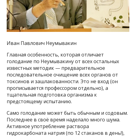
Иван Павлович Неумывакин
Главная особенность, которая отличает
голодание по Неумывакину от всех остальных
известных методик — предварительное
последовательное очищение всех органов от
токсинов и зашлакованности. Это не вход (он
прописывается профессором отдельно), а
тщательная подготовка организма к
предстоящему испытанию.
Само голодание может быть обычным и содовым.
Последнее в своё время наделало много шума.
Активное употребление раствора
гидрокарбоната натрия (по 12 стаканов в день!),