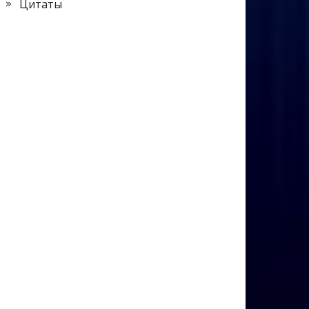
Цитаты