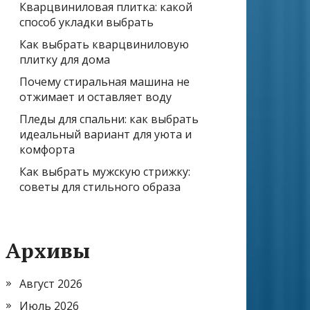
Кварцвиниловая плитка: какой
способ укладки выбрать
Как выбрать кварцвиниловую
плитку для дома
Почему стиральная машина не
отжимает и оставляет воду
Пледы для спальни: как выбрать
идеальный вариант для уюта и
комфорта
Как выбрать мужскую стрижку:
советы для стильного образа
Архивы
Август 2026
Июль 2026