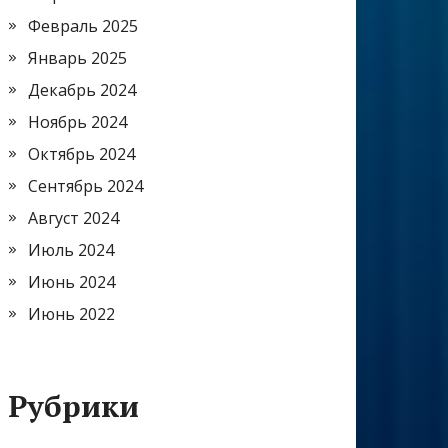
Февраль 2025
Январь 2025
Декабрь 2024
Ноябрь 2024
Октябрь 2024
Сентябрь 2024
Август 2024
Июль 2024
Июнь 2024
Июнь 2022
Рубрики