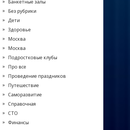
Банкетные залы
Без рубрики
Дети
Здоровье
Москва
Москва
Подростковые клубы
Про все
Проведение праздников
Путешествие
Саморазвитие
Справочная
СТО
Финансы