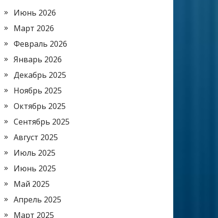
Июнь 2026
Март 2026
Февраль 2026
Январь 2026
Декабрь 2025
Ноябрь 2025
Октябрь 2025
Сентябрь 2025
Август 2025
Июль 2025
Июнь 2025
Май 2025
Апрель 2025
Март 2025