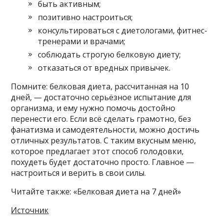
быть активным;
позитивно настроиться;
консультироваться с диетологами, фитнес-
тренерами и врачами;
соблюдать строгую белковую диету;
отказаться от вредных привычек.
Помните: белковая диета, рассчитанная на 10
дней, — достаточно серьёзное испытание для
организма, и ему нужно помочь достойно
перенести его. Если всё сделать грамотно, без
фанатизма и самодеятельности, можно достичь
отличных результатов. С таким вкусным меню,
которое предлагает этот способ голодовки,
похудеть будет достаточно просто. Главное —
настроиться и верить в свои силы.
Читайте также: «Белковая диета на 7 дней»
Источник