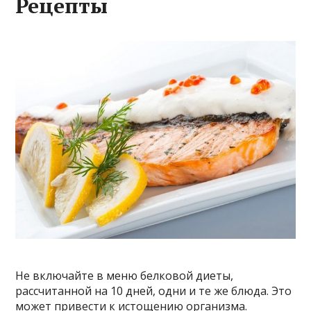
Рецепты
Не включайте в меню белковой диеты,
рассчитанной на 10 дней, одни и те же блюда. Это
может привести к истощению организма.