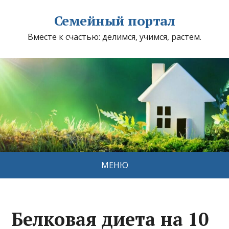
Семейный портал
Вместе к счастью: делимся, учимся, растем.
МЕНЮ
Белковая диета на 10