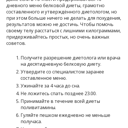
дневного меню белковой диеты, грамотно
составленного и утверждённого диетологом, но
при этом больше ничего не делать для похудения,
результатов можно не достичь. Чтобы помочь
своему телу расстаться с лишними килограммами,
придерживайтесь простых, но очень важных
советов.
Получите разрешение диетолога или врача
на десятидневную белковую диету.
Утвердите со специалистом заранее
составленное меню.
Ужинайте за 4 часа до сна.
Не ложитесь спать позднее 23.00.
Принимайте в течение всей диеты
поливитамины.
Гуляйте пешком ежедневно не меньше
получаса.