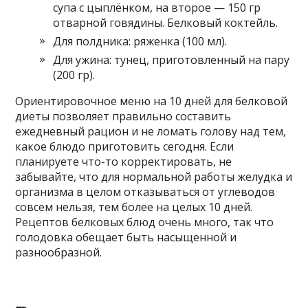
супа с цыплёнком, на второе — 150 гр
отварной говядины. Белковый коктейль.
Для полдника: ряженка (100 мл).
Для ужина: тунец, приготовленный на пару
(200 гр).
Ориентировочное меню на 10 дней для белковой
диеты позволяет правильно составить
ежедневный рацион и не ломать голову над тем,
какое блюдо приготовить сегодня. Если
планируете что-то корректировать, не
забывайте, что для нормальной работы желудка и
организма в целом отказываться от углеводов
совсем нельзя, тем более на целых 10 дней.
Рецептов белковых блюд очень много, так что
голодовка обещает быть насыщенной и
разнообразной.