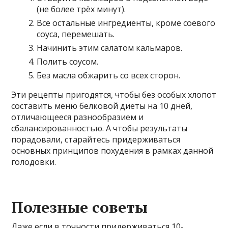
(не более трёх минут).
Все остальные ингредиенты, кроме соевого
соуса, перемешать.
Начинить этим салатом кальмаров.
Полить соусом.
Без масла обжарить со всех сторон.
Эти рецепты пригодятся, чтобы без особых хлопот
составить меню белковой диеты на 10 дней,
отличающееся разнообразием и
сбалансированностью. А чтобы результаты
порадовали, старайтесь придерживаться
основных принципов похудения в рамках данной
голодовки.
Полезные советы
Даже если в точности придерживаться 10-