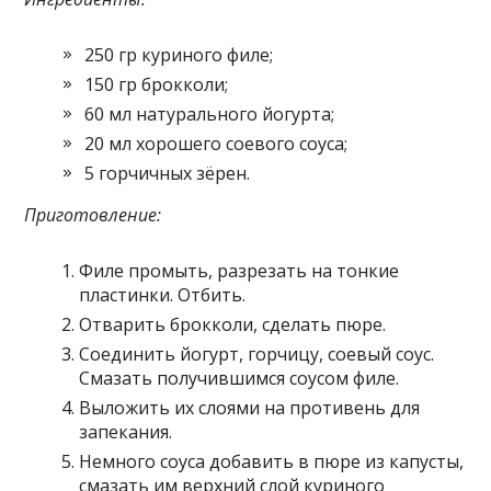
250 гр куриного филе;
150 гр брокколи;
60 мл натурального йогурта;
20 мл хорошего соевого соуса;
5 горчичных зёрен.
Приготовление:
Филе промыть, разрезать на тонкие
пластинки. Отбить.
Отварить брокколи, сделать пюре.
Соединить йогурт, горчицу, соевый соус.
Смазать получившимся соусом филе.
Выложить их слоями на противень для
запекания.
Немного соуса добавить в пюре из капусты,
смазать им верхний слой куриного