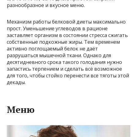
разнообразное и вкусное меню.
Механизм работы белковой диеты максимально
прост. Уменьшение углеводов в рационе
заставляет организм в состоянии стресса сжигать
собственные подкожные жиры. Тем временем
активно поглощаемый белок не даёт
разрушаться мышечной ткани. Однако для
десятидневного срока такого голодания нужно
запастись терпением и сделать всё возможное
для того, чтобы стойко перенести все тяготы этой
декады.
Меню