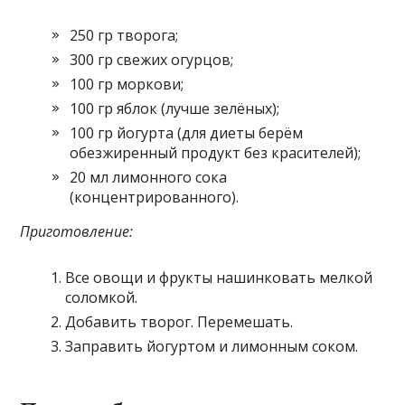
250 гр творога;
300 гр свежих огурцов;
100 гр моркови;
100 гр яблок (лучше зелёных);
100 гр йогурта (для диеты берём
обезжиренный продукт без красителей);
20 мл лимонного сока
(концентрированного).
Приготовление:
Все овощи и фрукты нашинковать мелкой
соломкой.
Добавить творог. Перемешать.
Заправить йогуртом и лимонным соком.