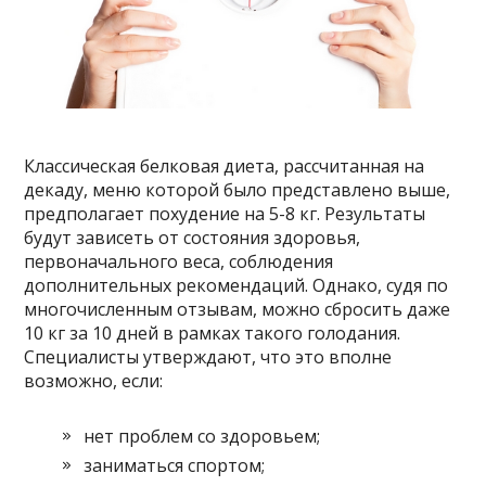
Классическая белковая диета, рассчитанная на
декаду, меню которой было представлено выше,
предполагает похудение на 5-8 кг. Результаты
будут зависеть от состояния здоровья,
первоначального веса, соблюдения
дополнительных рекомендаций. Однако, судя по
многочисленным отзывам, можно сбросить даже
10 кг за 10 дней в рамках такого голодания.
Специалисты утверждают, что это вполне
возможно, если:
нет проблем со здоровьем;
заниматься спортом;