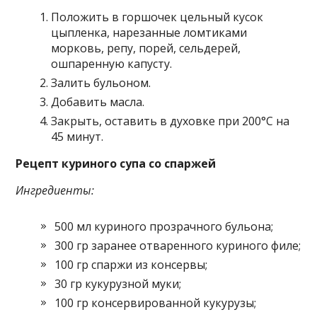
Положить в горшочек цельный кусок
цыпленка, нарезанные ломтиками
морковь, репу, порей, сельдерей,
ошпаренную капусту.
Залить бульоном.
Добавить масла.
Закрыть, оставить в духовке при 200°С на
45 минут.
Рецепт куриного супа со спаржей
Ингредиенты:
500 мл куриного прозрачного бульона;
300 гр заранее отваренного куриного филе;
100 гр спаржи из консервы;
30 гр кукурузной муки;
100 гр консервированной кукурузы;