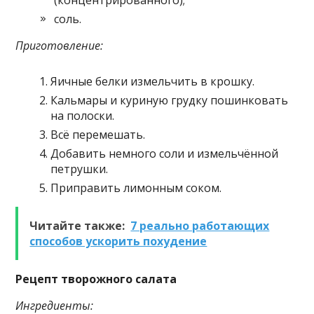
соль.
Приготовление:
Яичные белки измельчить в крошку.
Кальмары и куриную грудку пошинковать
на полоски.
Всё перемешать.
Добавить немного соли и измельчённой
петрушки.
Приправить лимонным соком.
Читайте также:
7 реально работающих
способов ускорить похудение
Рецепт творожного салата
Ингредиенты: