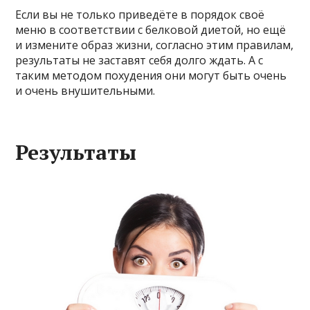
Если вы не только приведёте в порядок своё
меню в соответствии с белковой диетой, но ещё
и измените образ жизни, согласно этим правилам,
результаты не заставят себя долго ждать. А с
таким методом похудения они могут быть очень
и очень внушительными.
Результаты