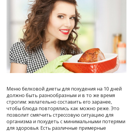
Меню белковой диеты для похудения на 10 дней
должно быть разнообразным и в то же время
строгим: желательно составить его заранее,
чтобы блюда повторялись как можно реже. Это
позволит смягчить стрессовую ситуацию для
организма и похудеть с минимальными потерями
для здоровья. Есть различные примерные