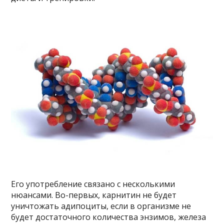
Его употребление связано с несколькими
нюансами. Во-первых, карнитин не будет
уничтожать адипоциты, если в организме не
будет достаточного количества энзимов, железа