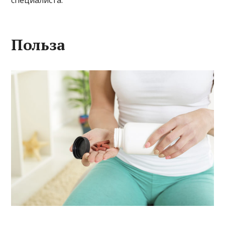
специалиста.
Польза