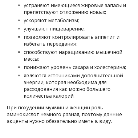
устраняют имеющиеся жировые запасы и
препятствуют отложению новых;
ускоряют метаболизм;
улучшают пищеварение;
позволяют контролировать аппетит и
избегать переедания;
способствуют наращиванию мышечной
массы;
понижают уровень сахара и холестерина;
являются источниками дополнительной
энергии, которая необходима для
расходования как можно большего
количества калорий.
При похудении мужчин и женщин роль
аминокислот немного разная, поэтому данные
акценты нужно обязательно иметь в виду.