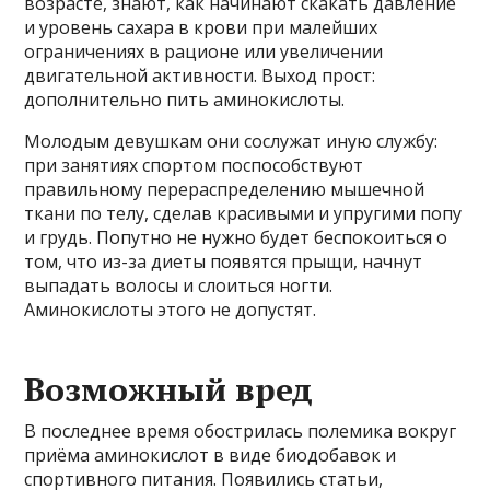
возрасте, знают, как начинают скакать давление
и уровень сахара в крови при малейших
ограничениях в рационе или увеличении
двигательной активности. Выход прост:
дополнительно пить аминокислоты.
Молодым девушкам они сослужат иную службу:
при занятиях спортом поспособствуют
правильному перераспределению мышечной
ткани по телу, сделав красивыми и упругими попу
и грудь. Попутно не нужно будет беспокоиться о
том, что из-за диеты появятся прыщи, начнут
выпадать волосы и слоиться ногти.
Аминокислоты этого не допустят.
Возможный вред
В последнее время обострилась полемика вокруг
приёма аминокислот в виде биодобавок и
спортивного питания. Появились статьи,