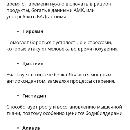
время от времени нужно включать в рацион
продукты, богатые данными АМК, или
употреблять БАДы с ними.
Тирозин
Помогает бороться с усталостью и стрессами,
которые атакуют человека во время похудения.
Цистеин
Участвует в синтезе белка. Является мощным
антиоксидантом, замедляя процессы старения.
Гистидин
Способствует росту и восстановлению мышечной
ткани, поэтому особенно ценится бодибилдерами.
Аланин