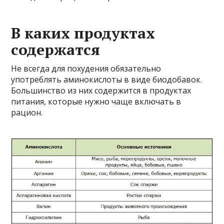
В каких продуктах
содержатся
Не всегда для похудения обязательно
употреблять аминокислоты в виде биодобавок.
Большинство из них содержится в продуктах
питания, которые нужно чаще включать в
рацион.