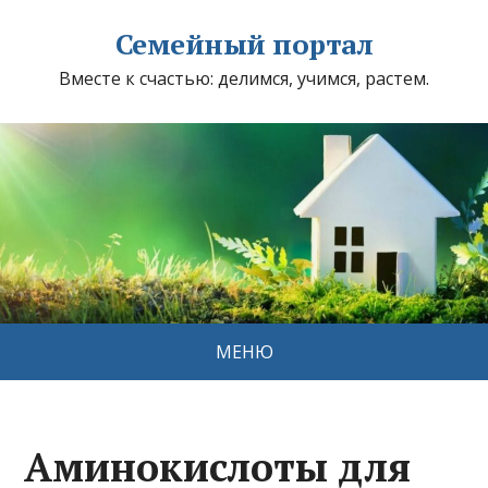
Семейный портал
Вместе к счастью: делимся, учимся, растем.
МЕНЮ
Аминокислоты для