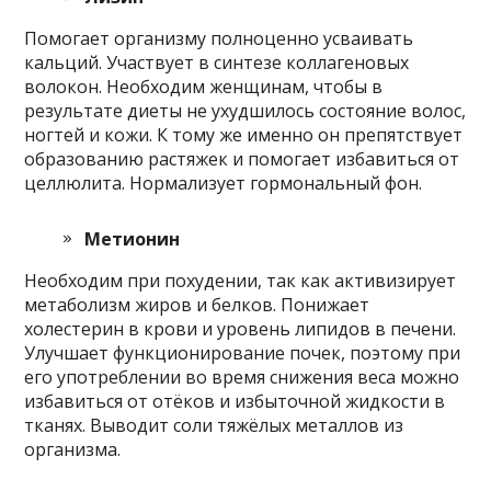
Помогает организму полноценно усваивать
кальций. Участвует в синтезе коллагеновых
волокон. Необходим женщинам, чтобы в
результате диеты не ухудшилось состояние волос,
ногтей и кожи. К тому же именно он препятствует
образованию растяжек и помогает избавиться от
целлюлита. Нормализует гормональный фон.
Метионин
Необходим при похудении, так как активизирует
метаболизм жиров и белков. Понижает
холестерин в крови и уровень липидов в печени.
Улучшает функционирование почек, поэтому при
его употреблении во время снижения веса можно
избавиться от отёков и избыточной жидкости в
тканях. Выводит соли тяжёлых металлов из
организма.