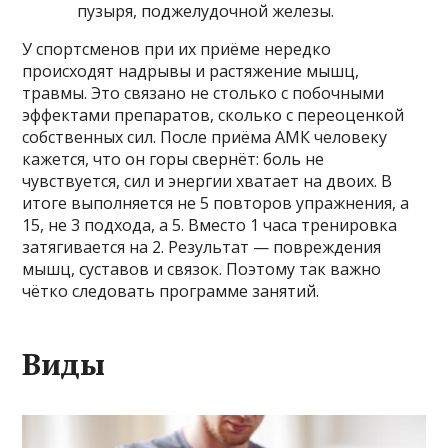
пузыря, поджелудочной железы.
У спортсменов при их приёме нередко
происходят надрывы и растяжение мышц,
травмы. Это связано не столько с побочными
эффектами препаратов, сколько с переоценкой
собственных сил. После приёма АМК человеку
кажется, что он горы свернёт: боль не
чувствуется, сил и энергии хватает на двоих. В
итоге выполняется не 5 повторов упражнения, а
15, не 3 подхода, а 5. Вместо 1 часа тренировка
затягивается на 2. Результат — повреждения
мышц, суставов и связок. Поэтому так важно
чётко следовать программе занятий.
Виды