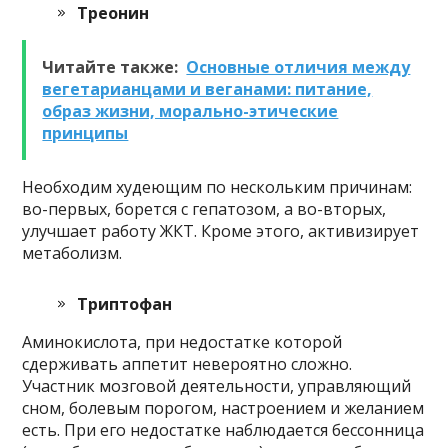
Треонин
Читайте также:
Основные отличия между
вегетарианцами и веганами: питание,
образ жизни, морально-этические
принципы
Необходим худеющим по нескольким причинам:
во-первых, борется с гепатозом, а во-вторых,
улучшает работу ЖКТ. Кроме этого, активизирует
метаболизм.
Триптофан
Аминокислота, при недостатке которой
сдерживать аппетит невероятно сложно.
Участник мозговой деятельности, управляющий
сном, болевым порогом, настроением и желанием
есть. При его недостатке наблюдается бессонница