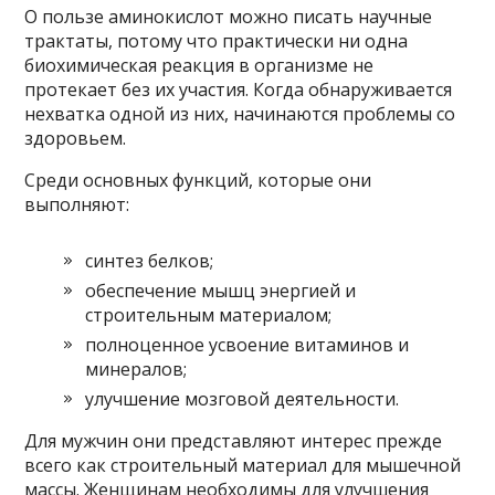
О пользе аминокислот можно писать научные
трактаты, потому что практически ни одна
биохимическая реакция в организме не
протекает без их участия. Когда обнаруживается
нехватка одной из них, начинаются проблемы со
здоровьем.
Среди основных функций, которые они
выполняют:
синтез белков;
обеспечение мышц энергией и
строительным материалом;
полноценное усвоение витаминов и
минералов;
улучшение мозговой деятельности.
Для мужчин они представляют интерес прежде
всего как строительный материал для мышечной
массы. Женщинам необходимы для улучшения