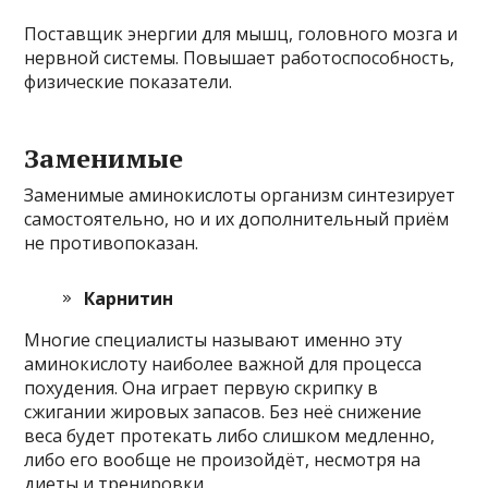
Поставщик энергии для мышц, головного мозга и
нервной системы. Повышает работоспособность,
физические показатели.
Заменимые
Заменимые аминокислоты организм синтезирует
самостоятельно, но и их дополнительный приём
не противопоказан.
Карнитин
Многие специалисты называют именно эту
аминокислоту наиболее важной для процесса
похудения. Она играет первую скрипку в
сжигании жировых запасов. Без неё снижение
веса будет протекать либо слишком медленно,
либо его вообще не произойдёт, несмотря на
диеты и тренировки.