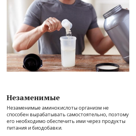
Незаменимые
Незаменимые аминокислоты организм не
способен вырабатывать самостоятельно, поэтому
его необходимо обеспечить ими через продукты
питания и биодобавки.