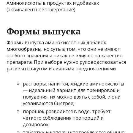
Аминокислоты в продуктах и добавках
(эквивалентное содержание)
Формы выпуска
Формы выпуска аминокислотных добавок
многообразны, но суть в том, что они не имеют
особого значения и никак не влияют на качество
препарата. При выборе нужно руководствоваться
разве что вкусом и личными предпочтениями:
растворы, напитки, жидкие аминокислоты
— идеальный вариант для тренировок и
похудения, их можно взять с собой, и они
усваиваются быстрее;
порошок разводится в воде, требует
чёткого соблюдения пропорций и
дозировок;
таблетки и капсулы употребляются обычно