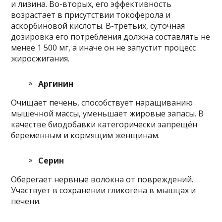
и лизина. Во-вторых, его эффективность
возрастает в присутствии токоферола и
аскорбиновой кислоты. В-третьих, суточная
дозировка его потребления должна составлять не
менее 1 500 мг, а иначе он не запустит процесс
жиросжигания.
Аргинин
Очищает печень, способствует наращиванию
мышечной массы, уменьшает жировые запасы. В
качестве биодобавки категорически запрещён
беременным и кормящим женщинам.
Серин
Оберегает нервные волокна от повреждений.
Участвует в сохранении гликогена в мышцах и
печени.