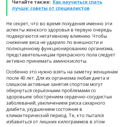
Читайте также:
Как научиться спать
лучше: советы от специалистов
Не секрет, что во время похудения именно эти
аспекты женского здоровья в первую очередь
подвергаются негативному влиянию. Чтобы
снижение веса не ударило по внешности и
полноценному функционированию организма,
представительницам прекрасного пола следует
активно принимать аминокислоты.
Особенно это нужно взять на заметку женщинам
после 40 лет. Для их организма любая диета и
слишком активные занятия спортом могут
обернуться серьёзными проблемами со
здоровьем: обострением сердечно-сосудистых
заболеваний, увеличением риска сахарного
диабета, ухудшением состояния в
климактерический период. Те, кто пытался
избавиться от лишних килограммов в этом