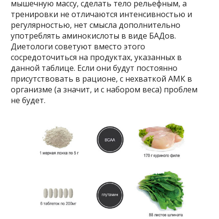
мышечную массу, сделать тело рельефным, а
тренировки не отличаются интенсивностью и
регулярностью, нет смысла дополнительно
употреблять аминокислоты в виде БАДов.
Диетологи советуют вместо этого
сосредоточиться на продуктах, указанных в
данной таблице. Если они будут постоянно
присутствовать в рационе, с нехваткой АМК в
организме (а значит, и с набором веса) проблем
не будет.