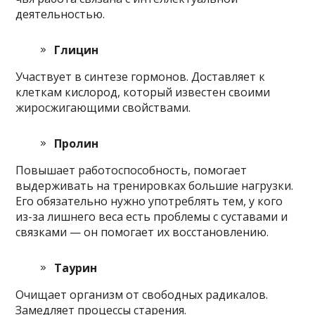
деятельностью.
Глицин
Участвует в синтезе гормонов. Доставляет к
клеткам кислород, который известен своими
жиросжигающими свойствами.
Пролин
Повышает работоспособность, помогает
выдерживать на тренировках большие нагрузки.
Его обязательно нужно употреблять тем, у кого
из-за лишнего веса есть проблемы с суставами и
связками — он помогает их восстановлению.
Таурин
Очищает организм от свободных радикалов.
Замедляет процессы старения.