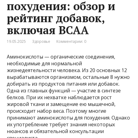
похудения: обзор и
рейтинг добавок,
включая ВСАА
19.05.2025
Здоровье
Комментарии: 0
Аминокислоты — органические соединения,
необходимые для нормальной
жизнедеятельности человека. Из 20 основных 12
вырабатываются организмом, остальные 8 нужно
добирать из продуктов питания или добавок.
Одна из главных функций — участие в синтезе
белков. При их нехватке наблюдается рост
жировой ткани и замещение ею мышечной,
происходит набор веса. Поэтому многие
принимают аминокислоты для похудения. Однако
их употребление требует знания некоторых
нюансов и обязательной консультации