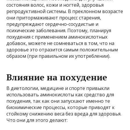
состояния волос, кожи и ногтей, здоровья
репродуктивной системы. В преклонном возрасте
они притормаживают процесс старения,
предупреждают сердечно-сосудистые и
психические заболевания. Поэтому, планируя
похудения с применением аминокислотных
добавок, можете не сомневаться в том, что на
здоровье это отразится самым положительным
образом (при правильном их употреблении).
Влияние на похудение
В диетологии, медицине и спорте привыкли
использовать аминокислоты как средство для
похудения, так как они запускают именно те
биохимические процессы, которые приводят к
стойкому снижению веса без вреда для здоровья.
Что они для этого делают: