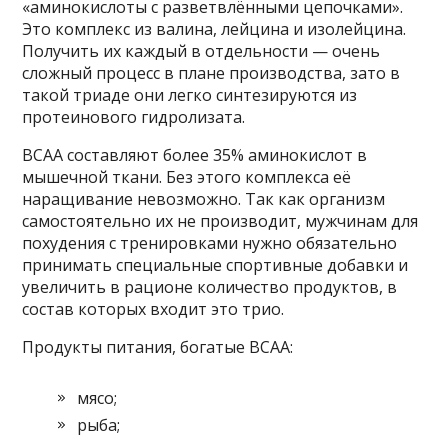
«аминокислоты с разветвлёнными цепочками».
Это комплекс из валина, лейцина и изолейцина.
Получить их каждый в отдельности — очень
сложный процесс в плане производства, зато в
такой триаде они легко синтезируются из
протеинового гидролизата.
ВСАА составляют более 35% аминокислот в
мышечной ткани. Без этого комплекса её
наращивание невозможно. Так как организм
самостоятельно их не производит, мужчинам для
похудения с тренировками нужно обязательно
принимать специальные спортивные добавки и
увеличить в рационе количество продуктов, в
состав которых входит это трио.
Продукты питания, богатые ВСАА:
мясо;
рыба;