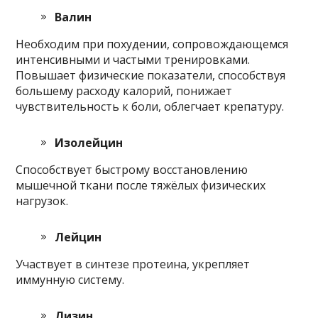
Валин
Необходим при похудении, сопровождающемся
интенсивными и частыми тренировками.
Повышает физические показатели, способствуя
большему расходу калорий, понижает
чувствительность к боли, облегчает крепатуру.
Изолейцин
Способствует быстрому восстановлению
мышечной ткани после тяжёлых физических
нагрузок.
Лейцин
Участвует в синтезе протеина, укрепляет
иммунную систему.
Лизин