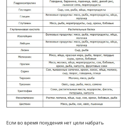
Если во время похудения нет цели набрать