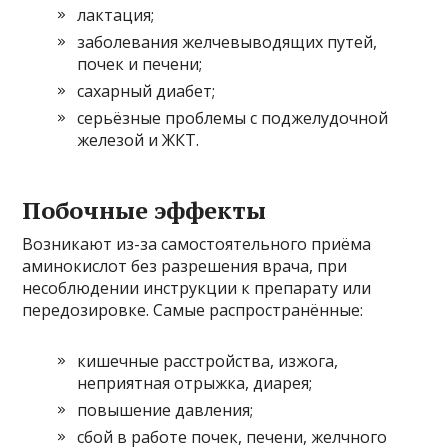
лактация;
заболевания желчевыводящих путей,
почек и печени;
сахарный диабет;
серьёзные проблемы с поджелудочной
железой и ЖКТ.
Побочные эффекты
Возникают из-за самостоятельного приёма
аминокислот без разрешения врача, при
несоблюдении инструкции к препарату или
передозировке. Самые распространённые:
кишечные расстройства, изжога,
неприятная отрыжка, диарея;
повышение давления;
сбой в работе почек, печени, желчного