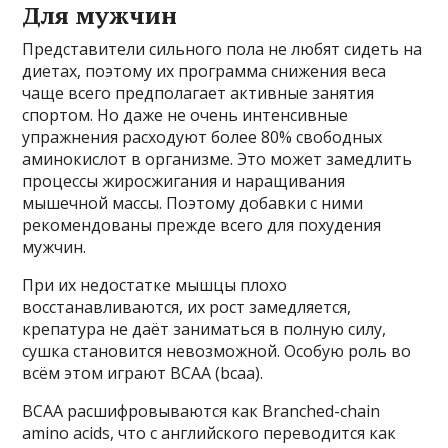
Для мужчин
Представители сильного пола не любят сидеть на
диетах, поэтому их программа снижения веса
чаще всего предполагает активные занятия
спортом. Но даже не очень интенсивные
упражнения расходуют более 80% свободных
аминокислот в организме. Это может замедлить
процессы жиросжигания и наращивания
мышечной массы. Поэтому добавки с ними
рекомендованы прежде всего для похудения
мужчин.
При их недостатке мышцы плохо
восстанавливаются, их рост замедляется,
крепатура не даёт заниматься в полную силу,
сушка становится невозможной. Особую роль во
всём этом играют ВСАА (bcaa).
ВСАА расшифровываются как Branched-chain
amino acids, что с английского переводится как