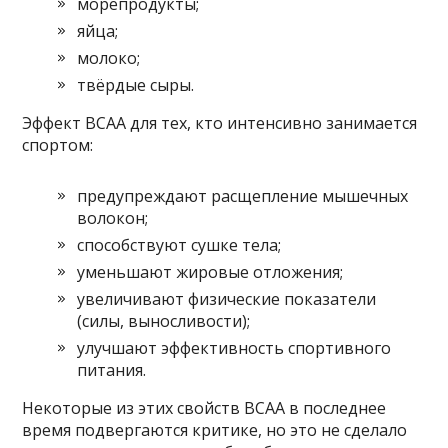
морепродукты;
яйца;
молоко;
твёрдые сыры.
Эффект ВСАА для тех, кто интенсивно занимается
спортом:
предупреждают расщепление мышечных
волокон;
способствуют сушке тела;
уменьшают жировые отложения;
увеличивают физические показатели
(силы, выносливости);
улучшают эффективность спортивного
питания.
Некоторые из этих свойств ВСАА в последнее
время подвергаются критике, но это не сделало