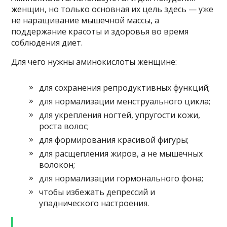
женщин, но только основная их цель здесь — уже
не наращивание мышечной массы, а
поддержание красоты и здоровья во время
соблюдения диет.
Для чего нужны аминокислоты женщине:
для сохранения репродуктивных функций;
для нормализации менструального цикла;
для укрепления ногтей, упругости кожи,
роста волос;
для формирования красивой фигуры;
для расщепления жиров, а не мышечных
волокон;
для нормализации гормонального фона;
чтобы избежать депрессий и
упаднического настроения.